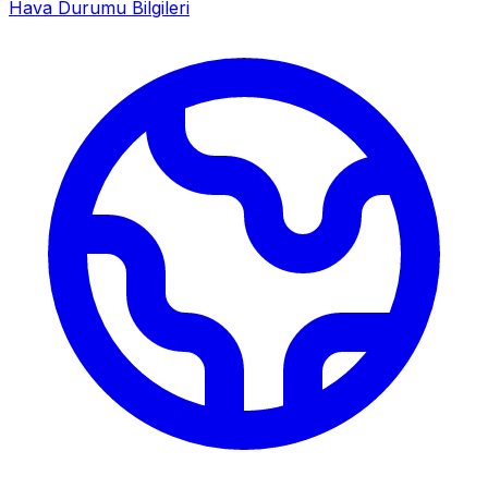
Hava Durumu Bilgileri