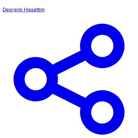
Depremi Hissettim