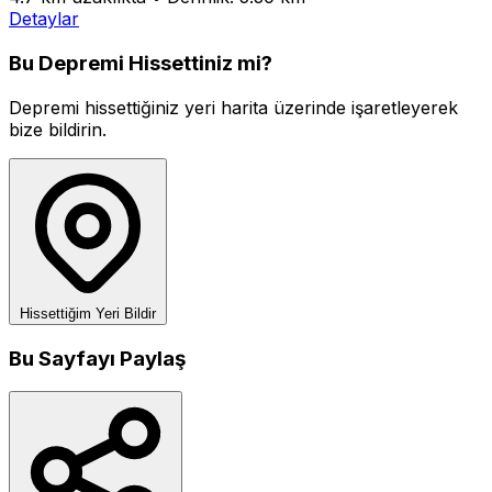
Detaylar
Bu Depremi Hissettiniz mi?
Depremi hissettiğiniz yeri harita üzerinde işaretleyerek
bize bildirin.
Hissettiğim Yeri Bildir
Bu Sayfayı Paylaş