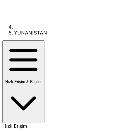
YUNANISTAN
Hızlı Erişim & Bilgiler
Hızlı Erişim