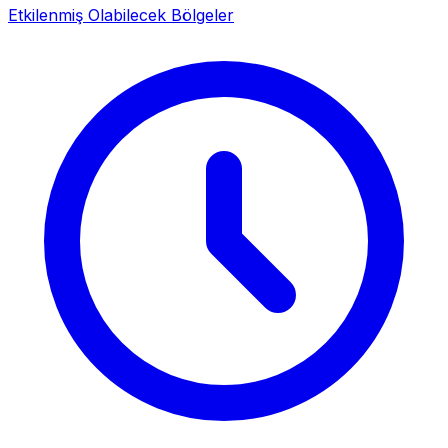
Etkilenmiş Olabilecek Bölgeler