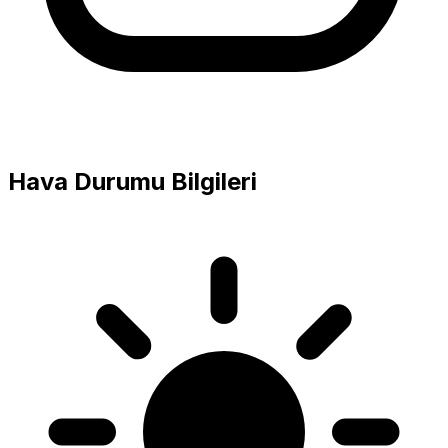
Hava Durumu Bilgileri