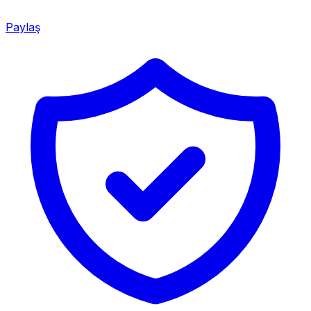
Paylaş