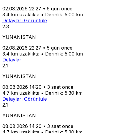
02.08.2026 22:27
•
5 gün önce
3.4 km uzaklıkta
•
Derinlik: 5.00 km
Detayları Görüntüle
2.3
YUNANISTAN
02.08.2026 22:27
•
5 gün önce
3.4 km uzaklıkta
•
Derinlik: 5.00 km
Detaylar
2.1
YUNANISTAN
08.08.2026 14:20
•
3 saat önce
4.7 km uzaklıkta
•
Derinlik: 5.30 km
Detayları Görüntüle
2.1
YUNANISTAN
08.08.2026 14:20
•
3 saat önce
4.7 km uzaklıkta
•
Derinlik: 5.30 km