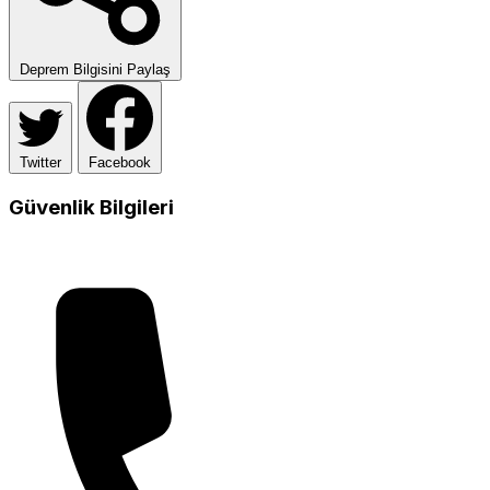
Deprem Bilgisini Paylaş
Twitter
Facebook
Güvenlik Bilgileri