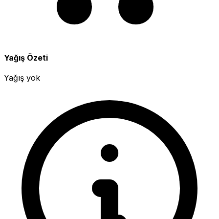
Yağış Özeti
Yağış yok