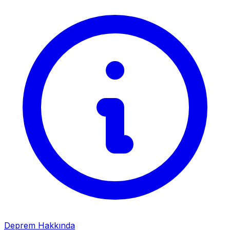
Deprem Hakkında