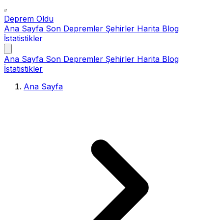
Deprem Oldu
Ana Sayfa
Son Depremler
Şehirler
Harita
Blog
İstatistikler
Ana Sayfa
Son Depremler
Şehirler
Harita
Blog
İstatistikler
Ana Sayfa