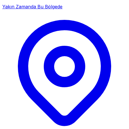
Yakın Zamanda Bu Bölgede