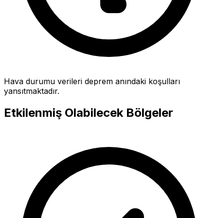
Hava durumu verileri deprem anındaki koşulları
yansıtmaktadır.
Etkilenmiş Olabilecek Bölgeler