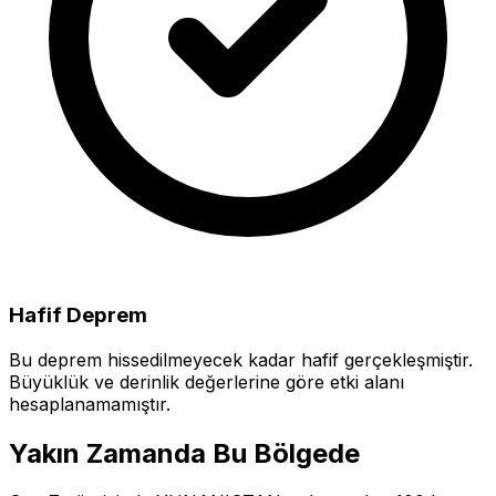
Hafif Deprem
Bu deprem hissedilmeyecek kadar hafif gerçekleşmiştir.
Büyüklük ve derinlik değerlerine göre etki alanı
hesaplanamamıştır.
Yakın Zamanda Bu Bölgede