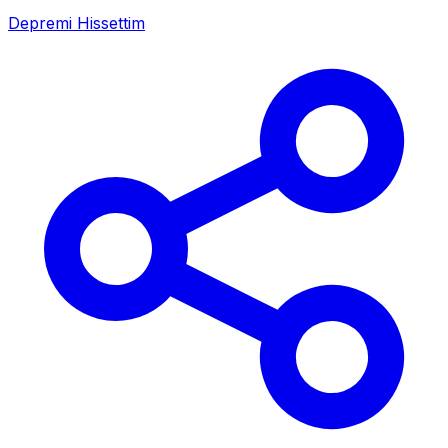
Depremi Hissettim