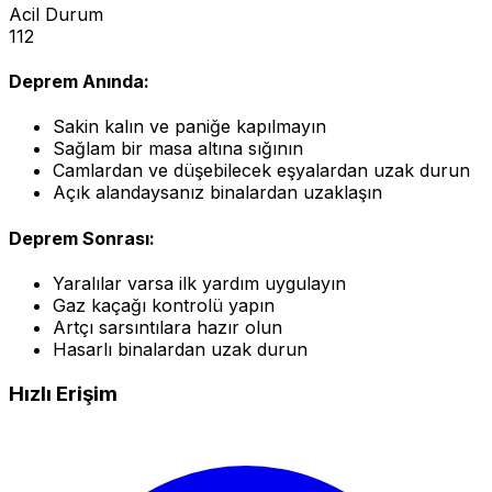
Acil Durum
112
Deprem Anında:
Sakin kalın ve paniğe kapılmayın
Sağlam bir masa altına sığının
Camlardan ve düşebilecek eşyalardan uzak durun
Açık alandaysanız binalardan uzaklaşın
Deprem Sonrası:
Yaralılar varsa ilk yardım uygulayın
Gaz kaçağı kontrolü yapın
Artçı sarsıntılara hazır olun
Hasarlı binalardan uzak durun
Hızlı Erişim