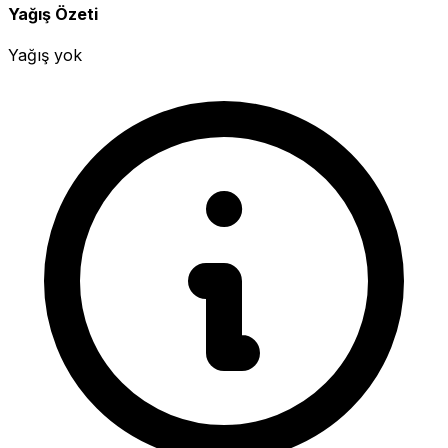
Yağış Özeti
Yağış yok