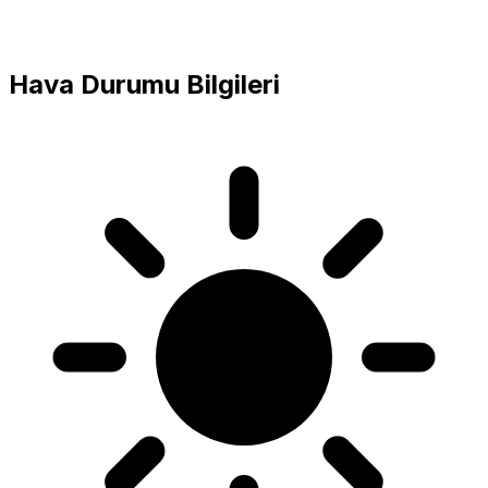
Hava Durumu Bilgileri