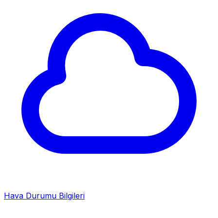
Hava Durumu Bilgileri