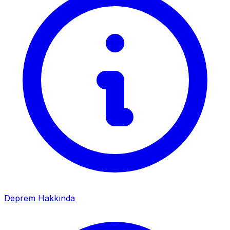
Deprem Hakkında