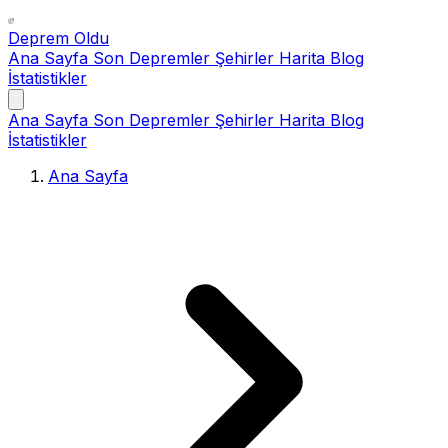
Deprem Oldu
Ana Sayfa
Son Depremler
Şehirler
Harita
Blog
İstatistikler
Ana Sayfa
Son Depremler
Şehirler
Harita
Blog
İstatistikler
Ana Sayfa