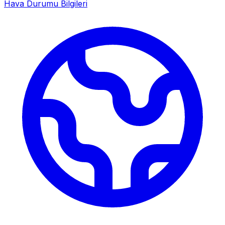
Hava Durumu Bilgileri