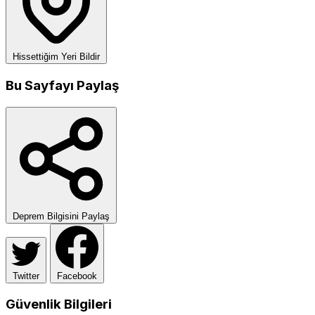
Hissettiğim Yeri Bildir
Bu Sayfayı Paylaş
Deprem Bilgisini Paylaş
Twitter
Facebook
Güvenlik Bilgileri