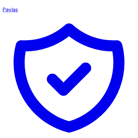
Paylaş