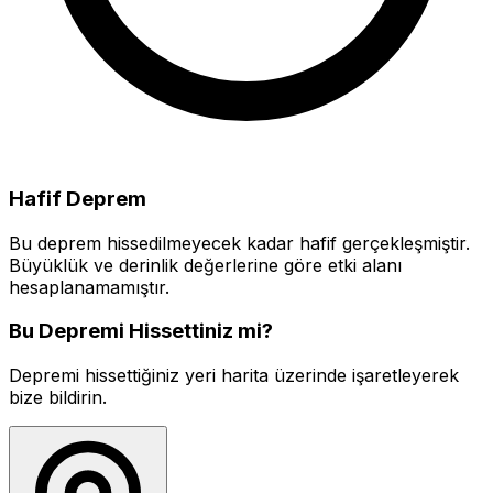
Hafif Deprem
Bu deprem hissedilmeyecek kadar hafif gerçekleşmiştir.
Büyüklük ve derinlik değerlerine göre etki alanı
hesaplanamamıştır.
Bu Depremi Hissettiniz mi?
Depremi hissettiğiniz yeri harita üzerinde işaretleyerek
bize bildirin.