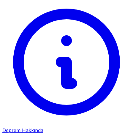
Deprem Hakkında