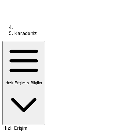
Karadeniz
Hızlı Erişim & Bilgiler
Hızlı Erişim