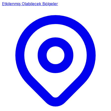
Etkilenmiş Olabilecek Bölgeler