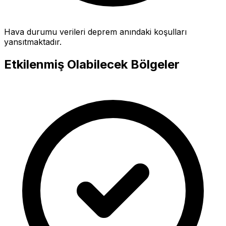
Hava durumu verileri deprem anındaki koşulları
yansıtmaktadır.
Etkilenmiş Olabilecek Bölgeler