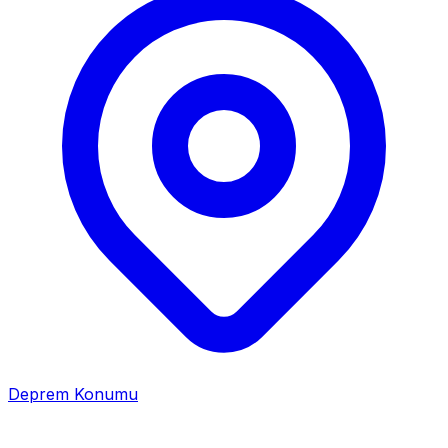
Deprem Konumu