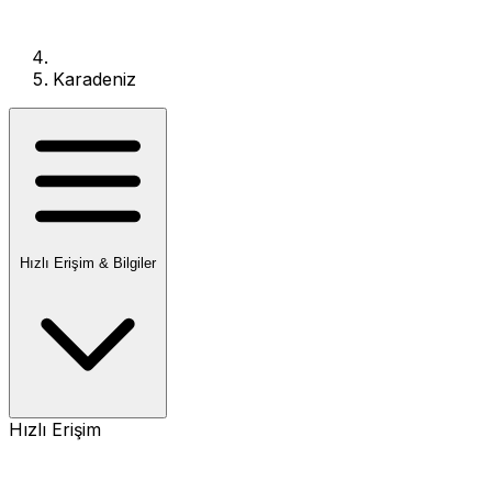
Karadeniz
Hızlı Erişim & Bilgiler
Hızlı Erişim