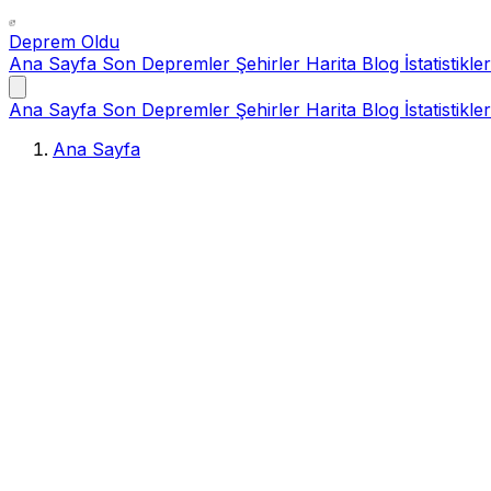
Deprem Oldu
Ana Sayfa
Son Depremler
Şehirler
Harita
Blog
İstatistikler
Ana Sayfa
Son Depremler
Şehirler
Harita
Blog
İstatistikler
Ana Sayfa