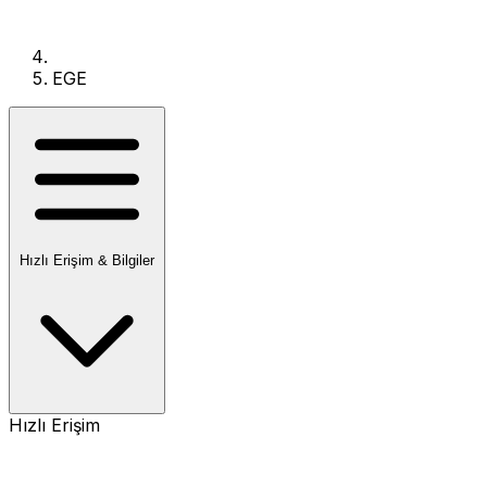
EGE
Hızlı Erişim & Bilgiler
Hızlı Erişim