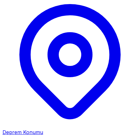
Deprem Konumu