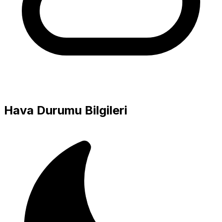
Hava Durumu Bilgileri