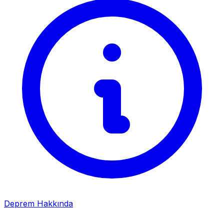
Deprem Hakkında