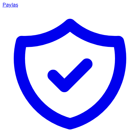
Paylaş