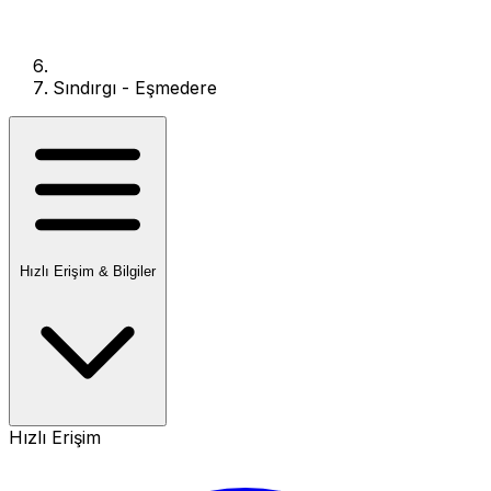
Sındırgı - Eşmedere
Hızlı Erişim & Bilgiler
Hızlı Erişim