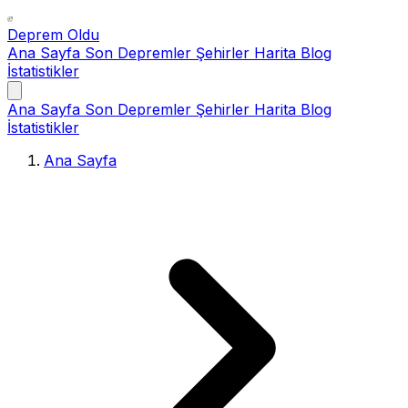
Deprem Oldu
Ana Sayfa
Son Depremler
Şehirler
Harita
Blog
İstatistikler
Ana Sayfa
Son Depremler
Şehirler
Harita
Blog
İstatistikler
Ana Sayfa