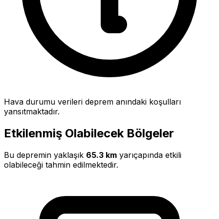
Hava durumu verileri deprem anındaki koşulları
yansıtmaktadır.
Etkilenmiş Olabilecek Bölgeler
Bu depremin yaklaşık
65.3 km
yarıçapında etkili
olabileceği tahmin edilmektedir.