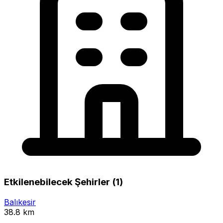
Etkilenebilecek Şehirler (1)
Balıkesir
38.8 km