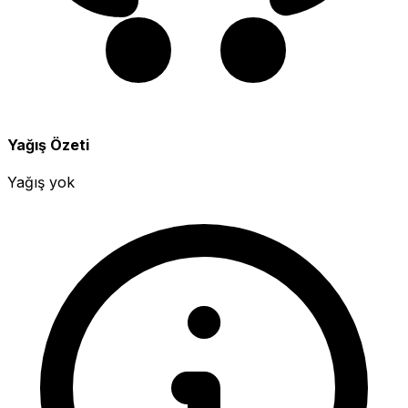
Yağış Özeti
Yağış yok