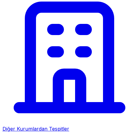
Diğer Kurumlardan Tespitler