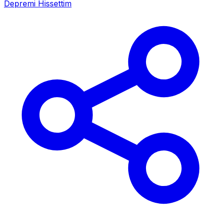
Depremi Hissettim