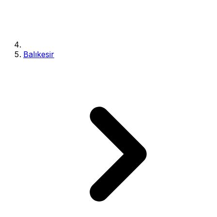
Balıkesir