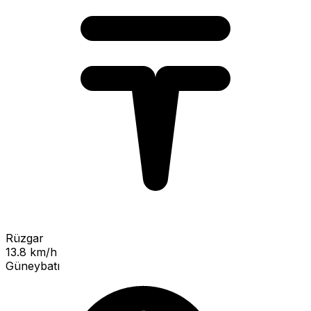
Rüzgar
13.8 km/h
Güneybatı