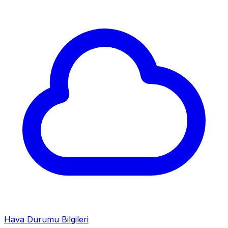
Hava Durumu Bilgileri