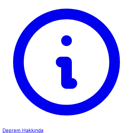
Deprem Hakkında