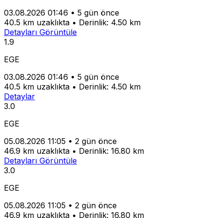
03.08.2026 01:46
•
5 gün önce
40.5 km uzaklıkta
•
Derinlik: 4.50 km
Detayları Görüntüle
1.9
EGE
03.08.2026 01:46
•
5 gün önce
40.5 km uzaklıkta
•
Derinlik: 4.50 km
Detaylar
3.0
EGE
05.08.2026 11:05
•
2 gün önce
46.9 km uzaklıkta
•
Derinlik: 16.80 km
Detayları Görüntüle
3.0
EGE
05.08.2026 11:05
•
2 gün önce
46.9 km uzaklıkta
•
Derinlik: 16.80 km