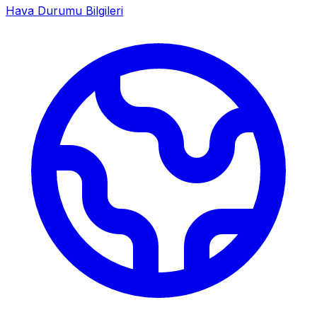
Hava Durumu Bilgileri