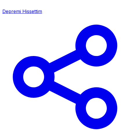
Depremi Hissettim