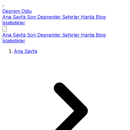
Deprem Oldu
Ana Sayfa
Son Depremler
Şehirler
Harita
Blog
İstatistikler
Ana Sayfa
Son Depremler
Şehirler
Harita
Blog
İstatistikler
Ana Sayfa