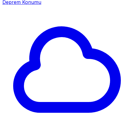
Deprem Konumu