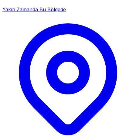
Yakın Zamanda Bu Bölgede