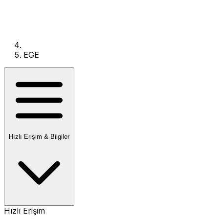
EGE
Hızlı Erişim & Bilgiler
Hızlı Erişim