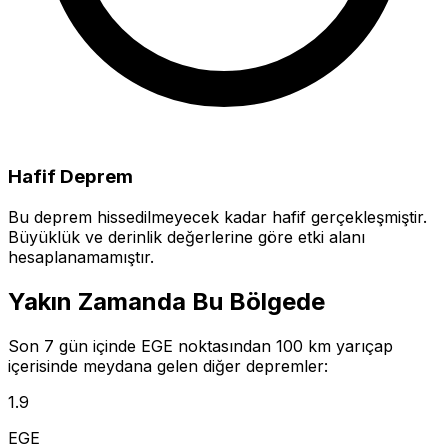
Hafif Deprem
Bu deprem hissedilmeyecek kadar hafif gerçekleşmiştir.
Büyüklük ve derinlik değerlerine göre etki alanı
hesaplanamamıştır.
Yakın Zamanda Bu Bölgede
Son 7 gün içinde EGE noktasından 100 km yarıçap
içerisinde meydana gelen diğer depremler:
1.9
EGE