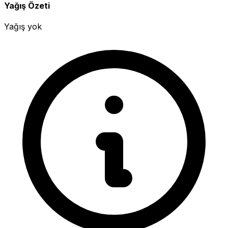
Yağış Özeti
Yağış yok