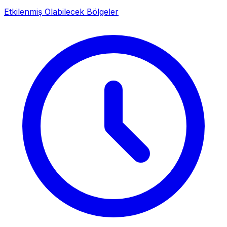
Etkilenmiş Olabilecek Bölgeler