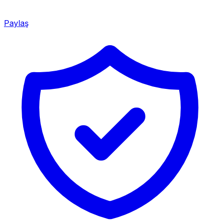
Paylaş