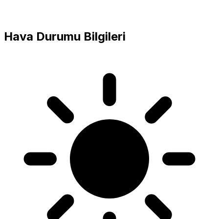
Hava Durumu Bilgileri