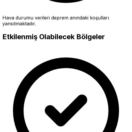
Hava durumu verileri deprem anındaki koşulları
yansıtmaktadır.
Etkilenmiş Olabilecek Bölgeler