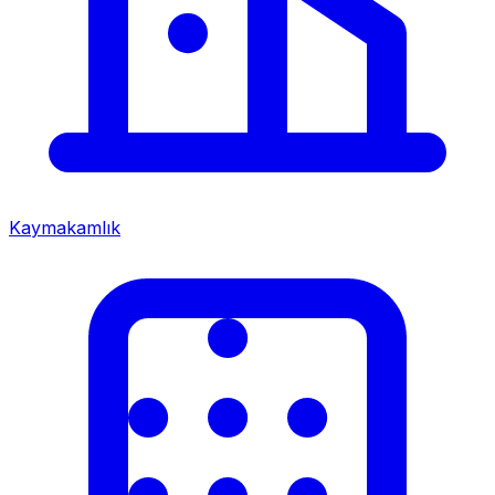
Kaymakamlık