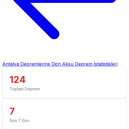
Antalya Depremlerine Dön
Aksu Deprem İstatistikleri
124
Toplam Deprem
7
Son 7 Gün