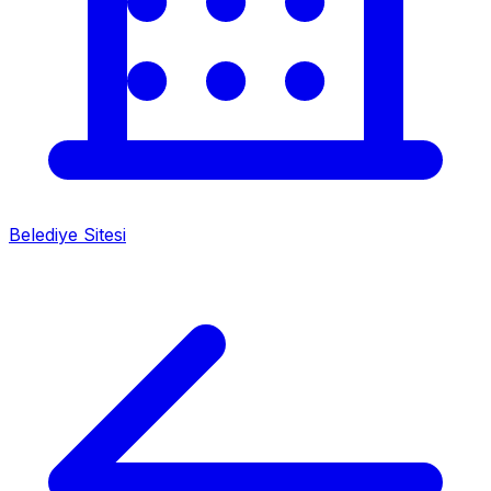
Belediye Sitesi