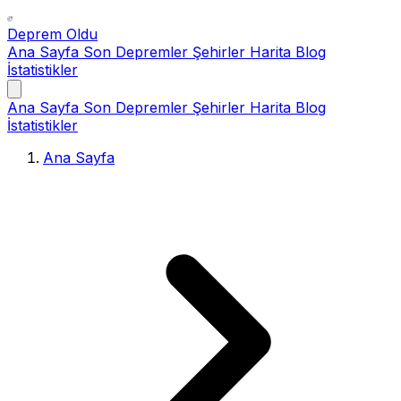
Deprem Oldu
Ana Sayfa
Son Depremler
Şehirler
Harita
Blog
İstatistikler
Ana Sayfa
Son Depremler
Şehirler
Harita
Blog
İstatistikler
Ana Sayfa