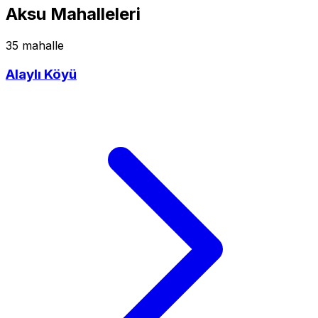
Aksu Mahalleleri
35 mahalle
Alaylı Köyü