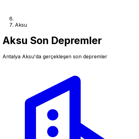
Aksu
Aksu Son Depremler
Antalya Aksu'da gerçekleşen son depremler