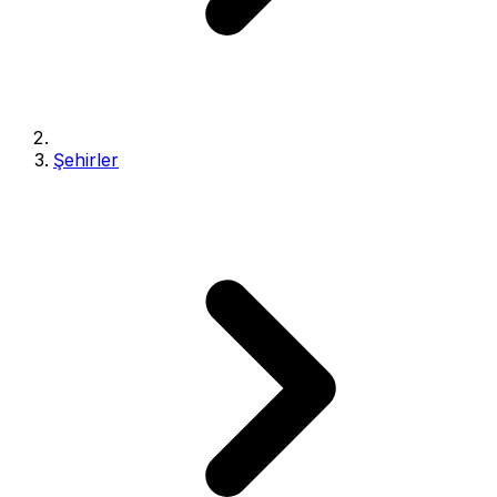
Şehirler