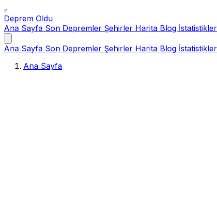
Deprem Oldu
Ana Sayfa
Son Depremler
Şehirler
Harita
Blog
İstatistikler
Ana Sayfa
Son Depremler
Şehirler
Harita
Blog
İstatistikler
Ana Sayfa