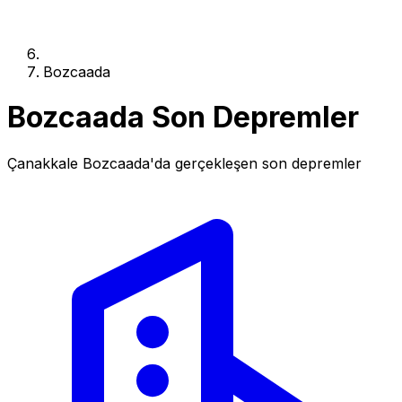
Bozcaada
Bozcaada Son Depremler
Çanakkale Bozcaada'da gerçekleşen son depremler