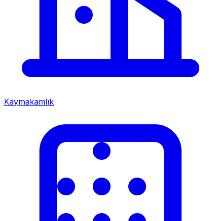
Kaymakamlık