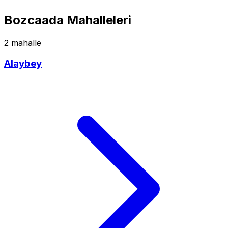
Bozcaada Mahalleleri
2 mahalle
Alaybey