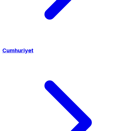
Cumhuriyet