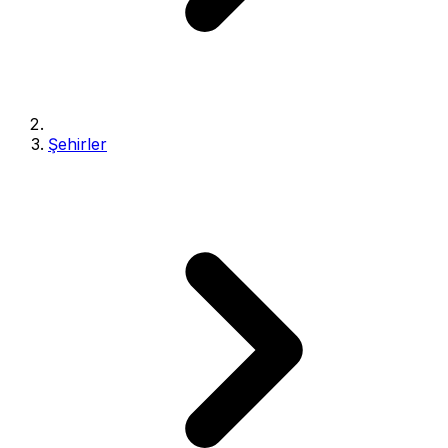
Şehirler