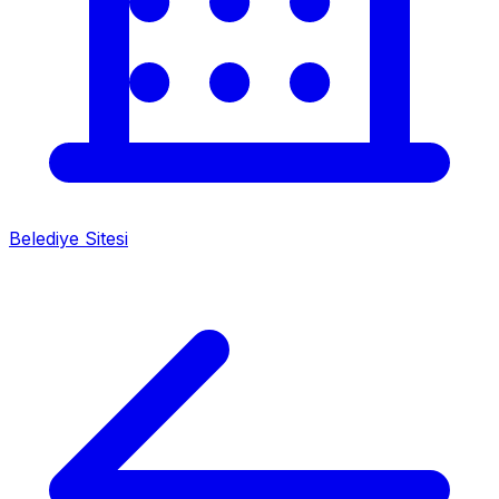
Belediye Sitesi