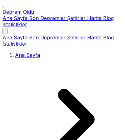
Deprem Oldu
Ana Sayfa
Son Depremler
Şehirler
Harita
Blog
İstatistikler
Ana Sayfa
Son Depremler
Şehirler
Harita
Blog
İstatistikler
Ana Sayfa