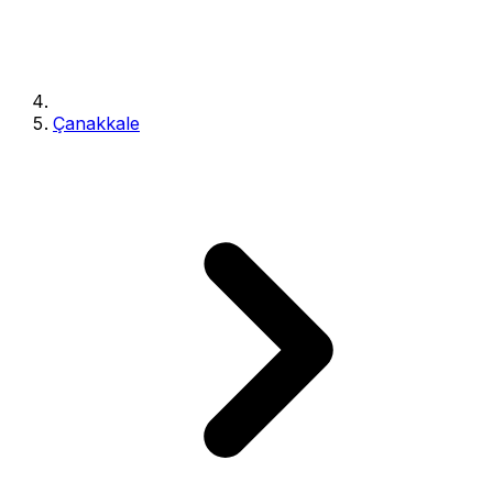
Çanakkale