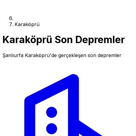
Karaköprü
Karaköprü Son Depremler
Şanlıurfa Karaköprü'de gerçekleşen son depremler