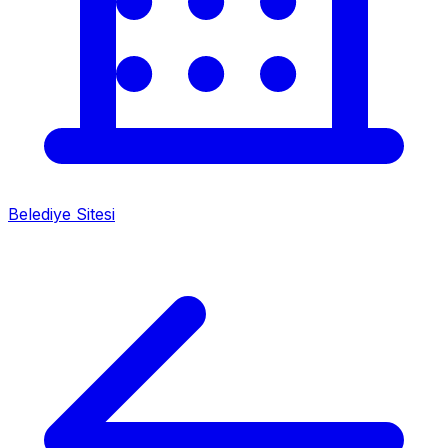
Belediye Sitesi