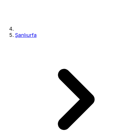
Şanlıurfa