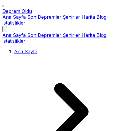
Deprem Oldu
Ana Sayfa
Son Depremler
Şehirler
Harita
Blog
İstatistikler
Ana Sayfa
Son Depremler
Şehirler
Harita
Blog
İstatistikler
Ana Sayfa