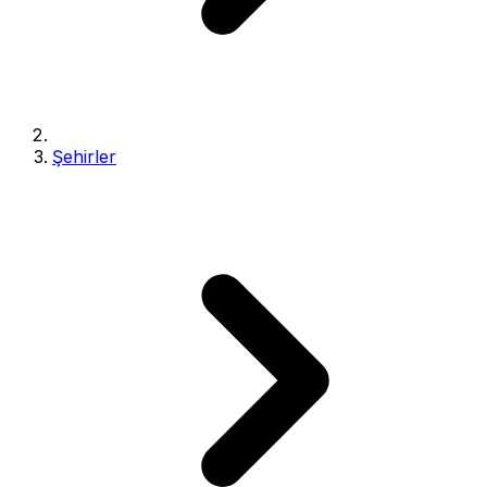
Şehirler