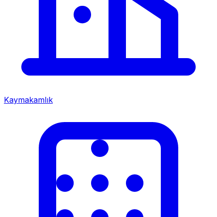
Kaymakamlık