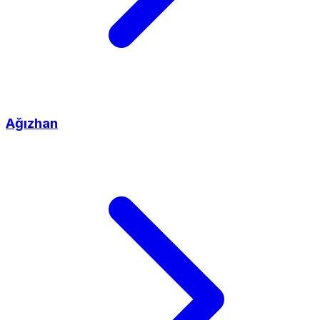
Ağızhan