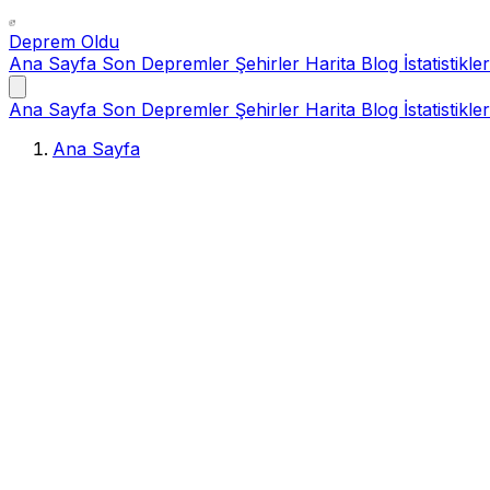
Deprem Oldu
Ana Sayfa
Son Depremler
Şehirler
Harita
Blog
İstatistikler
Ana Sayfa
Son Depremler
Şehirler
Harita
Blog
İstatistikler
Ana Sayfa