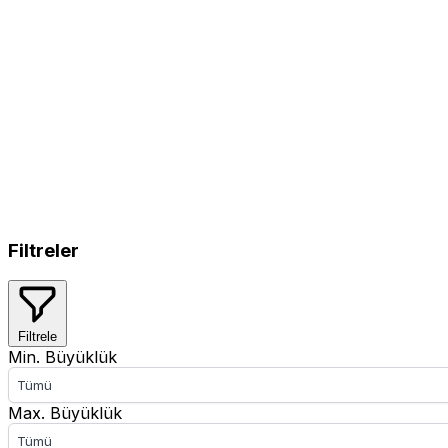
Filtreler
Filtrele
Min. Büyüklük
Tümü
Max. Büyüklük
Tümü