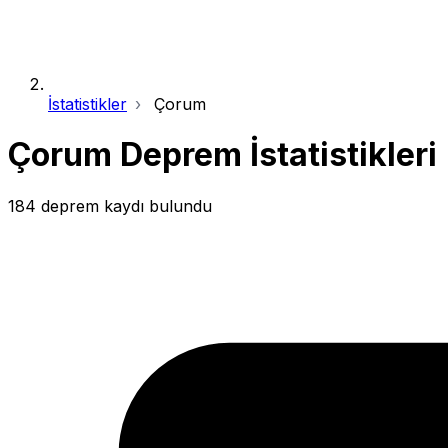
İstatistikler
Çorum
Çorum Deprem İstatistikleri
184 deprem kaydı bulundu