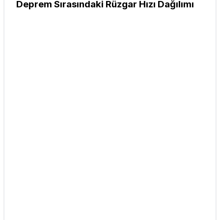
Deprem Sırasındaki Rüzgar Hızı Dağılımı