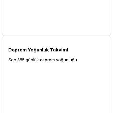
Deprem Yoğunluk Takvimi
Son 365 günlük deprem yoğunluğu