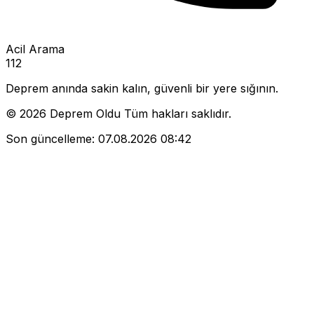
Acil Arama
112
Deprem anında sakin kalın, güvenli bir yere sığının.
© 2026 Deprem Oldu Tüm hakları saklıdır.
Son güncelleme:
07.08.2026 08:42