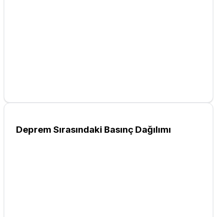
Deprem Sırasındaki Basınç Dağılımı