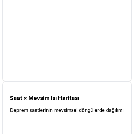
Saat × Mevsim Isı Haritası
Deprem saatlerinin mevsimsel döngülerde dağılımı