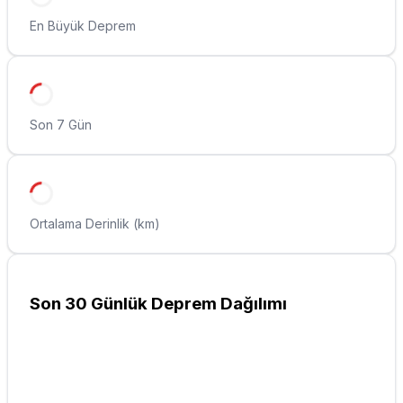
En Büyük Deprem
Son 7 Gün
Ortalama Derinlik (km)
Son 30 Günlük Deprem Dağılımı