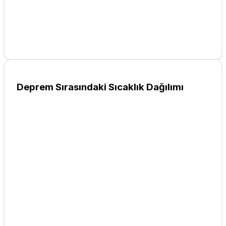
Deprem Sırasındaki Sıcaklık Dağılımı