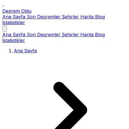
Deprem Oldu
Ana Sayfa
Son Depremler
Şehirler
Harita
Blog
İstatistikler
Ana Sayfa
Son Depremler
Şehirler
Harita
Blog
İstatistikler
Ana Sayfa