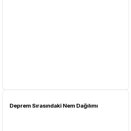
Deprem Sırasındaki Nem Dağılımı