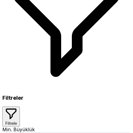
Filtreler
Filtrele
Min. Büyüklük