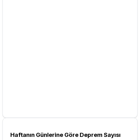
Haftanın Günlerine Göre Deprem Sayısı