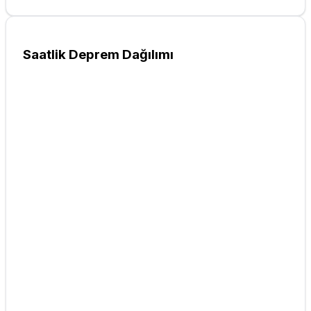
Saatlik Deprem Dağılımı