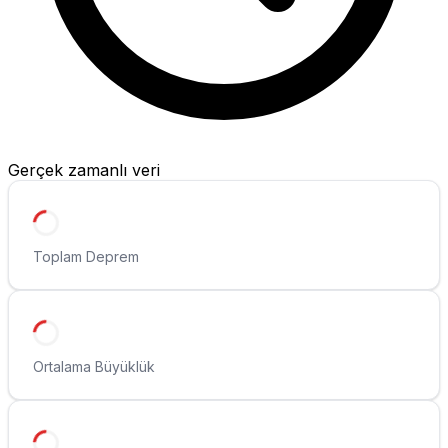
Gerçek zamanlı veri
Toplam Deprem
Ortalama Büyüklük