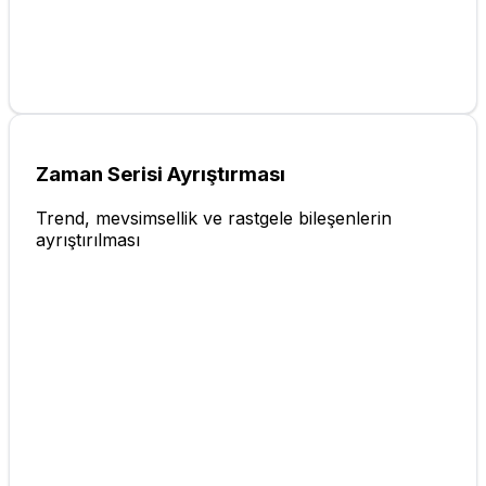
Zaman Serisi Ayrıştırması
Trend, mevsimsellik ve rastgele bileşenlerin
ayrıştırılması