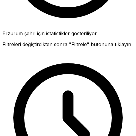
Erzurum şehri için istatistikler gösteriliyor
Filtreleri değiştirdikten sonra "Filtrele" butonuna tıklayın