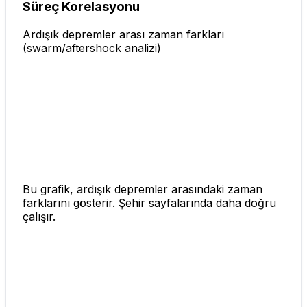
Süreç Korelasyonu
Ardışık depremler arası zaman farkları
(swarm/aftershock analizi)
Bu grafik, ardışık depremler arasındaki zaman
farklarını gösterir. Şehir sayfalarında daha doğru
çalışır.