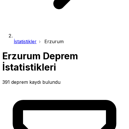
İstatistikler
Erzurum
Erzurum Deprem
İstatistikleri
391 deprem kaydı bulundu