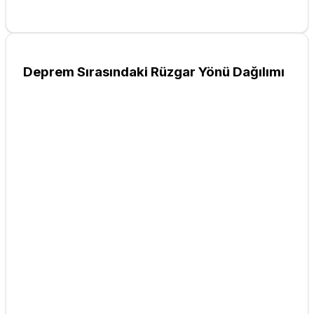
Deprem Sırasındaki Rüzgar Yönü Dağılımı