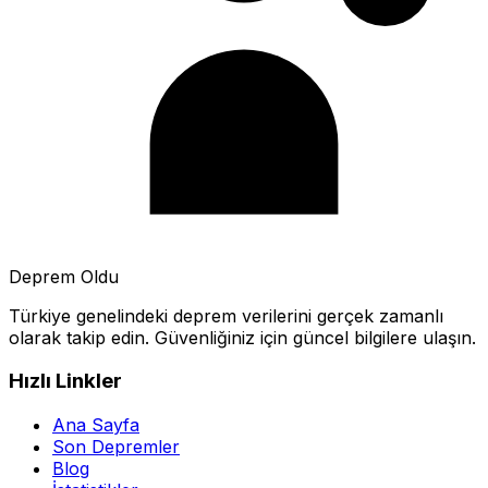
Deprem Oldu
Türkiye genelindeki deprem verilerini gerçek zamanlı
olarak takip edin. Güvenliğiniz için güncel bilgilere ulaşın.
Hızlı Linkler
Ana Sayfa
Son Depremler
Blog