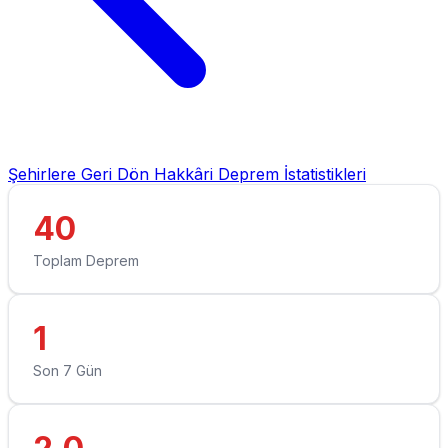
Şehirlere Geri Dön
Hakkâri Deprem İstatistikleri
40
Toplam Deprem
1
Son 7 Gün