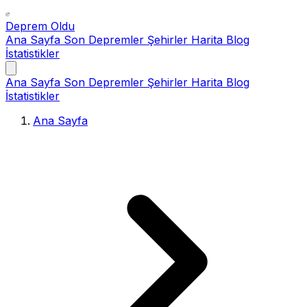
Deprem Oldu
Ana Sayfa
Son Depremler
Şehirler
Harita
Blog
İstatistikler
Ana Sayfa
Son Depremler
Şehirler
Harita
Blog
İstatistikler
Ana Sayfa