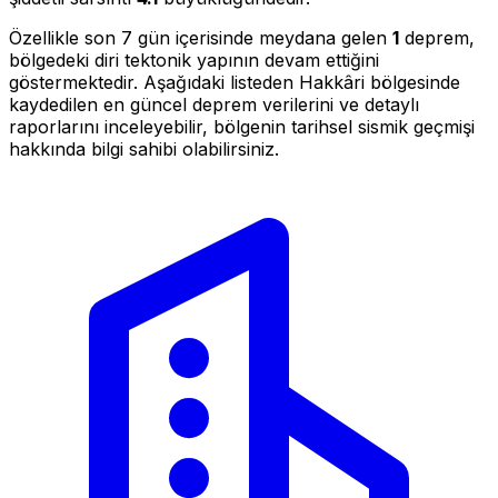
Özellikle son 7 gün içerisinde meydana gelen
1
deprem,
bölgedeki diri tektonik yapının devam ettiğini
göstermektedir. Aşağıdaki listeden Hakkâri bölgesinde
kaydedilen en güncel deprem verilerini ve detaylı
raporlarını inceleyebilir, bölgenin tarihsel sismik geçmişi
hakkında bilgi sahibi olabilirsiniz.