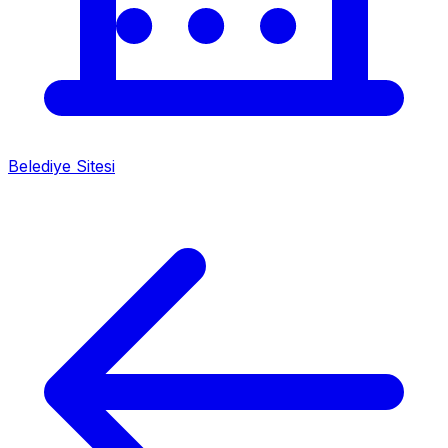
Belediye Sitesi