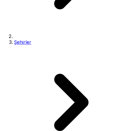
Şehirler