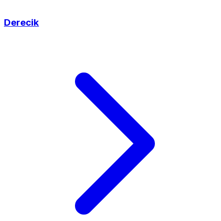
Derecik