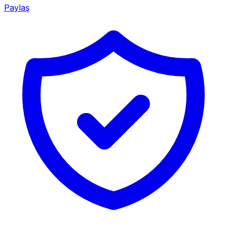
Paylaş