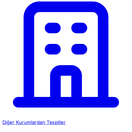
Diğer Kurumlardan Tespitler