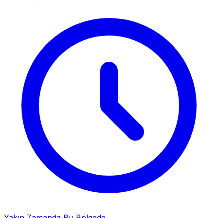
Yakın Zamanda Bu Bölgede