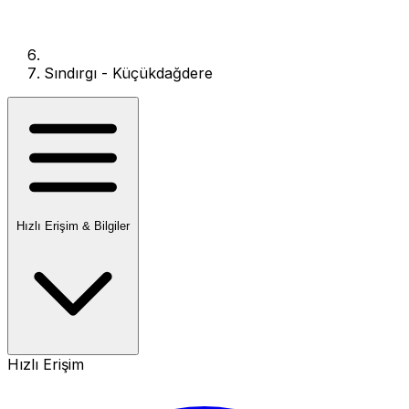
Sındırgı - Küçükdağdere
Hızlı Erişim & Bilgiler
Hızlı Erişim