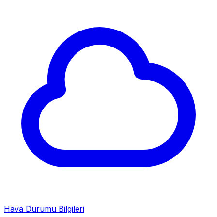
Hava Durumu Bilgileri