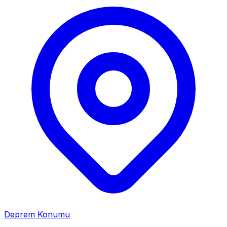
Deprem Konumu