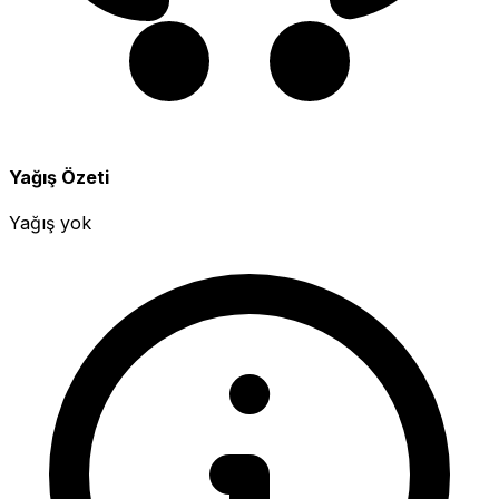
Yağış Özeti
Yağış yok