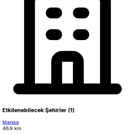
Etkilenebilecek Şehirler (1)
Manisa
46.9 km