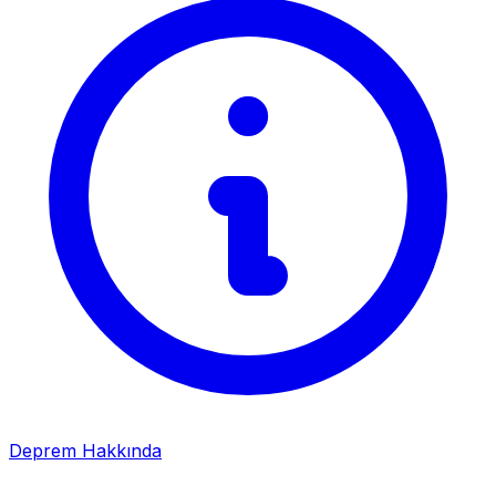
Deprem Hakkında