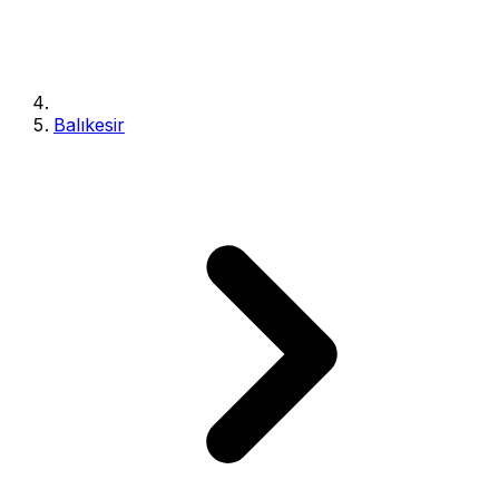
Balıkesir