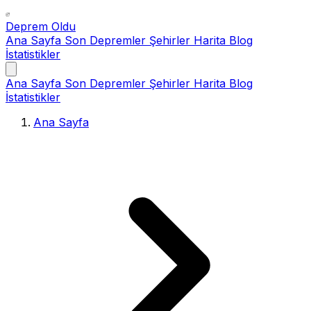
Deprem Oldu
Ana Sayfa
Son Depremler
Şehirler
Harita
Blog
İstatistikler
Ana Sayfa
Son Depremler
Şehirler
Harita
Blog
İstatistikler
Ana Sayfa