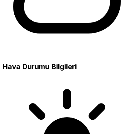
Hava Durumu Bilgileri