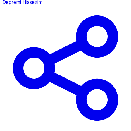
Depremi Hissettim