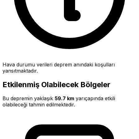
Hava durumu verileri deprem anındaki koşulları
yansıtmaktadır.
Etkilenmiş Olabilecek Bölgeler
Bu depremin yaklaşık
59.7 km
yarıçapında etkili
olabileceği tahmin edilmektedir.