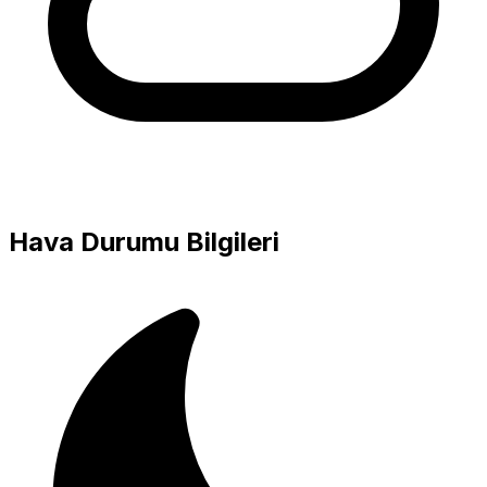
Hava Durumu Bilgileri