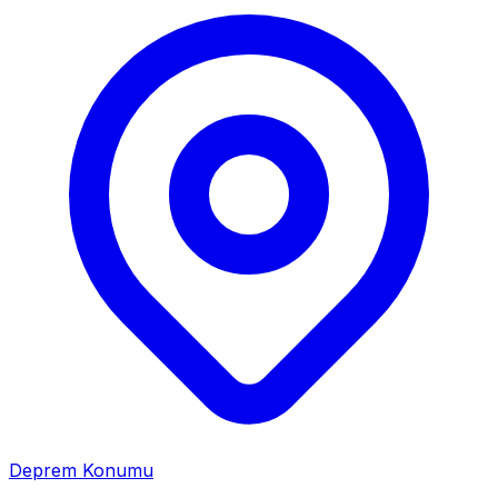
Deprem Konumu