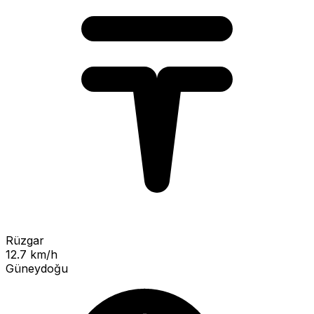
Rüzgar
12.7 km/h
Güneydoğu