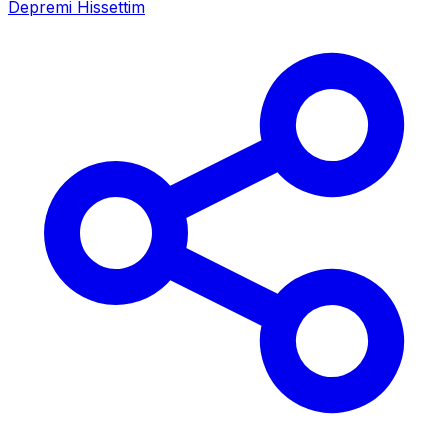
Depremi Hissettim