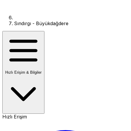
Sındırgı - Büyükdağdere
Hızlı Erişim & Bilgiler
Hızlı Erişim