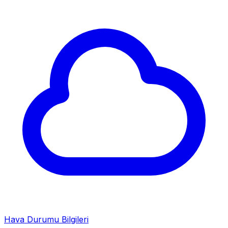
Hava Durumu Bilgileri