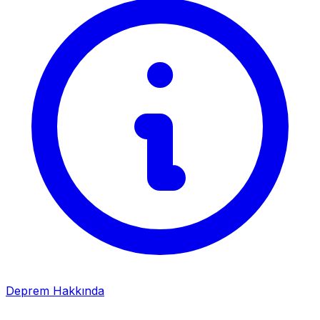
Deprem Hakkında