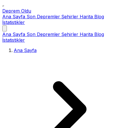
Deprem Oldu
Ana Sayfa
Son Depremler
Şehirler
Harita
Blog
İstatistikler
Ana Sayfa
Son Depremler
Şehirler
Harita
Blog
İstatistikler
Ana Sayfa