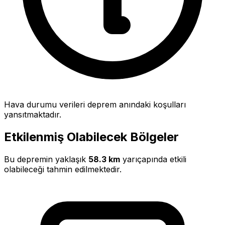
Hava durumu verileri deprem anındaki koşulları
yansıtmaktadır.
Etkilenmiş Olabilecek Bölgeler
Bu depremin yaklaşık
58.3 km
yarıçapında etkili
olabileceği tahmin edilmektedir.