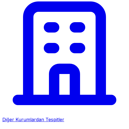
Diğer Kurumlardan Tespitler