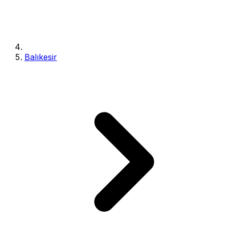
Balıkesir