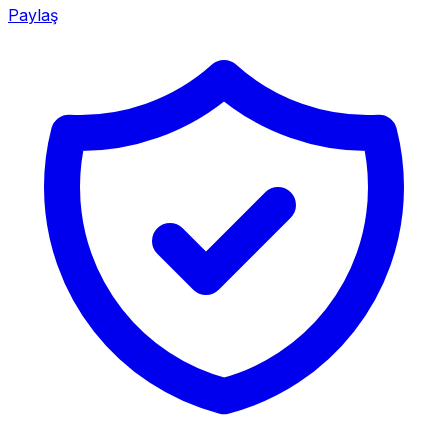
Paylaş