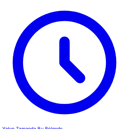
Yakın Zamanda Bu Bölgede