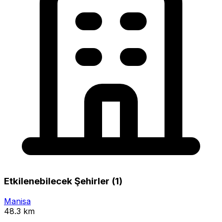
Etkilenebilecek Şehirler (1)
Manisa
48.3 km