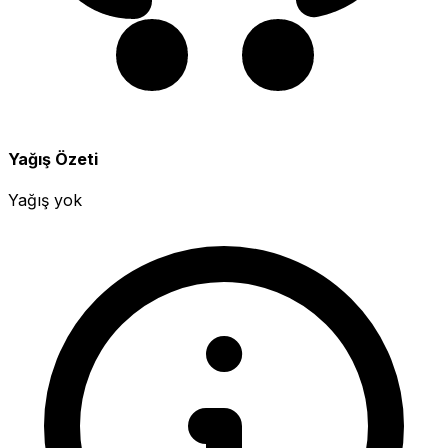
Yağış Özeti
Yağış yok