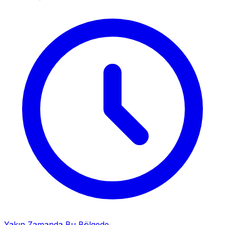
Yakın Zamanda Bu Bölgede