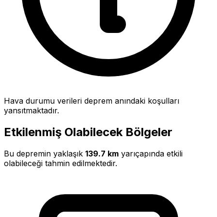
Hava durumu verileri deprem anındaki koşulları
yansıtmaktadır.
Etkilenmiş Olabilecek Bölgeler
Bu depremin yaklaşık
139.7 km
yarıçapında etkili
olabileceği tahmin edilmektedir.