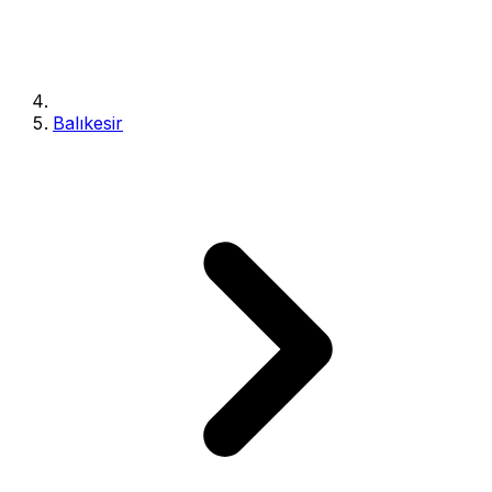
Balıkesir