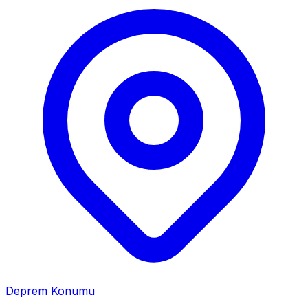
Deprem Konumu