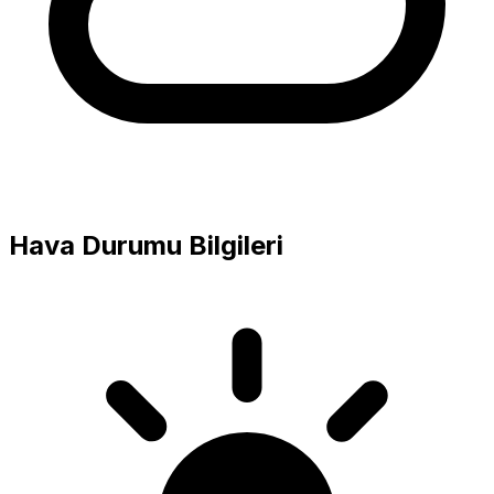
Hava Durumu Bilgileri