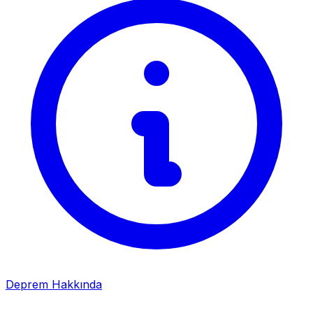
Deprem Hakkında