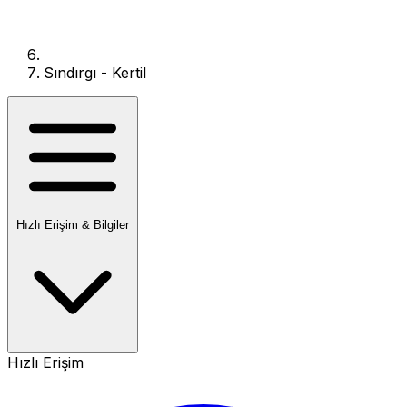
Sındırgı - Kertil
Hızlı Erişim & Bilgiler
Hızlı Erişim