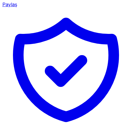
Paylaş