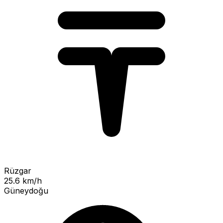
Rüzgar
25.6 km/h
Güneydoğu