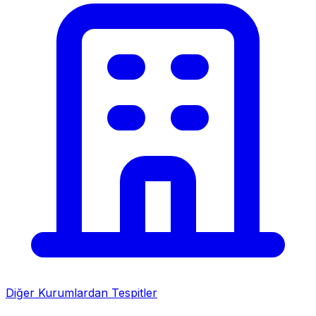
Diğer Kurumlardan Tespitler