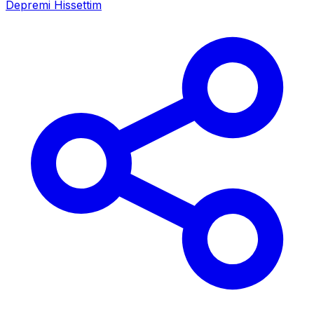
Depremi Hissettim