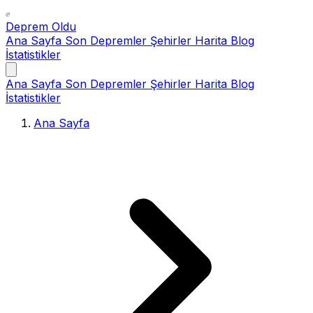
Deprem Oldu
Ana Sayfa
Son Depremler
Şehirler
Harita
Blog
İstatistikler
Ana Sayfa
Son Depremler
Şehirler
Harita
Blog
İstatistikler
Ana Sayfa