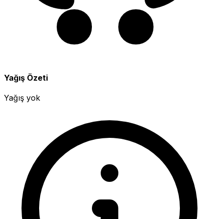
Yağış Özeti
Yağış yok