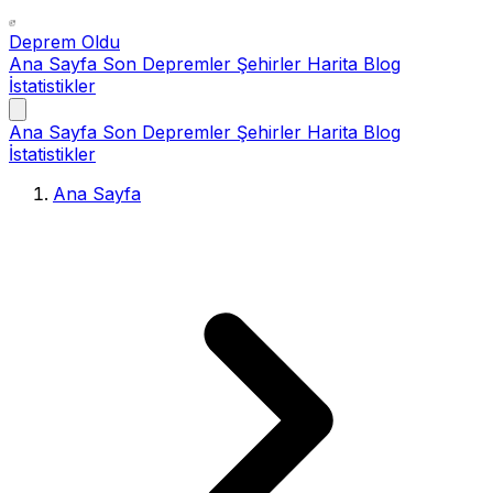
Deprem Oldu
Ana Sayfa
Son Depremler
Şehirler
Harita
Blog
İstatistikler
Ana Sayfa
Son Depremler
Şehirler
Harita
Blog
İstatistikler
Ana Sayfa