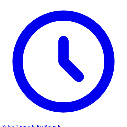
Yakın Zamanda Bu Bölgede