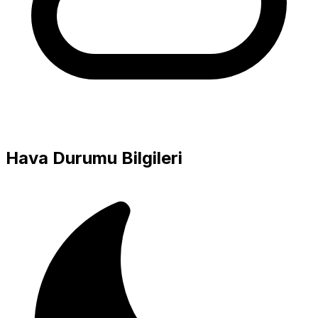
Hava Durumu Bilgileri