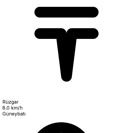
Rüzgar
8.0 km/h
Güneybatı