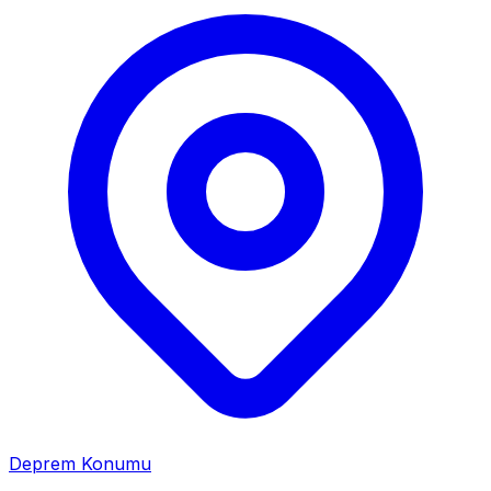
Deprem Konumu