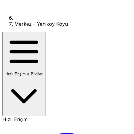
Merkez - Yeniköy Köyü
Hızlı Erişim & Bilgiler
Hızlı Erişim