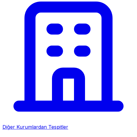
Diğer Kurumlardan Tespitler