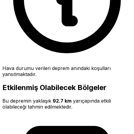
Hava durumu verileri deprem anındaki koşulları
yansıtmaktadır.
Etkilenmiş Olabilecek Bölgeler
Bu depremin yaklaşık
92.7 km
yarıçapında etkili
olabileceği tahmin edilmektedir.