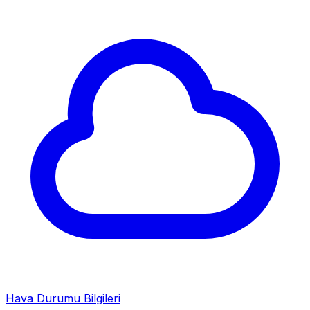
Hava Durumu Bilgileri