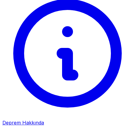
Deprem Hakkında