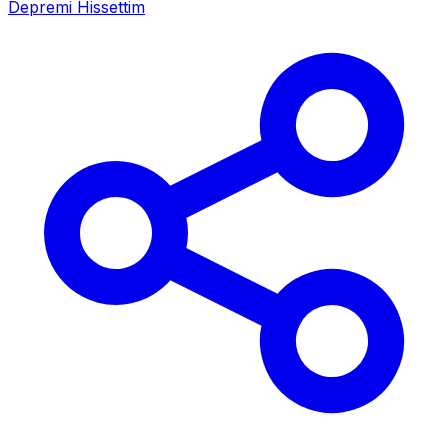
Depremi Hissettim