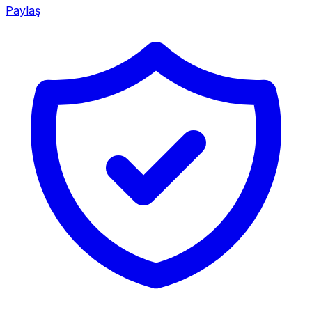
Paylaş