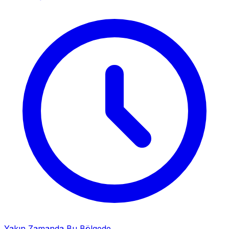
Yakın Zamanda Bu Bölgede