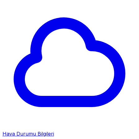
Hava Durumu Bilgileri