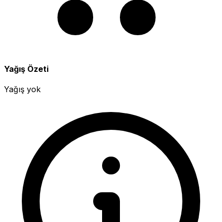
Yağış Özeti
Yağış yok