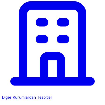
Diğer Kurumlardan Tespitler