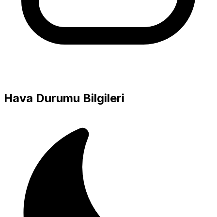
Hava Durumu Bilgileri