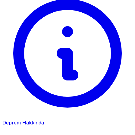
Deprem Hakkında