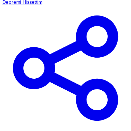
Depremi Hissettim