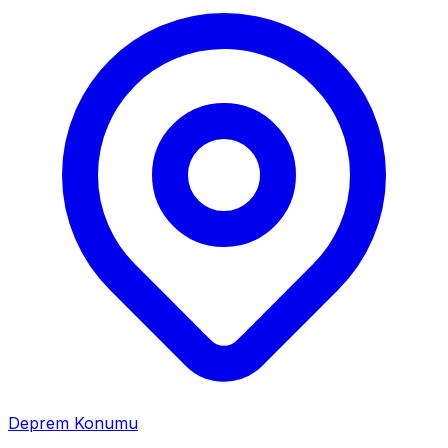
Deprem Konumu