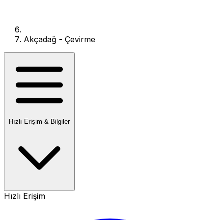
Akçadağ - Çevirme
Hızlı Erişim & Bilgiler
Hızlı Erişim