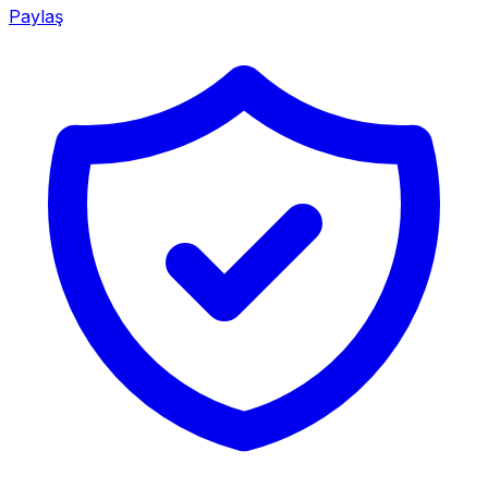
Paylaş