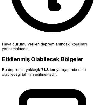
Hava durumu verileri deprem anındaki koşulları
yansıtmaktadır.
Etkilenmiş Olabilecek Bölgeler
Bu depremin yaklaşık
71.8 km
yarıçapında etkili
olabileceği tahmin edilmektedir.