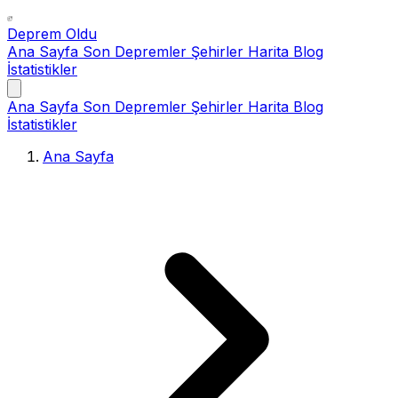
Deprem Oldu
Ana Sayfa
Son Depremler
Şehirler
Harita
Blog
İstatistikler
Ana Sayfa
Son Depremler
Şehirler
Harita
Blog
İstatistikler
Ana Sayfa