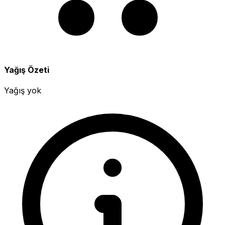
Yağış Özeti
Yağış yok