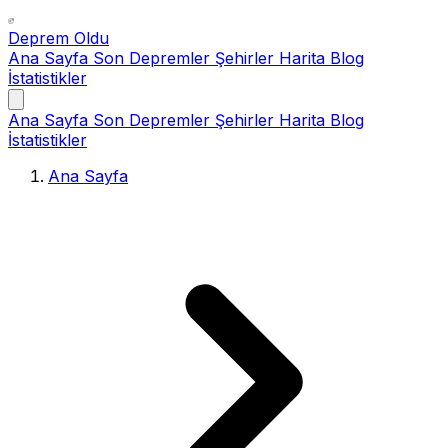
Deprem Oldu
Ana Sayfa
Son Depremler
Şehirler
Harita
Blog
İstatistikler
Ana Sayfa
Son Depremler
Şehirler
Harita
Blog
İstatistikler
Ana Sayfa