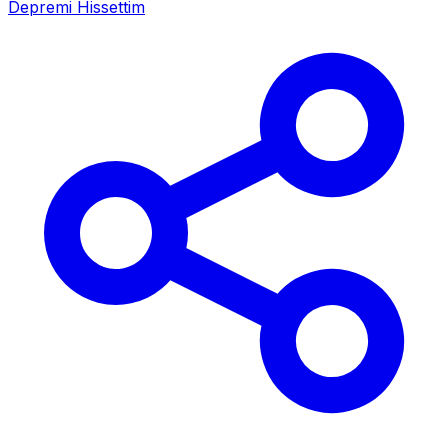
Depremi Hissettim