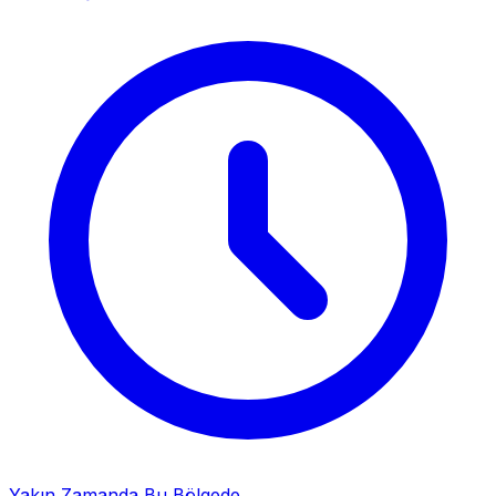
Yakın Zamanda Bu Bölgede