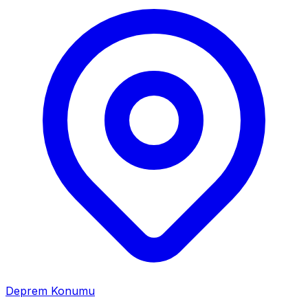
Deprem Konumu