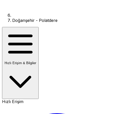
Doğanşehir - Polatdere
Hızlı Erişim & Bilgiler
Hızlı Erişim