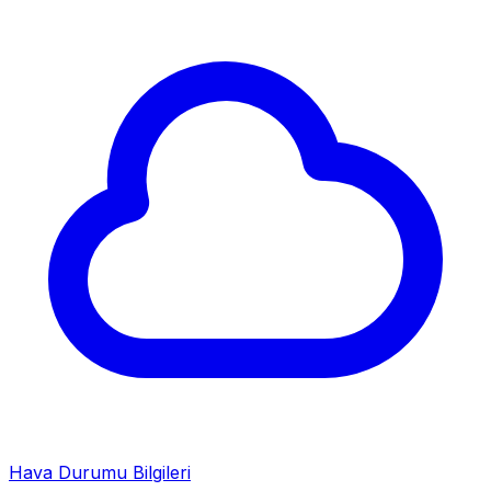
Hava Durumu Bilgileri