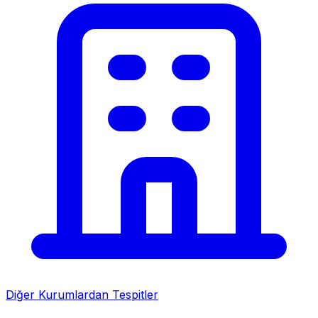
Diğer Kurumlardan Tespitler