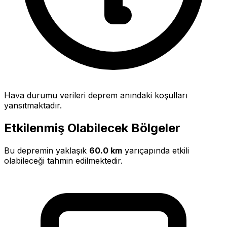
Hava durumu verileri deprem anındaki koşulları
yansıtmaktadır.
Etkilenmiş Olabilecek Bölgeler
Bu depremin yaklaşık
60.0 km
yarıçapında etkili
olabileceği tahmin edilmektedir.