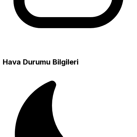
Hava Durumu Bilgileri