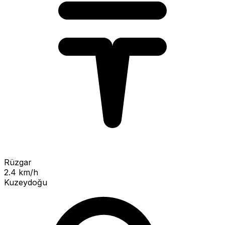
Rüzgar
2.4 km/h
Kuzeydoğu