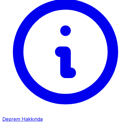
Deprem Hakkında