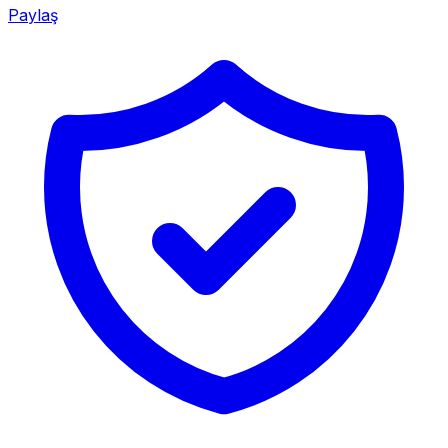
Paylaş