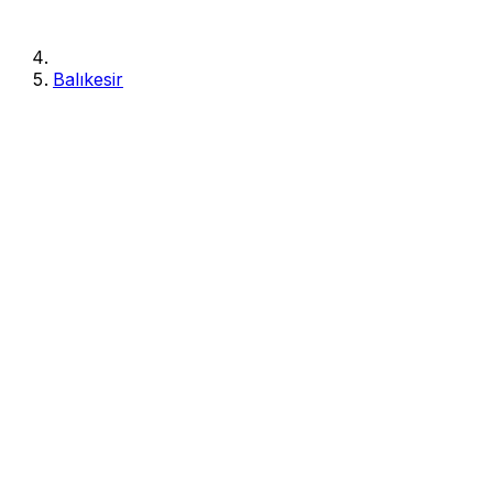
Balıkesir