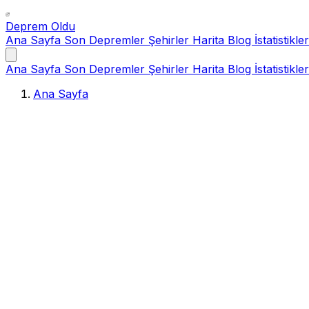
Deprem Oldu
Ana Sayfa
Son Depremler
Şehirler
Harita
Blog
İstatistikler
Ana Sayfa
Son Depremler
Şehirler
Harita
Blog
İstatistikler
Ana Sayfa