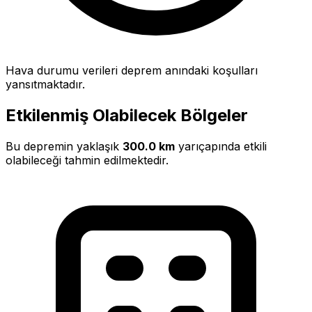
Hava durumu verileri deprem anındaki koşulları
yansıtmaktadır.
Etkilenmiş Olabilecek Bölgeler
Bu depremin yaklaşık
300.0 km
yarıçapında etkili
olabileceği tahmin edilmektedir.