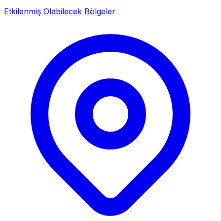
Etkilenmiş Olabilecek Bölgeler