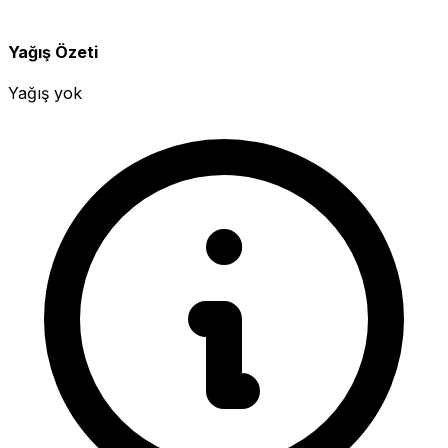
Yağış Özeti
Yağış yok