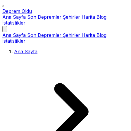
Deprem Oldu
Ana Sayfa
Son Depremler
Şehirler
Harita
Blog
İstatistikler
Ana Sayfa
Son Depremler
Şehirler
Harita
Blog
İstatistikler
Ana Sayfa