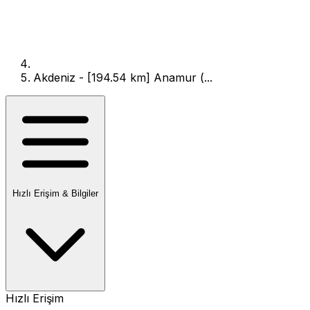
Akdeniz - [194.54 km] Anamur (...
Hızlı Erişim & Bilgiler
Hızlı Erişim