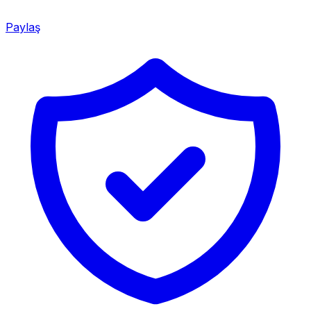
Paylaş