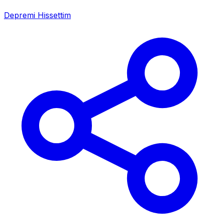
Depremi Hissettim