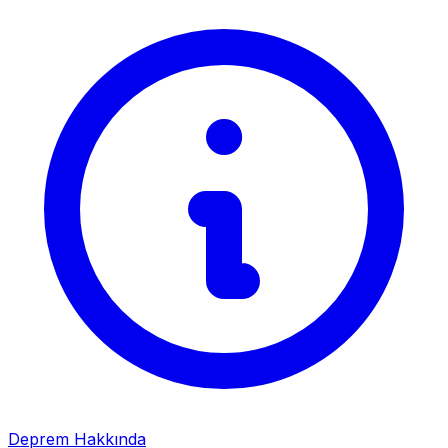
Deprem Hakkında