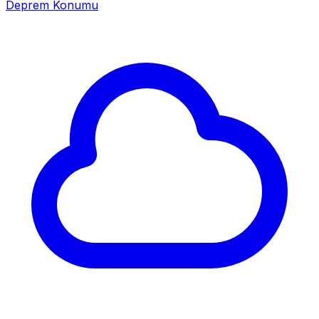
Deprem Konumu