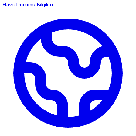
Hava Durumu Bilgileri