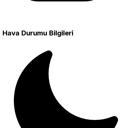
Hava Durumu Bilgileri