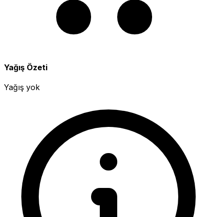
Yağış Özeti
Yağış yok