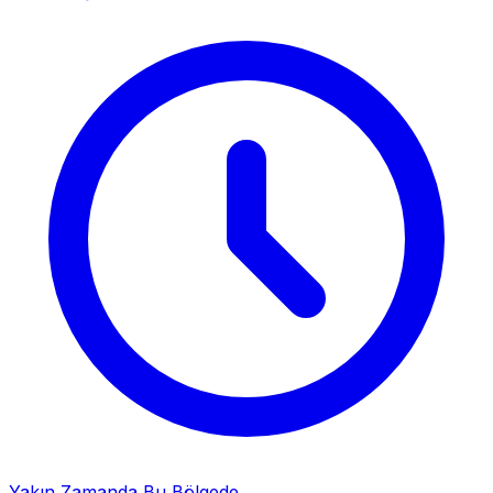
Yakın Zamanda Bu Bölgede