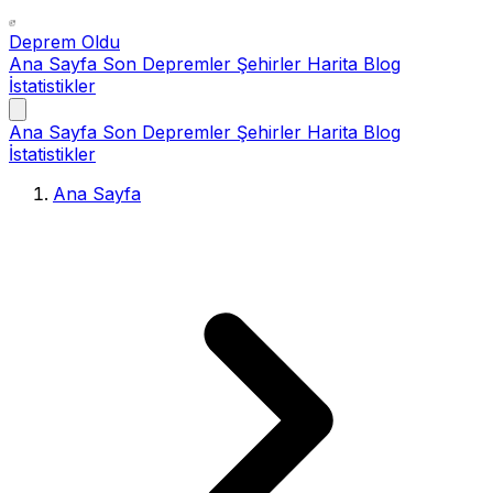
Deprem Oldu
Ana Sayfa
Son Depremler
Şehirler
Harita
Blog
İstatistikler
Ana Sayfa
Son Depremler
Şehirler
Harita
Blog
İstatistikler
Ana Sayfa