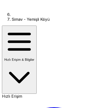
Simav - Yemişli Köyü
Hızlı Erişim & Bilgiler
Hızlı Erişim