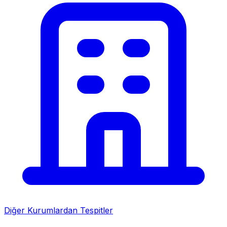
Diğer Kurumlardan Tespitler