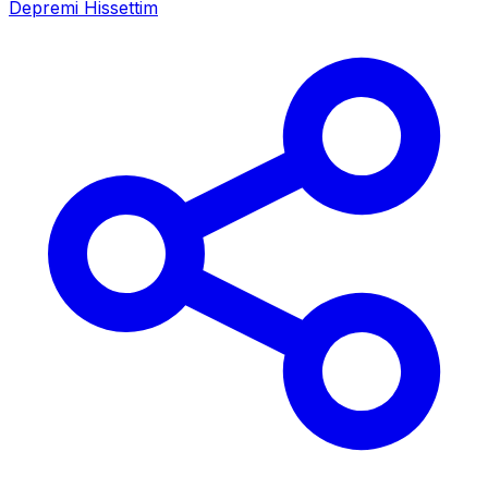
Depremi Hissettim