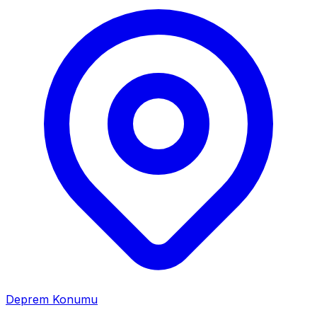
Deprem Konumu