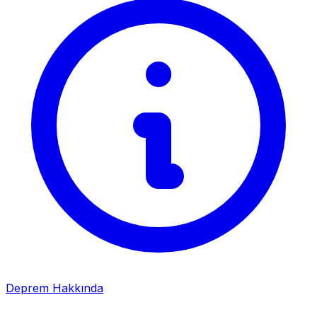
Deprem Hakkında