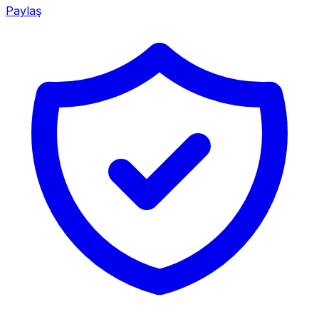
Paylaş