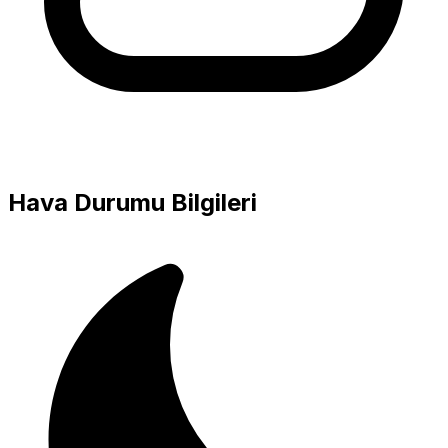
Hava Durumu Bilgileri