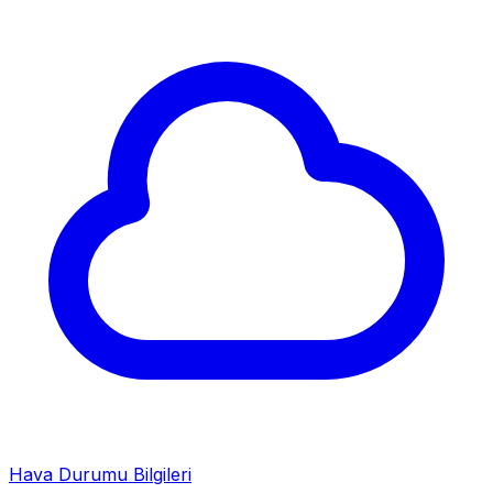
Hava Durumu Bilgileri