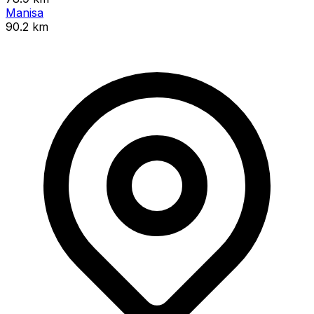
Manisa
90.2 km