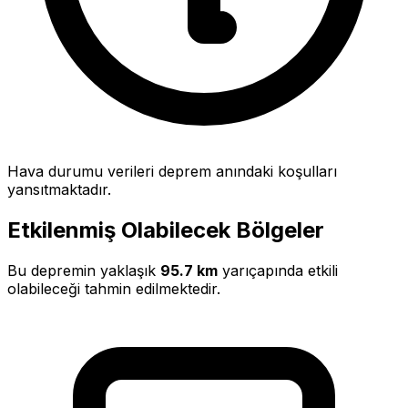
Hava durumu verileri deprem anındaki koşulları
yansıtmaktadır.
Etkilenmiş Olabilecek Bölgeler
Bu depremin yaklaşık
95.7 km
yarıçapında etkili
olabileceği tahmin edilmektedir.