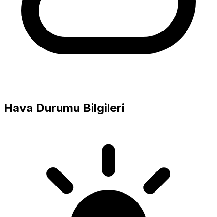
Hava Durumu Bilgileri