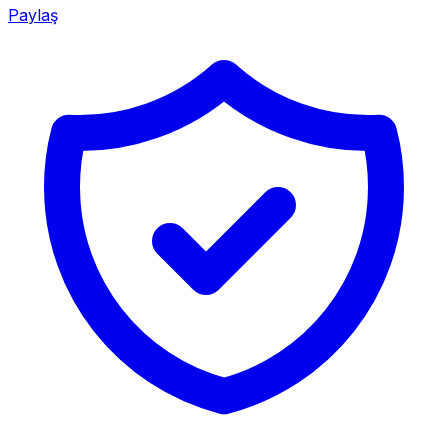
Paylaş