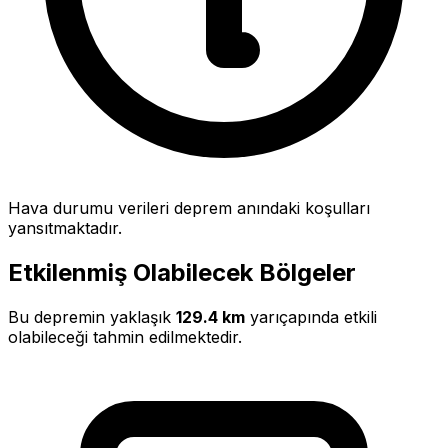
Hava durumu verileri deprem anındaki koşulları
yansıtmaktadır.
Etkilenmiş Olabilecek Bölgeler
Bu depremin yaklaşık
129.4 km
yarıçapında etkili
olabileceği tahmin edilmektedir.