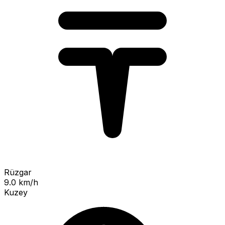
Rüzgar
9.0 km/h
Kuzey