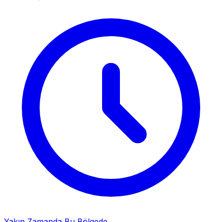
Yakın Zamanda Bu Bölgede