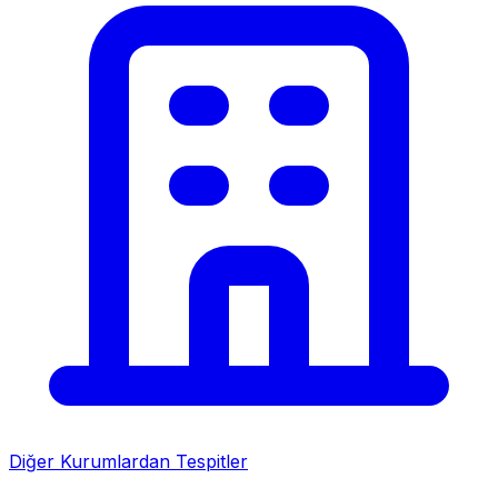
Diğer Kurumlardan Tespitler