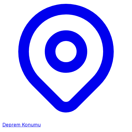
Deprem Konumu