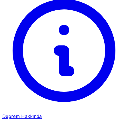
Deprem Hakkında