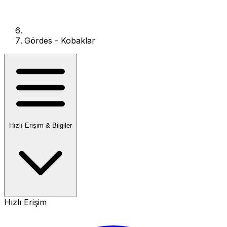
Gördes - Kobaklar
Hızlı Erişim & Bilgiler
Hızlı Erişim