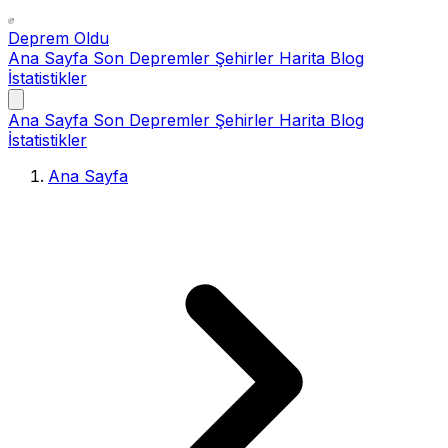
Deprem Oldu
Ana Sayfa
Son Depremler
Şehirler
Harita
Blog
İstatistikler
Ana Sayfa
Son Depremler
Şehirler
Harita
Blog
İstatistikler
Ana Sayfa