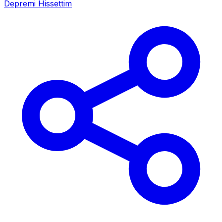
Depremi Hissettim