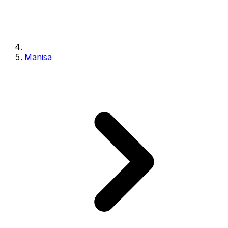
Manisa