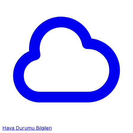
Hava Durumu Bilgileri