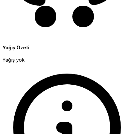
Yağış Özeti
Yağış yok