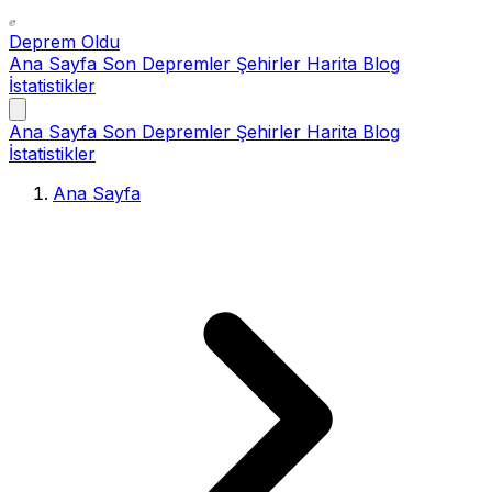
Deprem Oldu
Ana Sayfa
Son Depremler
Şehirler
Harita
Blog
İstatistikler
Ana Sayfa
Son Depremler
Şehirler
Harita
Blog
İstatistikler
Ana Sayfa