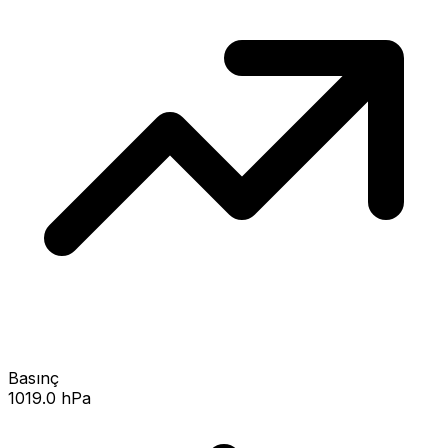
Basınç
1019.0 hPa