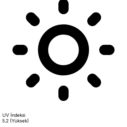
UV İndeksi
5.2 (Yüksek)