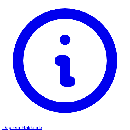
Deprem Hakkında