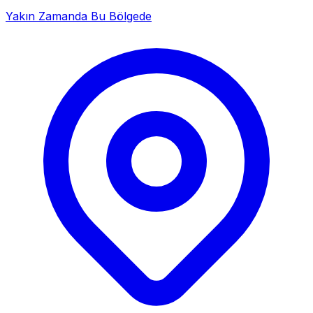
Yakın Zamanda Bu Bölgede