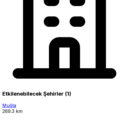
Etkilenebilecek Şehirler (1)
Muğla
269.3 km