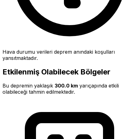
Hava durumu verileri deprem anındaki koşulları
yansıtmaktadır.
Etkilenmiş Olabilecek Bölgeler
Bu depremin yaklaşık
300.0 km
yarıçapında etkili
olabileceği tahmin edilmektedir.