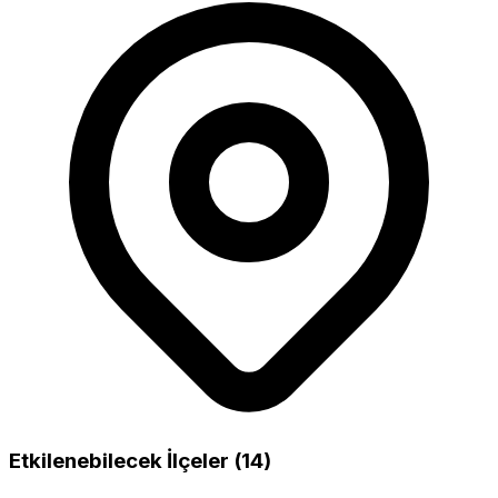
Etkilenebilecek İlçeler (14)