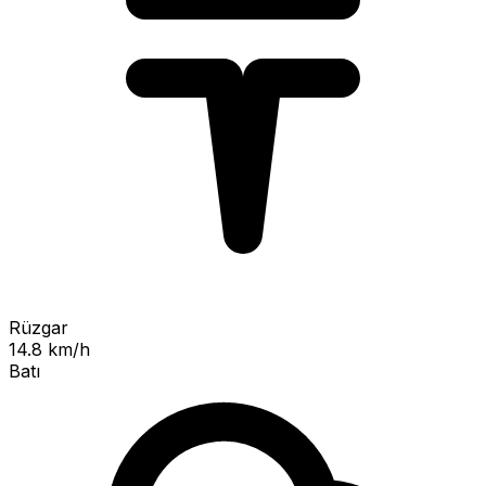
Rüzgar
14.8 km/h
Batı