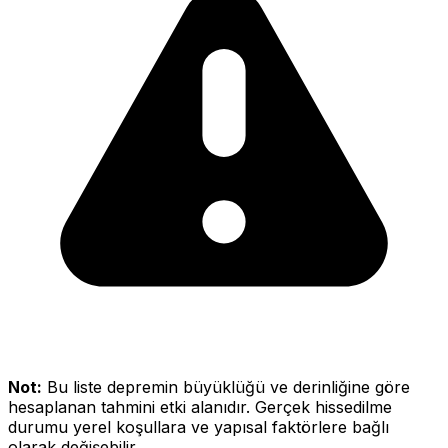
Not:
Bu liste depremin büyüklüğü ve derinliğine göre
hesaplanan tahmini etki alanıdır. Gerçek hissedilme
durumu yerel koşullara ve yapısal faktörlere bağlı
olarak değişebilir.