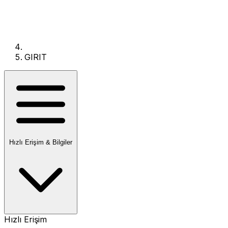
GIRIT
Hızlı Erişim & Bilgiler
Hızlı Erişim