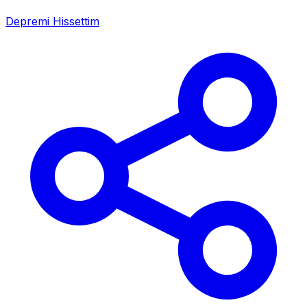
Depremi Hissettim