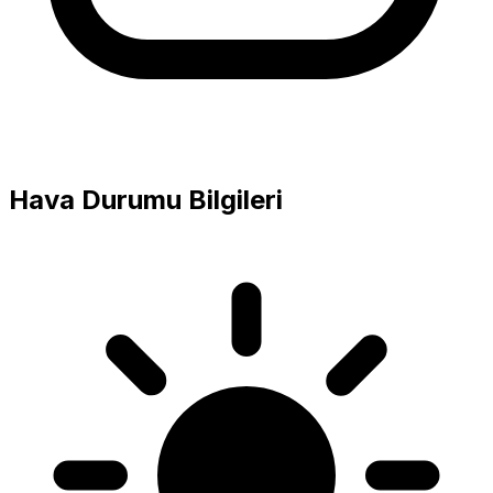
Hava Durumu Bilgileri