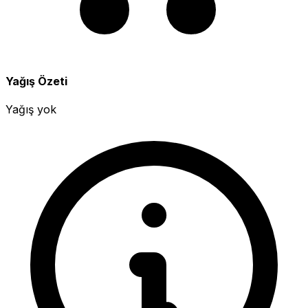
Yağış Özeti
Yağış yok