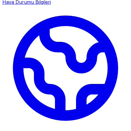
Hava Durumu Bilgileri