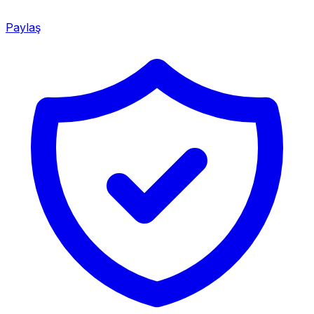
Paylaş