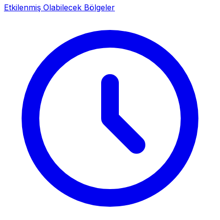
Etkilenmiş Olabilecek Bölgeler