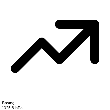
Basınç
1025.6 hPa