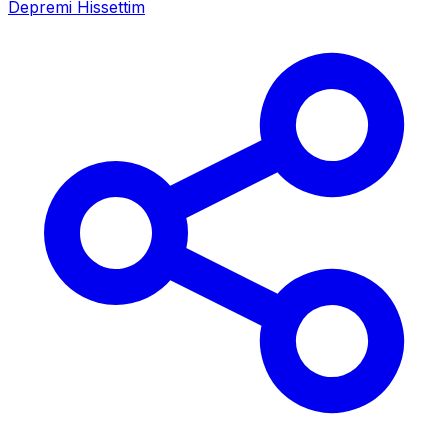
Depremi Hissettim