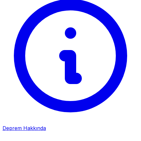
Deprem Hakkında