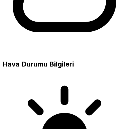
Hava Durumu Bilgileri