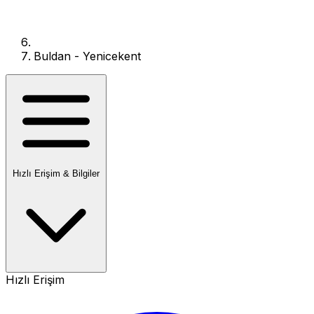
Buldan - Yenicekent
Hızlı Erişim & Bilgiler
Hızlı Erişim