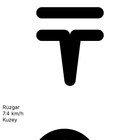
Rüzgar
7.4 km/h
Kuzey