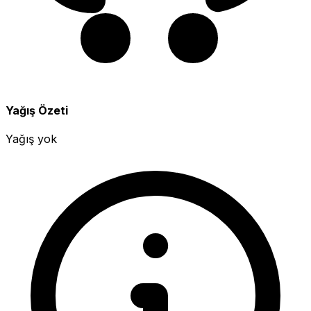
Yağış Özeti
Yağış yok