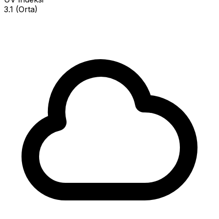
3.1 (Orta)