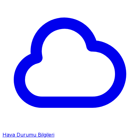
Hava Durumu Bilgileri