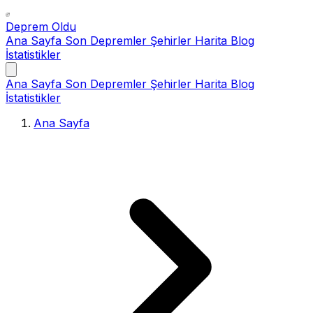
Deprem Oldu
Ana Sayfa
Son Depremler
Şehirler
Harita
Blog
İstatistikler
Ana Sayfa
Son Depremler
Şehirler
Harita
Blog
İstatistikler
Ana Sayfa