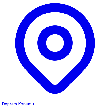
Deprem Konumu