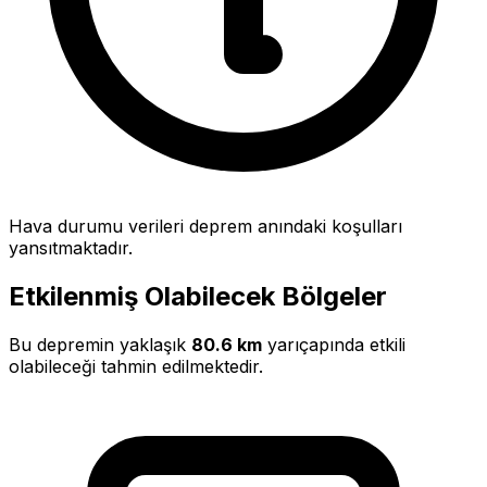
Hava durumu verileri deprem anındaki koşulları
yansıtmaktadır.
Etkilenmiş Olabilecek Bölgeler
Bu depremin yaklaşık
80.6 km
yarıçapında etkili
olabileceği tahmin edilmektedir.