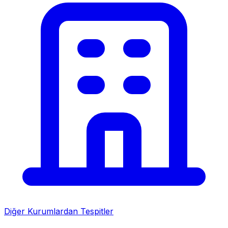
Diğer Kurumlardan Tespitler