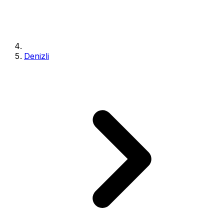
Denizli