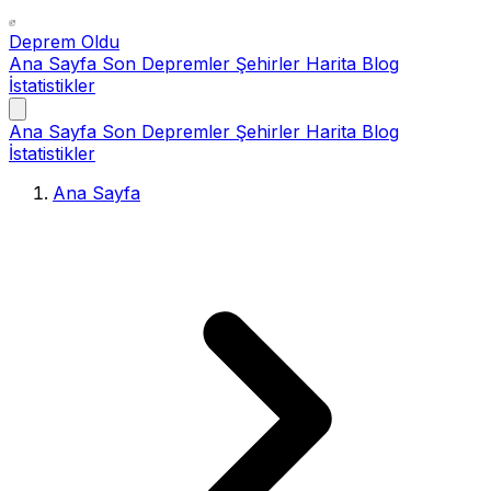
Deprem Oldu
Ana Sayfa
Son Depremler
Şehirler
Harita
Blog
İstatistikler
Ana Sayfa
Son Depremler
Şehirler
Harita
Blog
İstatistikler
Ana Sayfa