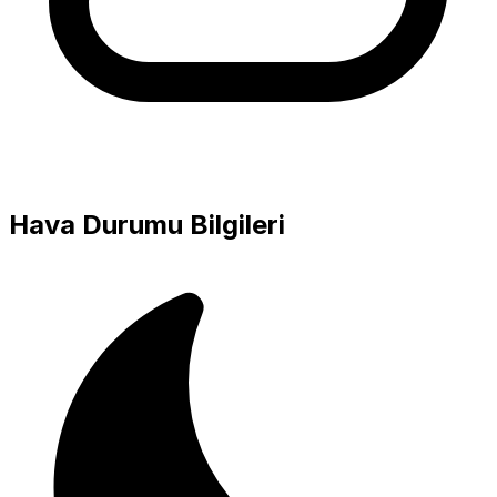
Hava Durumu Bilgileri