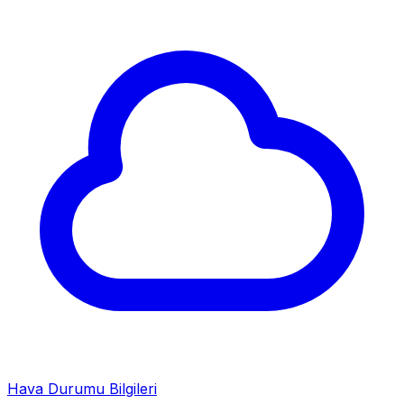
Hava Durumu Bilgileri