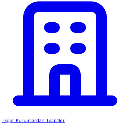
Diğer Kurumlardan Tespitler