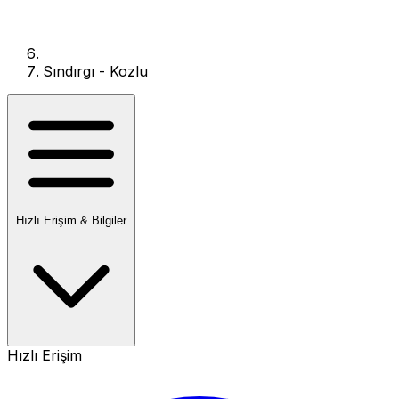
Sındırgı - Kozlu
Hızlı Erişim & Bilgiler
Hızlı Erişim