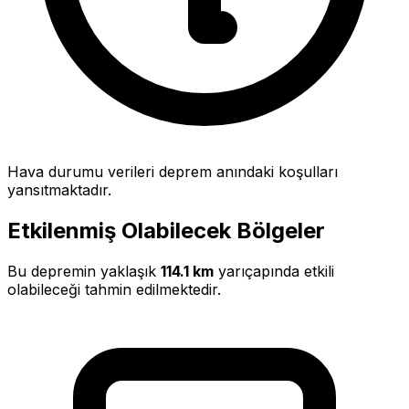
Hava durumu verileri deprem anındaki koşulları
yansıtmaktadır.
Etkilenmiş Olabilecek Bölgeler
Bu depremin yaklaşık
114.1 km
yarıçapında etkili
olabileceği tahmin edilmektedir.