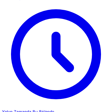
Yakın Zamanda Bu Bölgede