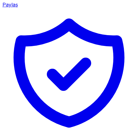
Paylaş