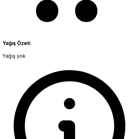
Yağış Özeti
Yağış yok