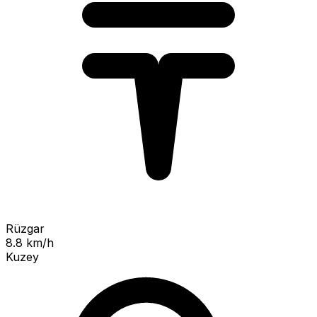
Rüzgar
8.8 km/h
Kuzey