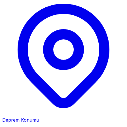
Deprem Konumu