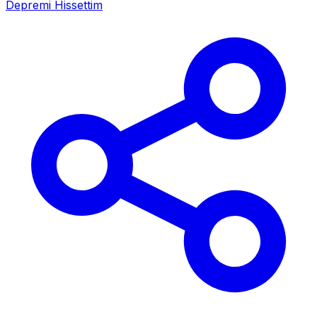
Depremi Hissettim