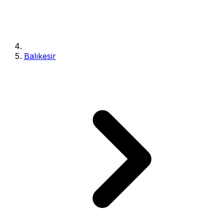
Balıkesir