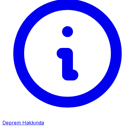
Deprem Hakkında