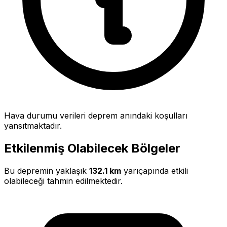
Hava durumu verileri deprem anındaki koşulları
yansıtmaktadır.
Etkilenmiş Olabilecek Bölgeler
Bu depremin yaklaşık
132.1 km
yarıçapında etkili
olabileceği tahmin edilmektedir.