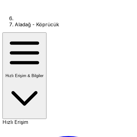
Aladağ - Köprücük
Hızlı Erişim & Bilgiler
Hızlı Erişim