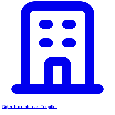
Diğer Kurumlardan Tespitler