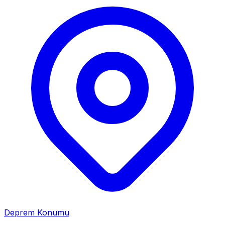
Deprem Konumu