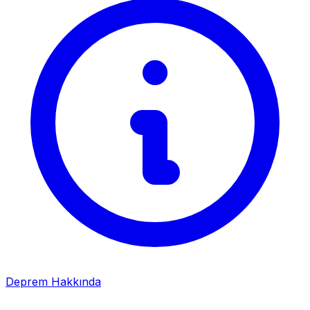
Deprem Hakkında