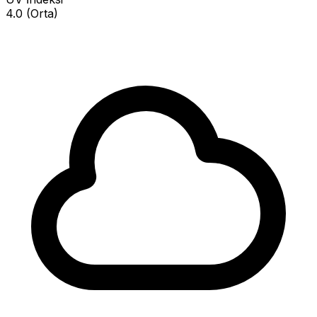
4.0 (Orta)