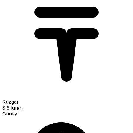
Rüzgar
8.6 km/h
Güney