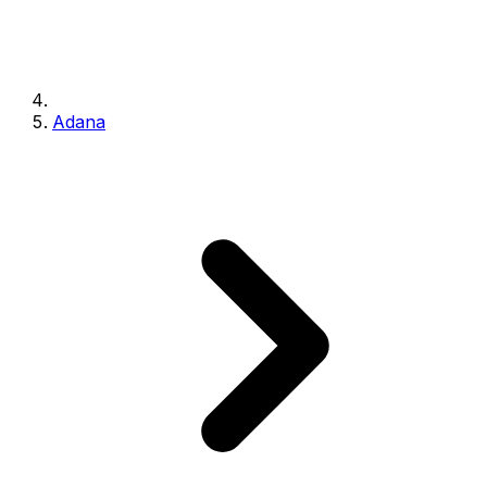
Adana