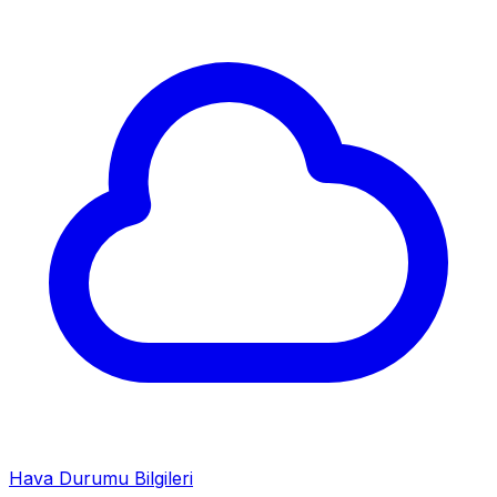
Hava Durumu Bilgileri