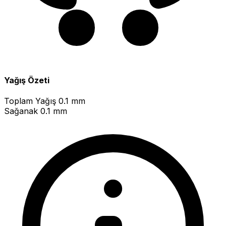
Yağış Özeti
Toplam Yağış
0.1 mm
Sağanak
0.1 mm