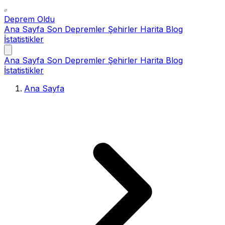
Deprem Oldu
Ana Sayfa
Son Depremler
Şehirler
Harita
Blog
İstatistikler
Ana Sayfa
Son Depremler
Şehirler
Harita
Blog
İstatistikler
Ana Sayfa