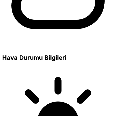
Hava Durumu Bilgileri