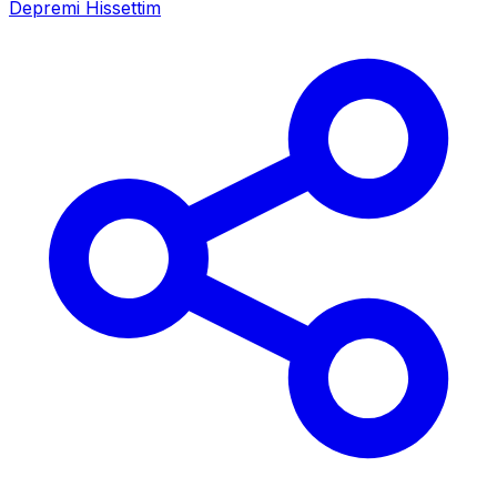
Depremi Hissettim