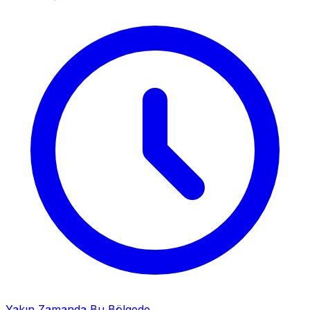
Yakın Zamanda Bu Bölgede