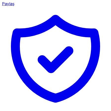
Paylaş