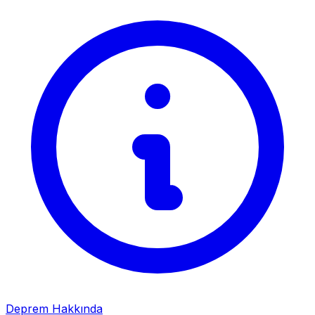
Deprem Hakkında