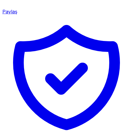
Paylaş