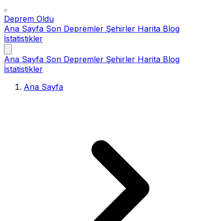
Deprem Oldu
Ana Sayfa
Son Depremler
Şehirler
Harita
Blog
İstatistikler
Ana Sayfa
Son Depremler
Şehirler
Harita
Blog
İstatistikler
Ana Sayfa