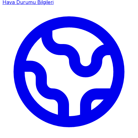
Hava Durumu Bilgileri