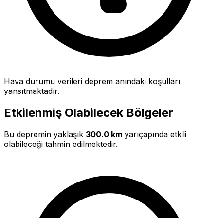
Hava durumu verileri deprem anındaki koşulları
yansıtmaktadır.
Etkilenmiş Olabilecek Bölgeler
Bu depremin yaklaşık
300.0 km
yarıçapında etkili
olabileceği tahmin edilmektedir.