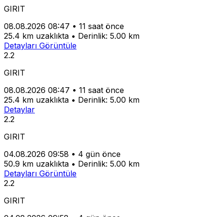
GIRIT
08.08.2026 08:47
•
11 saat önce
25.4 km uzaklıkta
•
Derinlik: 5.00 km
Detayları Görüntüle
2.2
GIRIT
08.08.2026 08:47
•
11 saat önce
25.4 km uzaklıkta
•
Derinlik: 5.00 km
Detaylar
2.2
GIRIT
04.08.2026 09:58
•
4 gün önce
50.9 km uzaklıkta
•
Derinlik: 5.00 km
Detayları Görüntüle
2.2
GIRIT