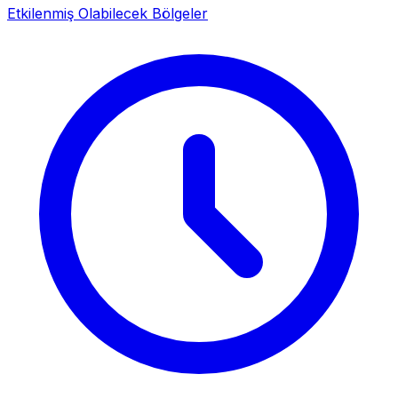
Etkilenmiş Olabilecek Bölgeler