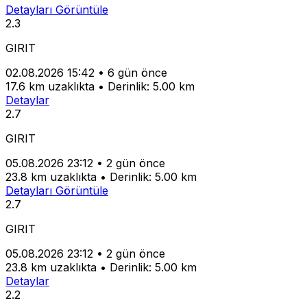
Detayları Görüntüle
2.3
GIRIT
02.08.2026 15:42
•
6 gün önce
17.6 km uzaklıkta
•
Derinlik: 5.00 km
Detaylar
2.7
GIRIT
05.08.2026 23:12
•
2 gün önce
23.8 km uzaklıkta
•
Derinlik: 5.00 km
Detayları Görüntüle
2.7
GIRIT
05.08.2026 23:12
•
2 gün önce
23.8 km uzaklıkta
•
Derinlik: 5.00 km
Detaylar
2.2