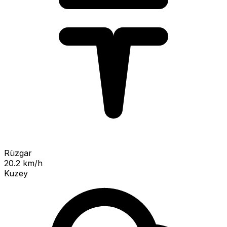
Rüzgar
20.2 km/h
Kuzey