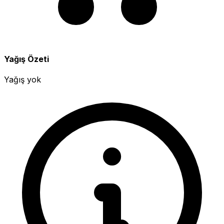
Yağış Özeti
Yağış yok