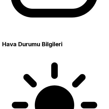
Hava Durumu Bilgileri