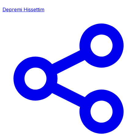
Depremi Hissettim