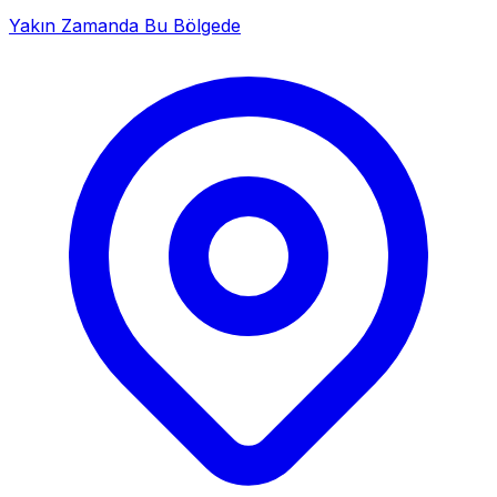
Yakın Zamanda Bu Bölgede