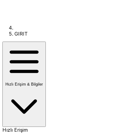
GIRIT
Hızlı Erişim & Bilgiler
Hızlı Erişim