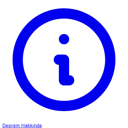
Deprem Hakkında