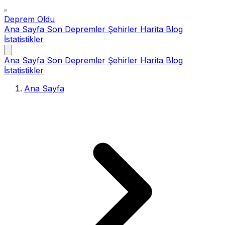
Deprem Oldu
Ana Sayfa
Son Depremler
Şehirler
Harita
Blog
İstatistikler
Ana Sayfa
Son Depremler
Şehirler
Harita
Blog
İstatistikler
Ana Sayfa