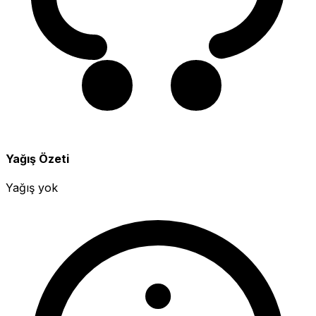
Yağış Özeti
Yağış yok