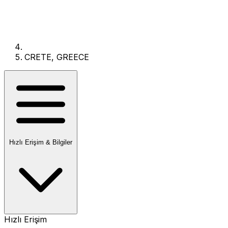
CRETE, GREECE
Hızlı Erişim & Bilgiler
Hızlı Erişim