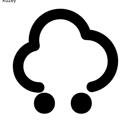
Kuzey