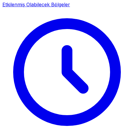
Etkilenmiş Olabilecek Bölgeler