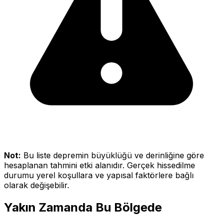
Not:
Bu liste depremin büyüklüğü ve derinliğine göre
hesaplanan tahmini etki alanıdır. Gerçek hissedilme
durumu yerel koşullara ve yapısal faktörlere bağlı
olarak değişebilir.
Yakın Zamanda Bu Bölgede