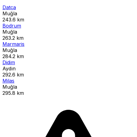
Datça
Muğla
243.6 km
Bodrum
Muğla
263.2 km
Marmaris
Muğla
284.2 km
Didim
Aydın
292.6 km
Milas
Muğla
295.8 km