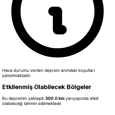
Hava durumu verileri deprem anındaki koşulları
yansıtmaktadır.
Etkilenmiş Olabilecek Bölgeler
Bu depremin yaklaşık
300.0 km
yarıçapında etkili
olabileceği tahmin edilmektedir.