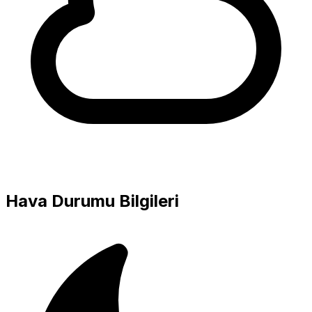
Hava Durumu Bilgileri