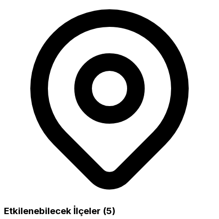
Etkilenebilecek İlçeler (5)