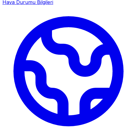
Hava Durumu Bilgileri