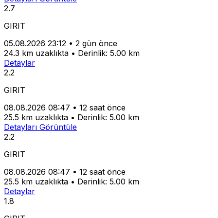
2.7
GIRIT
05.08.2026 23:12
•
2 gün önce
24.3 km uzaklıkta
•
Derinlik: 5.00 km
Detaylar
2.2
GIRIT
08.08.2026 08:47
•
12 saat önce
25.5 km uzaklıkta
•
Derinlik: 5.00 km
Detayları Görüntüle
2.2
GIRIT
08.08.2026 08:47
•
12 saat önce
25.5 km uzaklıkta
•
Derinlik: 5.00 km
Detaylar
1.8