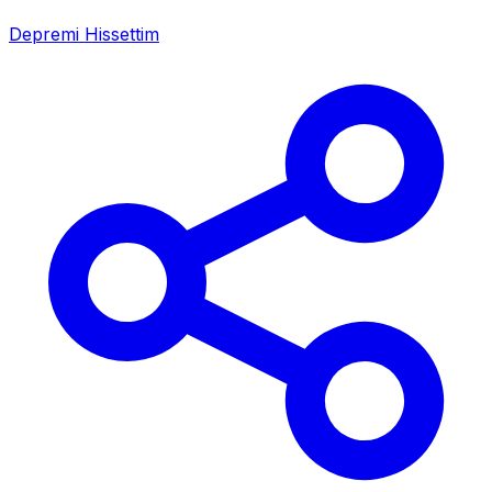
Depremi Hissettim