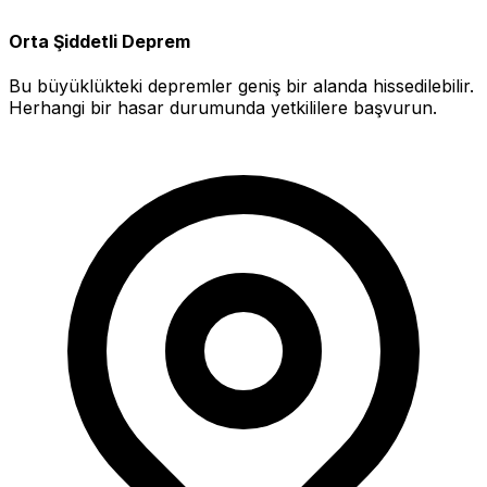
Orta Şiddetli Deprem
Bu büyüklükteki depremler geniş bir alanda hissedilebilir.
Herhangi bir hasar durumunda yetkililere başvurun.