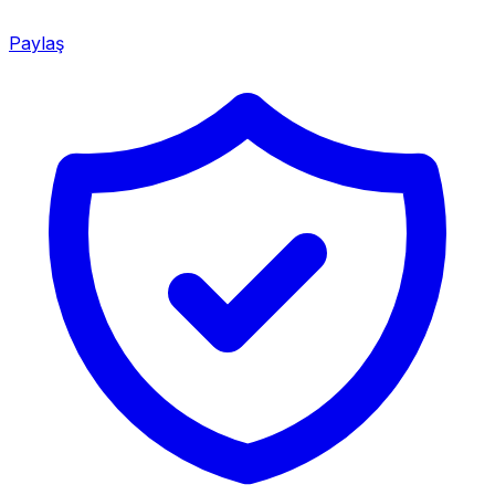
Paylaş