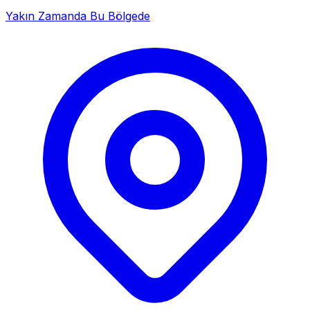
Yakın Zamanda Bu Bölgede