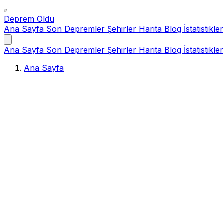
Deprem Oldu
Ana Sayfa
Son Depremler
Şehirler
Harita
Blog
İstatistikler
Ana Sayfa
Son Depremler
Şehirler
Harita
Blog
İstatistikler
Ana Sayfa