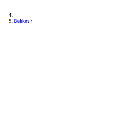
Balıkesir