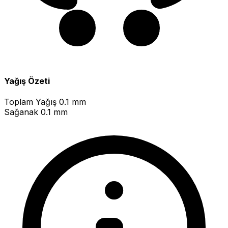
Yağış Özeti
Toplam Yağış
0.1 mm
Sağanak
0.1 mm