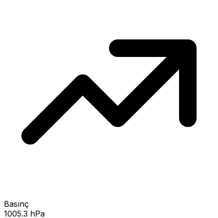
Basınç
1005.3 hPa