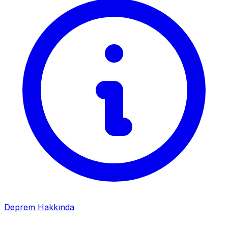
Deprem Hakkında