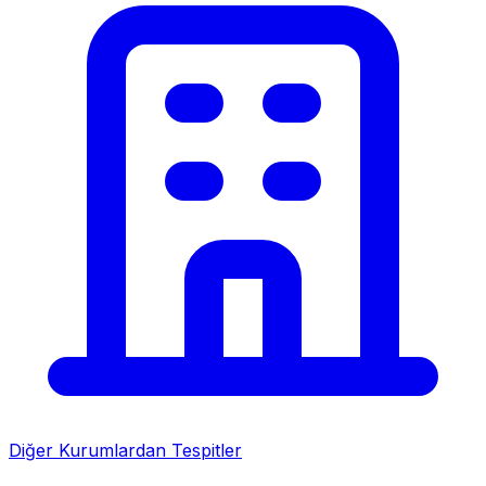
Diğer Kurumlardan Tespitler