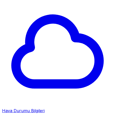
Hava Durumu Bilgileri