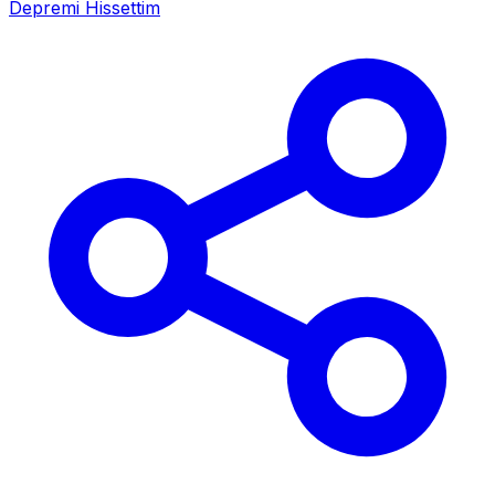
Depremi Hissettim