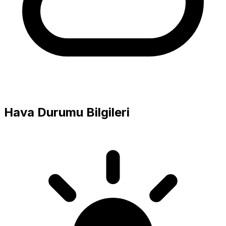
Hava Durumu Bilgileri