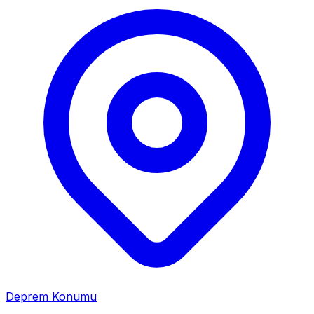
Deprem Konumu