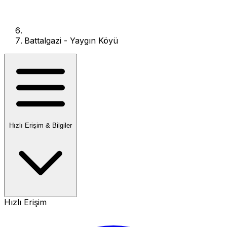
Battalgazi - Yaygın Köyü
Hızlı Erişim & Bilgiler
Hızlı Erişim