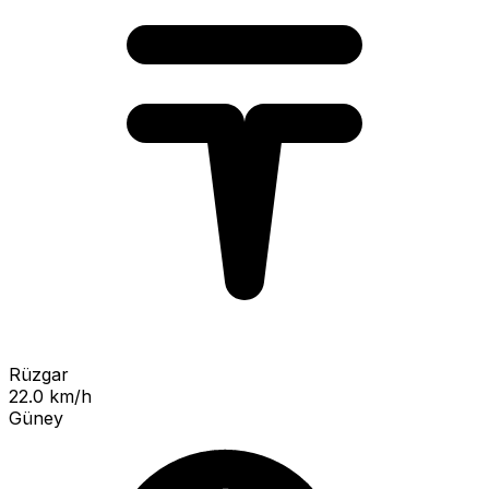
Rüzgar
22.0 km/h
Güney