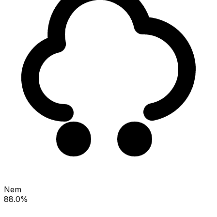
Nem
88.0%