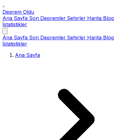
Deprem Oldu
Ana Sayfa
Son Depremler
Şehirler
Harita
Blog
İstatistikler
Ana Sayfa
Son Depremler
Şehirler
Harita
Blog
İstatistikler
Ana Sayfa