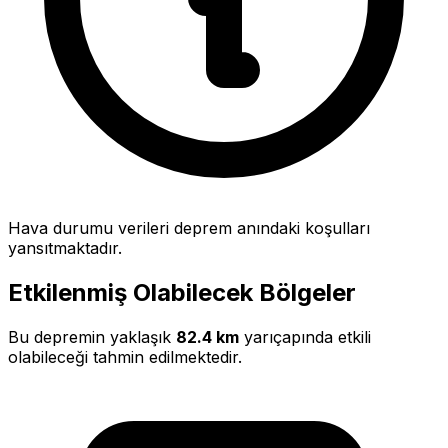
Hava durumu verileri deprem anındaki koşulları
yansıtmaktadır.
Etkilenmiş Olabilecek Bölgeler
Bu depremin yaklaşık
82.4 km
yarıçapında etkili
olabileceği tahmin edilmektedir.