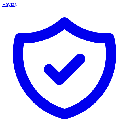
Paylaş