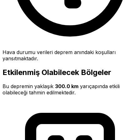
Hava durumu verileri deprem anındaki koşulları
yansıtmaktadır.
Etkilenmiş Olabilecek Bölgeler
Bu depremin yaklaşık
300.0 km
yarıçapında etkili
olabileceği tahmin edilmektedir.