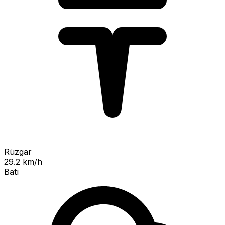
Rüzgar
29.2 km/h
Batı