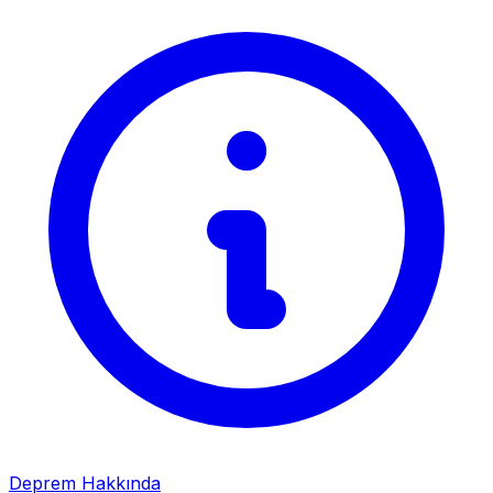
Deprem Hakkında