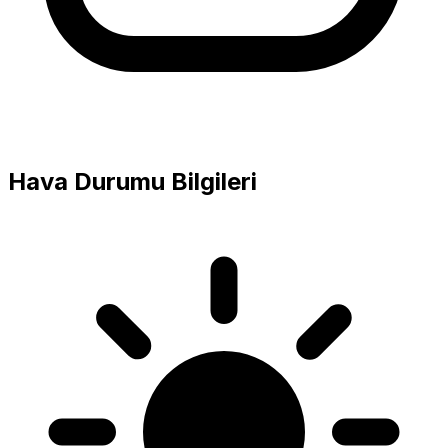
Hava Durumu Bilgileri