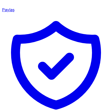
Paylaş