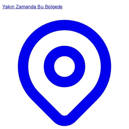
Yakın Zamanda Bu Bölgede