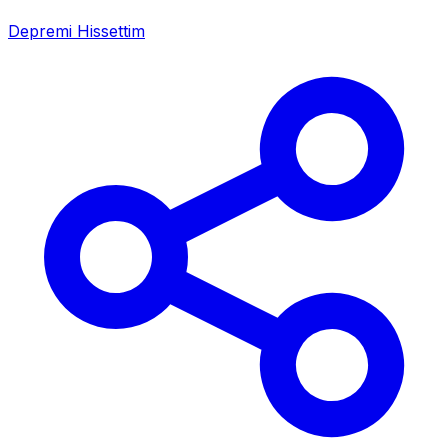
Depremi Hissettim