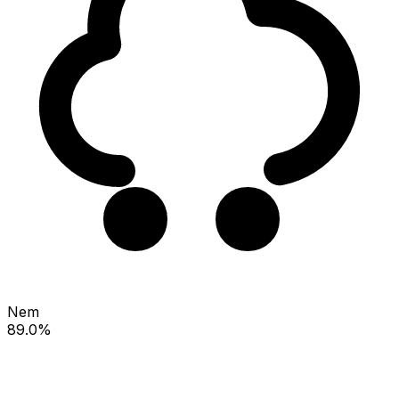
Nem
89.0%