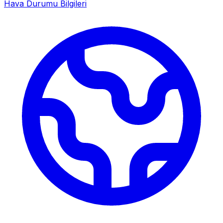
Hava Durumu Bilgileri