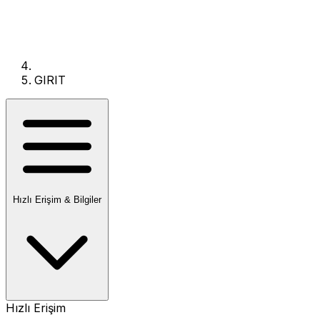
GIRIT
Hızlı Erişim & Bilgiler
Hızlı Erişim