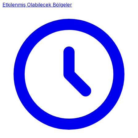
Etkilenmiş Olabilecek Bölgeler