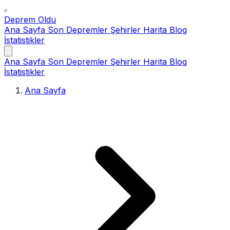
Deprem Oldu
Ana Sayfa
Son Depremler
Şehirler
Harita
Blog
İstatistikler
Ana Sayfa
Son Depremler
Şehirler
Harita
Blog
İstatistikler
Ana Sayfa