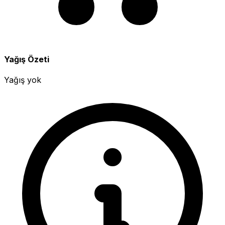
Yağış Özeti
Yağış yok