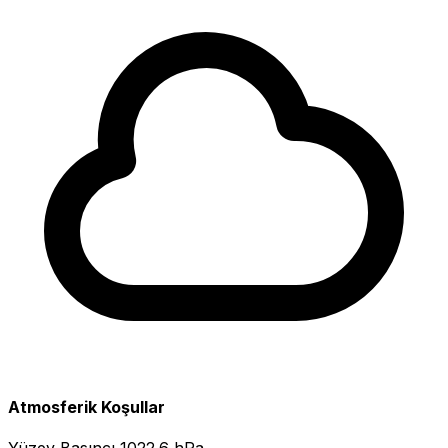
Atmosferik Koşullar