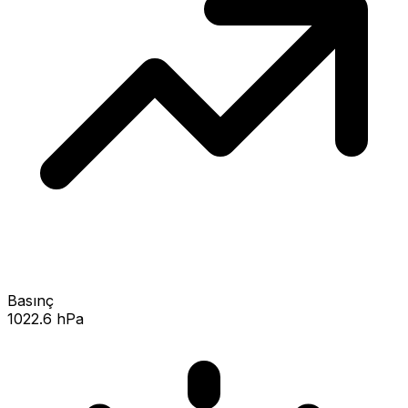
Basınç
1022.6 hPa