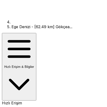
Ege Denizi - [62.49 km] Gökçea...
Hızlı Erişim & Bilgiler
Hızlı Erişim