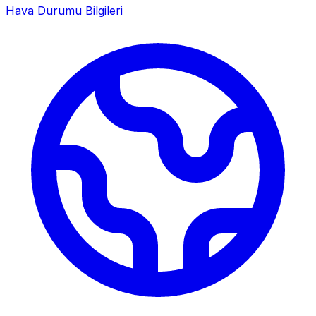
Hava Durumu Bilgileri