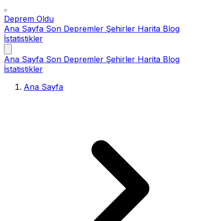
Deprem Oldu
Ana Sayfa
Son Depremler
Şehirler
Harita
Blog
İstatistikler
Ana Sayfa
Son Depremler
Şehirler
Harita
Blog
İstatistikler
Ana Sayfa