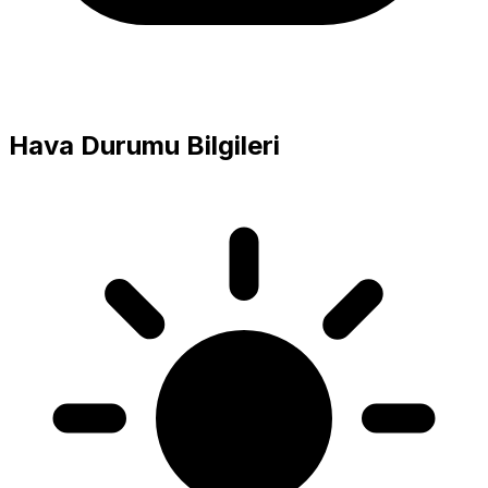
Hava Durumu Bilgileri