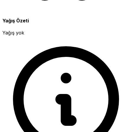
Yağış Özeti
Yağış yok