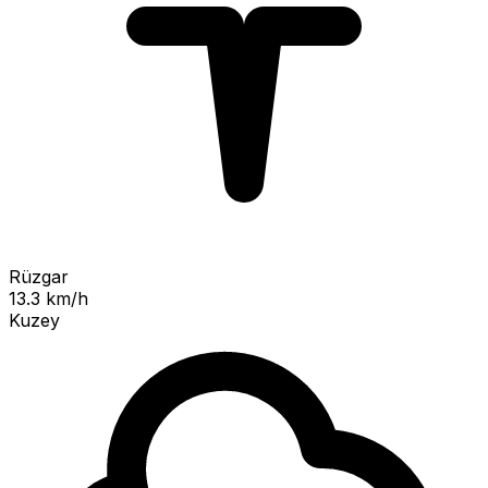
Rüzgar
13.3 km/h
Kuzey