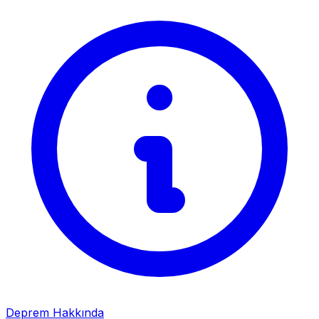
Deprem Hakkında