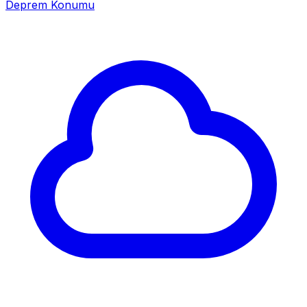
Deprem Konumu