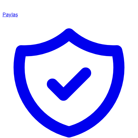
Paylaş