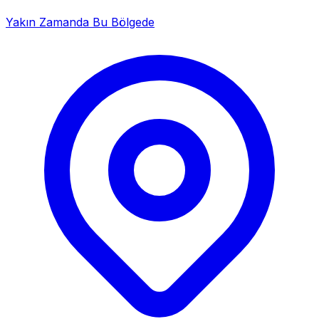
Yakın Zamanda Bu Bölgede