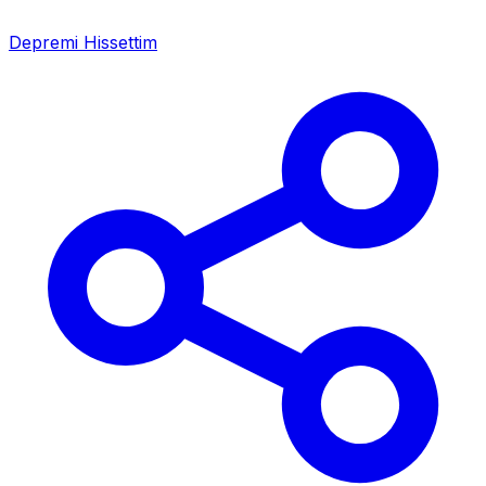
Depremi Hissettim