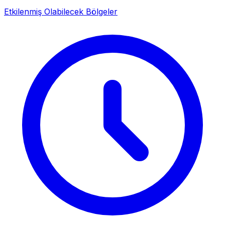
Etkilenmiş Olabilecek Bölgeler