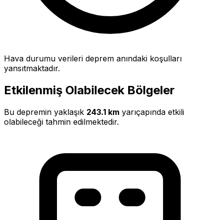
Hava durumu verileri deprem anındaki koşulları
yansıtmaktadır.
Etkilenmiş Olabilecek Bölgeler
Bu depremin yaklaşık
243.1 km
yarıçapında etkili
olabileceği tahmin edilmektedir.