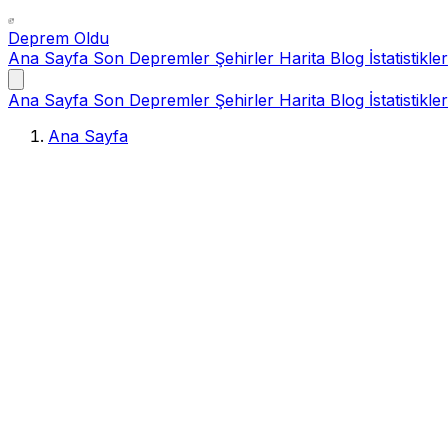
Deprem Oldu
Ana Sayfa
Son Depremler
Şehirler
Harita
Blog
İstatistikler
Ana Sayfa
Son Depremler
Şehirler
Harita
Blog
İstatistikler
Ana Sayfa