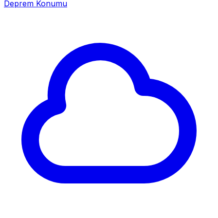
Deprem Konumu