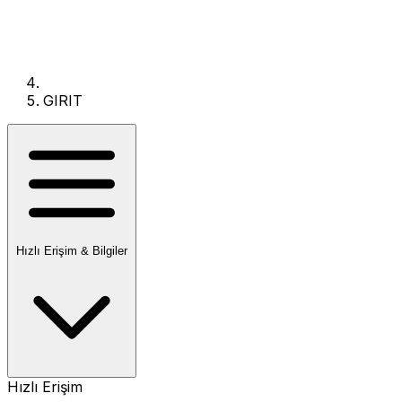
GIRIT
Hızlı Erişim & Bilgiler
Hızlı Erişim