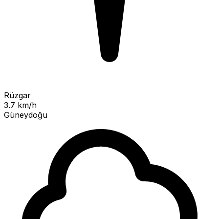
Rüzgar
3.7 km/h
Güneydoğu