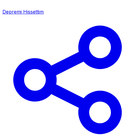
Depremi Hissettim