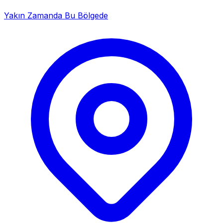
Yakın Zamanda Bu Bölgede