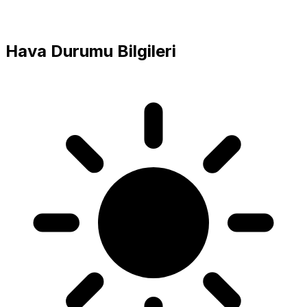
Hava Durumu Bilgileri