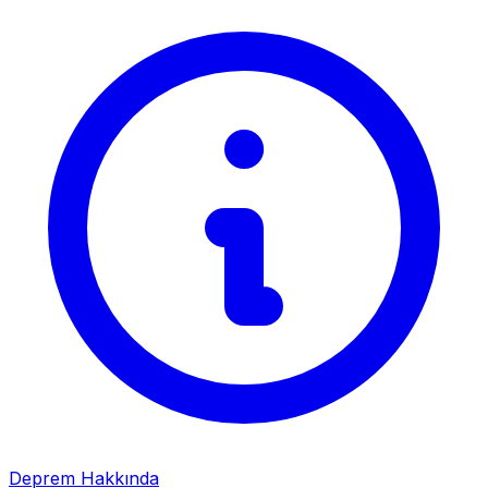
Deprem Hakkında