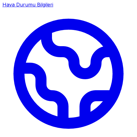
Hava Durumu Bilgileri