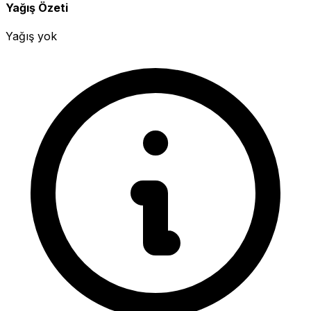
Yağış Özeti
Yağış yok