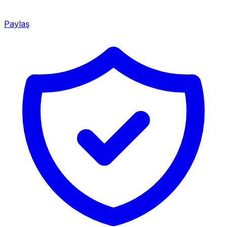
Paylaş