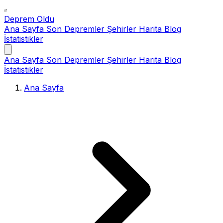
Deprem Oldu
Ana Sayfa
Son Depremler
Şehirler
Harita
Blog
İstatistikler
Ana Sayfa
Son Depremler
Şehirler
Harita
Blog
İstatistikler
Ana Sayfa