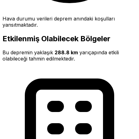
Hava durumu verileri deprem anındaki koşulları
yansıtmaktadır.
Etkilenmiş Olabilecek Bölgeler
Bu depremin yaklaşık
288.8 km
yarıçapında etkili
olabileceği tahmin edilmektedir.