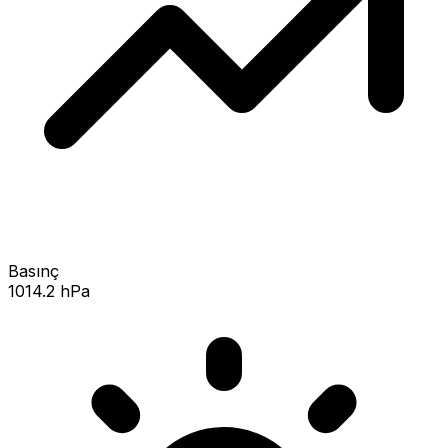
Basınç
1014.2 hPa