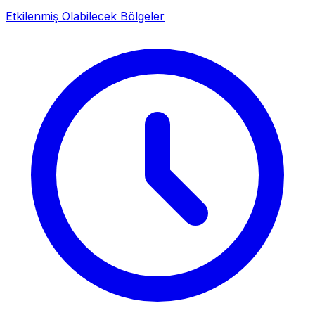
Etkilenmiş Olabilecek Bölgeler