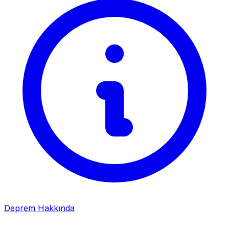
Deprem Hakkında