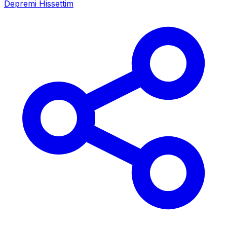
Depremi Hissettim