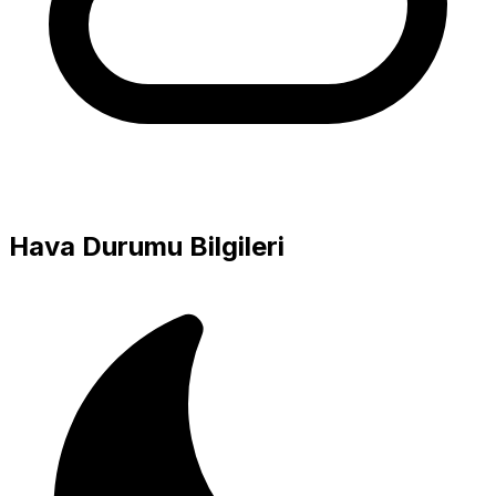
Hava Durumu Bilgileri