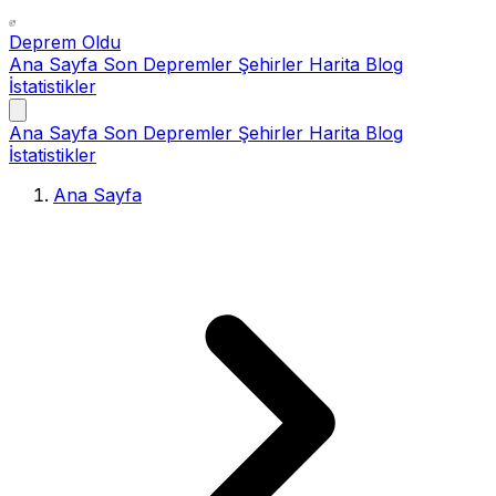
Deprem Oldu
Ana Sayfa
Son Depremler
Şehirler
Harita
Blog
İstatistikler
Ana Sayfa
Son Depremler
Şehirler
Harita
Blog
İstatistikler
Ana Sayfa