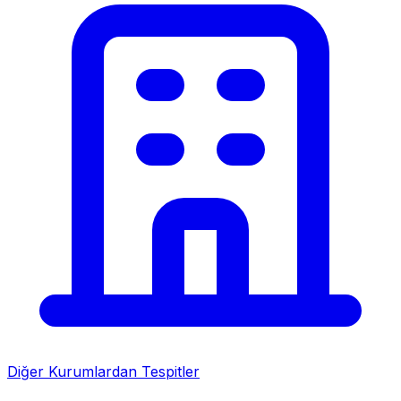
Diğer Kurumlardan Tespitler