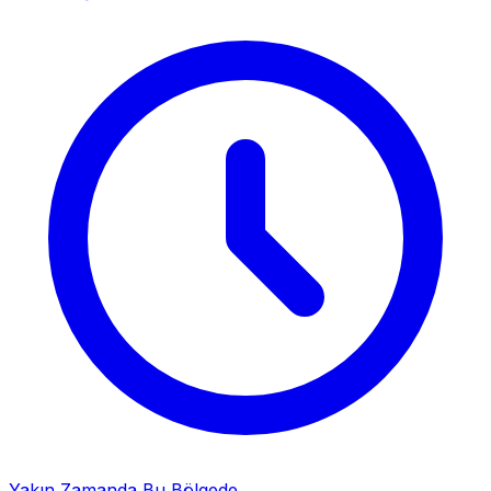
Yakın Zamanda Bu Bölgede