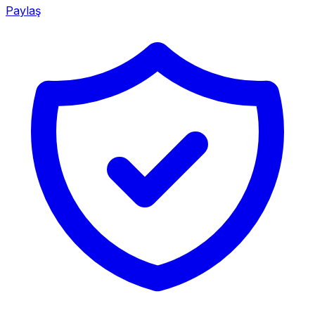
Paylaş