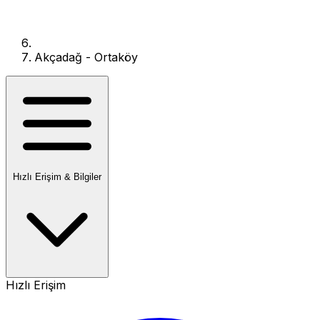
Akçadağ - Ortaköy
Hızlı Erişim & Bilgiler
Hızlı Erişim