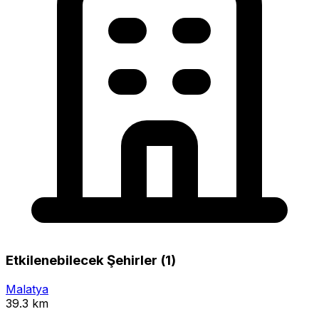
Etkilenebilecek Şehirler (1)
Malatya
39.3 km