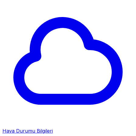
Hava Durumu Bilgileri