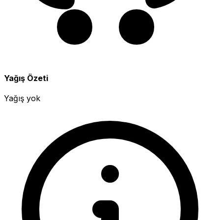
Yağış Özeti
Yağış yok