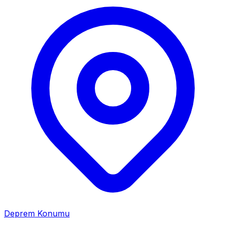
Deprem Konumu