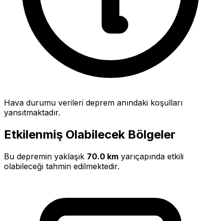
Hava durumu verileri deprem anındaki koşulları
yansıtmaktadır.
Etkilenmiş Olabilecek Bölgeler
Bu depremin yaklaşık
70.0 km
yarıçapında etkili
olabileceği tahmin edilmektedir.