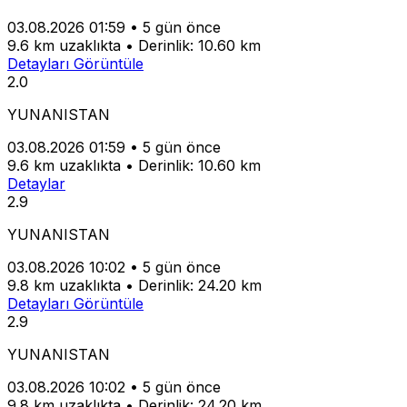
03.08.2026 01:59
•
5 gün önce
9.6 km uzaklıkta
•
Derinlik: 10.60 km
Detayları Görüntüle
2.0
YUNANISTAN
03.08.2026 01:59
•
5 gün önce
9.6 km uzaklıkta
•
Derinlik: 10.60 km
Detaylar
2.9
YUNANISTAN
03.08.2026 10:02
•
5 gün önce
9.8 km uzaklıkta
•
Derinlik: 24.20 km
Detayları Görüntüle
2.9
YUNANISTAN
03.08.2026 10:02
•
5 gün önce
9.8 km uzaklıkta
•
Derinlik: 24.20 km