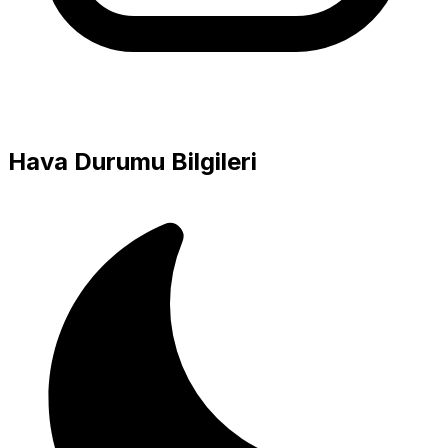
Hava Durumu Bilgileri