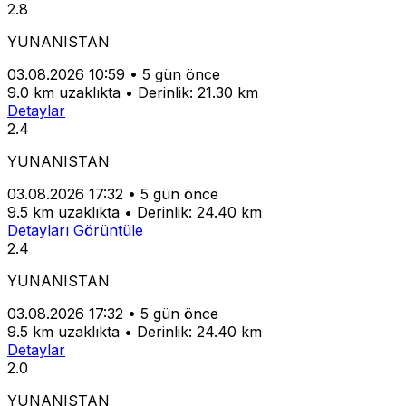
2.8
YUNANISTAN
03.08.2026 10:59
•
5 gün önce
9.0 km uzaklıkta
•
Derinlik: 21.30 km
Detaylar
2.4
YUNANISTAN
03.08.2026 17:32
•
5 gün önce
9.5 km uzaklıkta
•
Derinlik: 24.40 km
Detayları Görüntüle
2.4
YUNANISTAN
03.08.2026 17:32
•
5 gün önce
9.5 km uzaklıkta
•
Derinlik: 24.40 km
Detaylar
2.0
YUNANISTAN