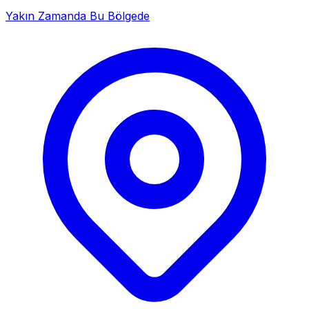
Yakın Zamanda Bu Bölgede