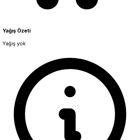
Yağış Özeti
Yağış yok