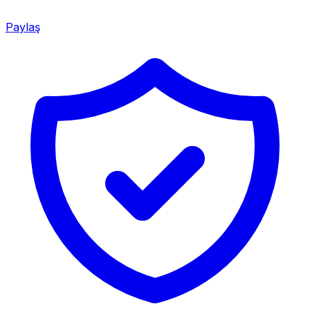
Paylaş