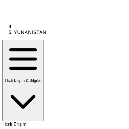
YUNANISTAN
Hızlı Erişim & Bilgiler
Hızlı Erişim