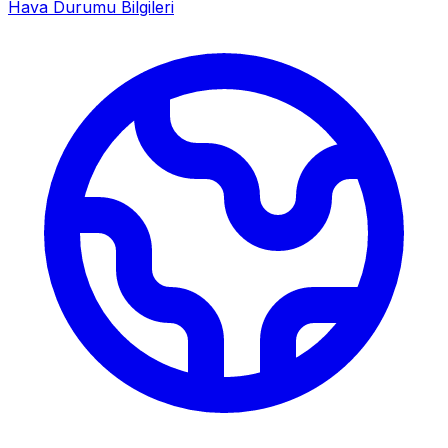
Hava Durumu Bilgileri