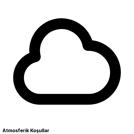
Atmosferik Koşullar