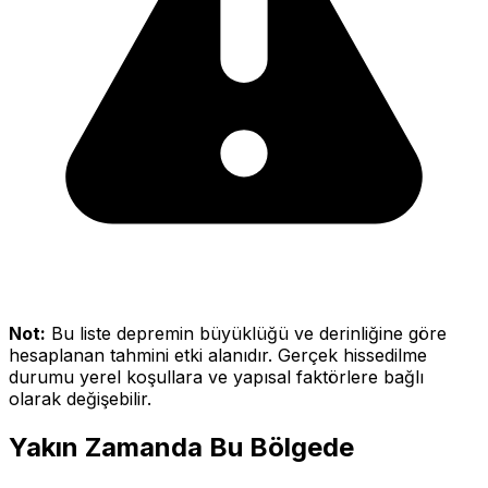
Not:
Bu liste depremin büyüklüğü ve derinliğine göre
hesaplanan tahmini etki alanıdır. Gerçek hissedilme
durumu yerel koşullara ve yapısal faktörlere bağlı
olarak değişebilir.
Yakın Zamanda Bu Bölgede