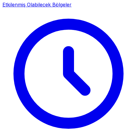
Etkilenmiş Olabilecek Bölgeler