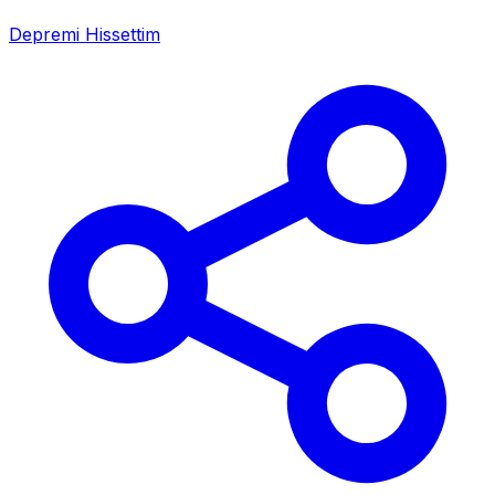
Depremi Hissettim