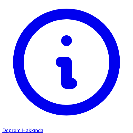
Deprem Hakkında