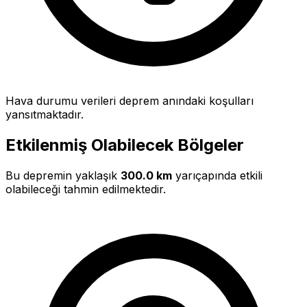
Hava durumu verileri deprem anındaki koşulları
yansıtmaktadır.
Etkilenmiş Olabilecek Bölgeler
Bu depremin yaklaşık
300.0 km
yarıçapında etkili
olabileceği tahmin edilmektedir.