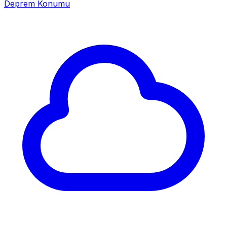
Deprem Konumu