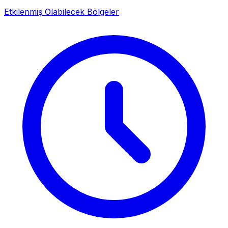
Etkilenmiş Olabilecek Bölgeler