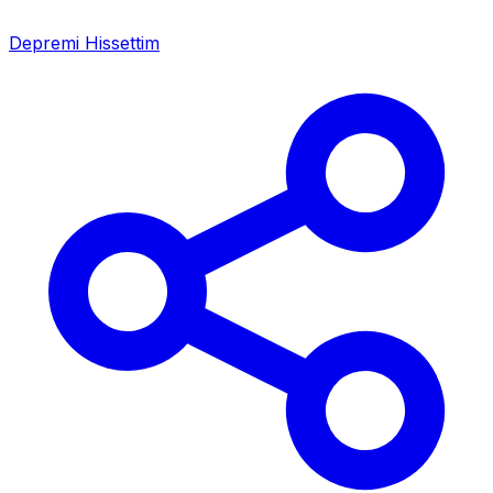
Depremi Hissettim