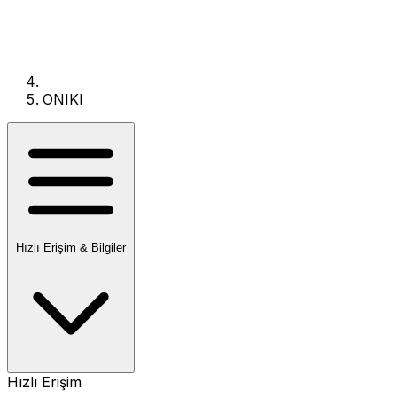
ONIKI
Hızlı Erişim & Bilgiler
Hızlı Erişim