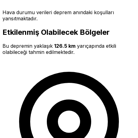
Hava durumu verileri deprem anındaki koşulları
yansıtmaktadır.
Etkilenmiş Olabilecek Bölgeler
Bu depremin yaklaşık
126.5 km
yarıçapında etkili
olabileceği tahmin edilmektedir.