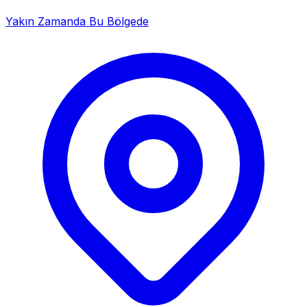
Yakın Zamanda Bu Bölgede