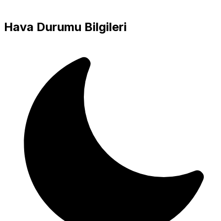
Hava Durumu Bilgileri