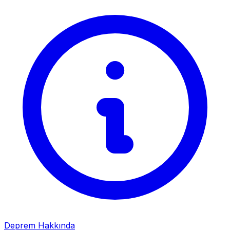
Deprem Hakkında