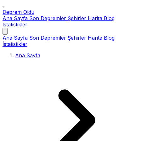
Deprem Oldu
Ana Sayfa
Son Depremler
Şehirler
Harita
Blog
İstatistikler
Ana Sayfa
Son Depremler
Şehirler
Harita
Blog
İstatistikler
Ana Sayfa