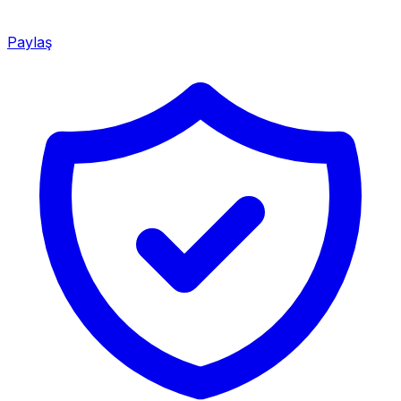
Paylaş