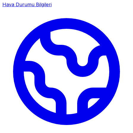
Hava Durumu Bilgileri