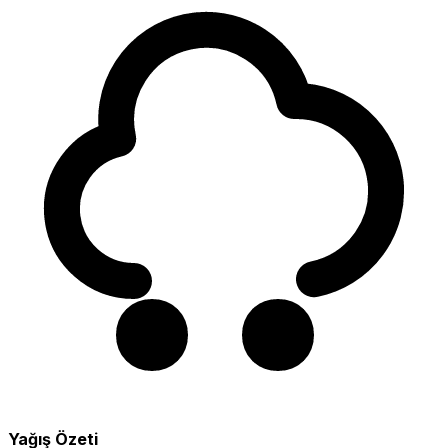
Yağış Özeti