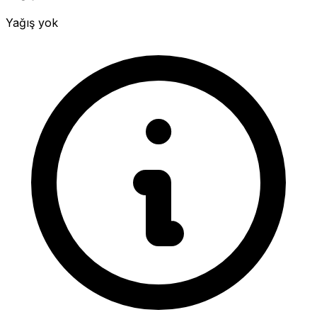
Yağış yok