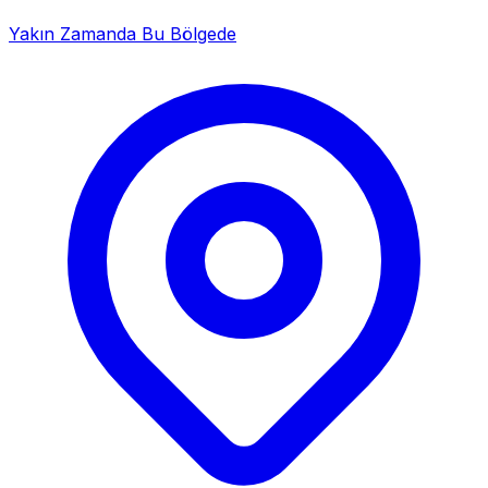
Yakın Zamanda Bu Bölgede