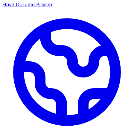
Hava Durumu Bilgileri