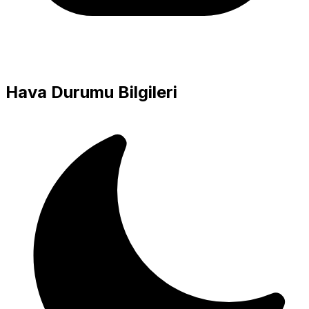
Hava Durumu Bilgileri