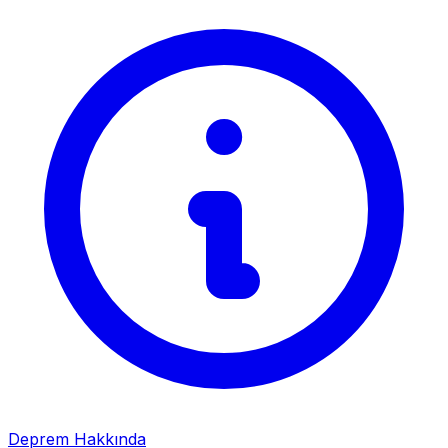
Deprem Hakkında