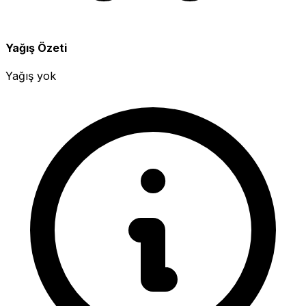
Yağış Özeti
Yağış yok