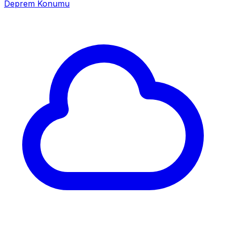
Deprem Konumu