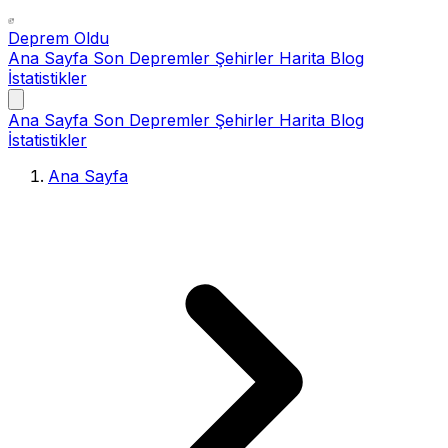
Deprem Oldu
Ana Sayfa
Son Depremler
Şehirler
Harita
Blog
İstatistikler
Ana Sayfa
Son Depremler
Şehirler
Harita
Blog
İstatistikler
Ana Sayfa