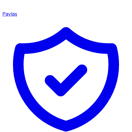
Paylaş