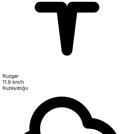
Rüzgar
11.9 km/h
Kuzeydoğu