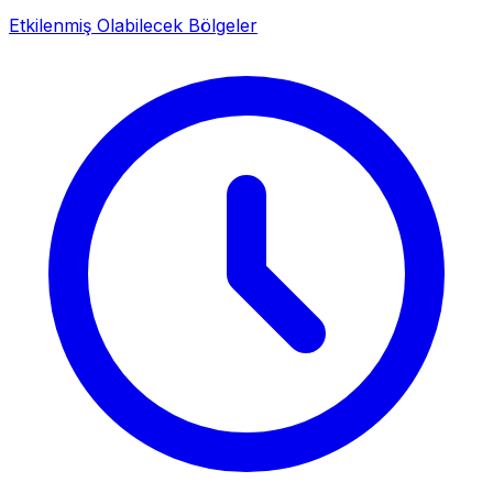
Etkilenmiş Olabilecek Bölgeler