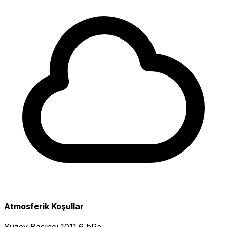
Atmosferik Koşullar