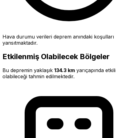
Hava durumu verileri deprem anındaki koşulları
yansıtmaktadır.
Etkilenmiş Olabilecek Bölgeler
Bu depremin yaklaşık
134.3 km
yarıçapında etkili
olabileceği tahmin edilmektedir.