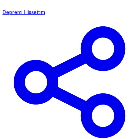
Depremi Hissettim