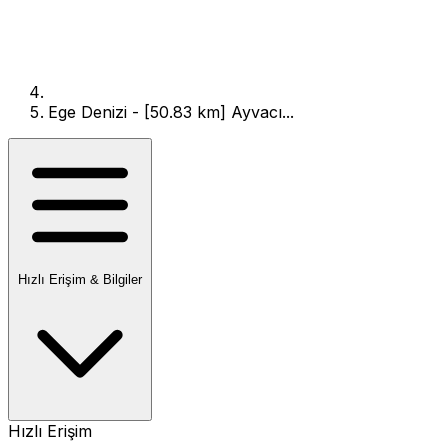
Ege Denizi - [50.83 km] Ayvacı...
Hızlı Erişim & Bilgiler
Hızlı Erişim