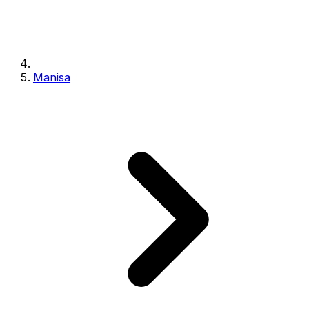
Manisa