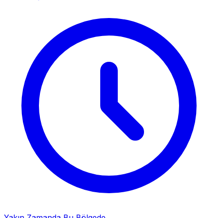
Yakın Zamanda Bu Bölgede