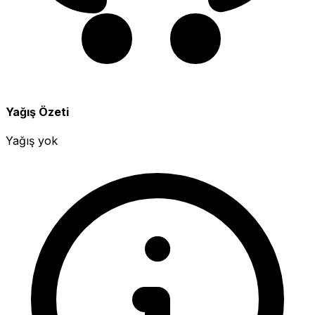
Yağış Özeti
Yağış yok