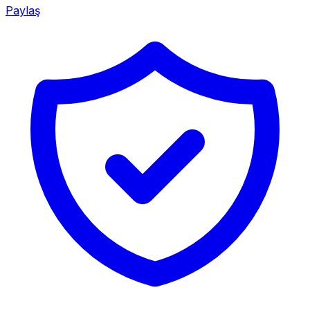
Paylaş