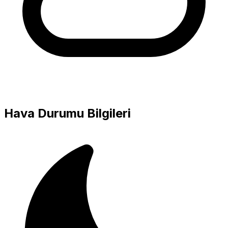
Hava Durumu Bilgileri