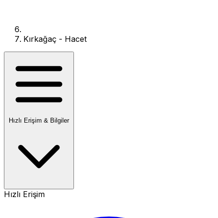
Kırkağaç - Hacet
Hızlı Erişim & Bilgiler
Hızlı Erişim