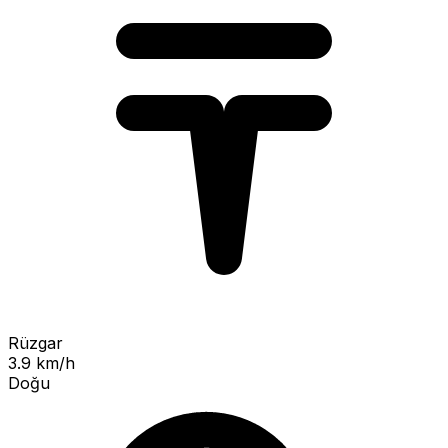
Rüzgar
3.9 km/h
Doğu