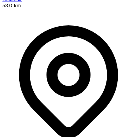
53.0 km