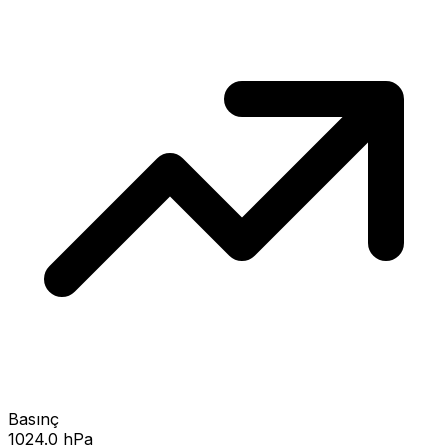
Basınç
1024.0 hPa