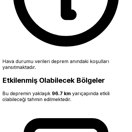
Hava durumu verileri deprem anındaki koşulları
yansıtmaktadır.
Etkilenmiş Olabilecek Bölgeler
Bu depremin yaklaşık
96.7 km
yarıçapında etkili
olabileceği tahmin edilmektedir.