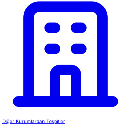
Diğer Kurumlardan Tespitler