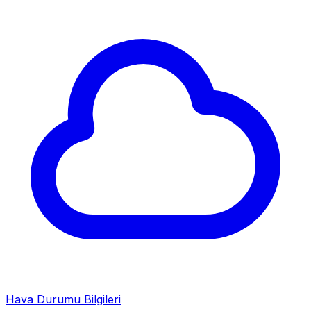
Hava Durumu Bilgileri