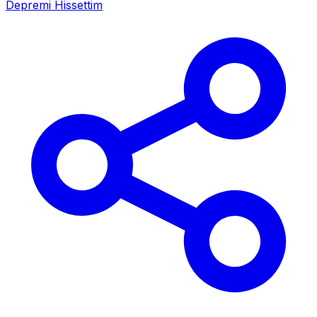
Depremi Hissettim