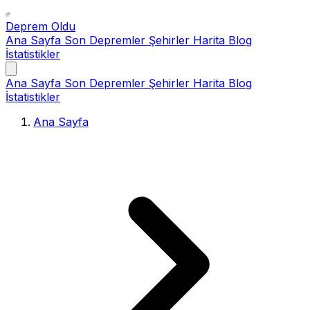
Deprem Oldu
Ana Sayfa
Son Depremler
Şehirler
Harita
Blog
İstatistikler
Ana Sayfa
Son Depremler
Şehirler
Harita
Blog
İstatistikler
Ana Sayfa