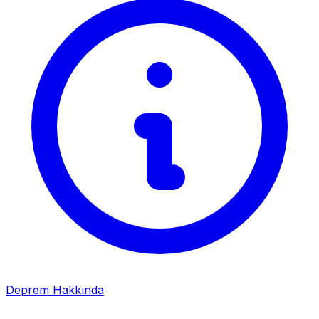
Deprem Hakkında