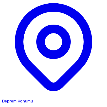
Deprem Konumu