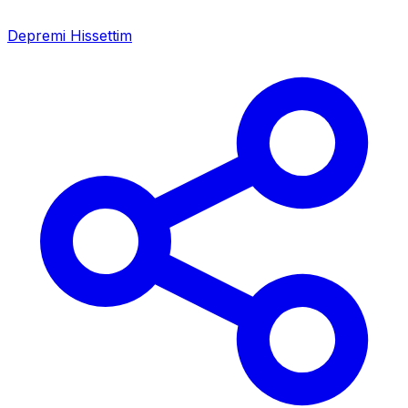
Depremi Hissettim