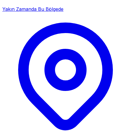
Yakın Zamanda Bu Bölgede