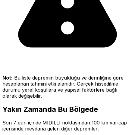
Not:
Bu liste depremin büyüklüğü ve derinliğine göre
hesaplanan tahmini etki alanıdır. Gerçek hissedilme
durumu yerel koşullara ve yapısal faktörlere bağlı
olarak değişebilir.
Yakın Zamanda Bu Bölgede
Son 7 gün içinde MIDILLI noktasından 100 km yarıçap
içerisinde meydana gelen diğer depremler: