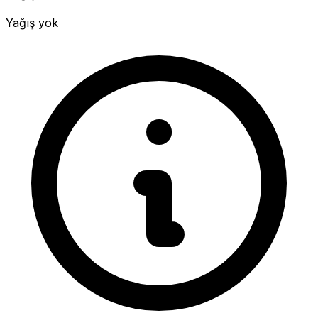
Yağış yok