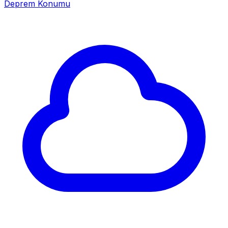
Deprem Konumu