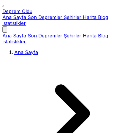
Deprem Oldu
Ana Sayfa
Son Depremler
Şehirler
Harita
Blog
İstatistikler
Ana Sayfa
Son Depremler
Şehirler
Harita
Blog
İstatistikler
Ana Sayfa