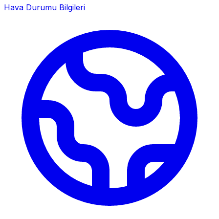
Hava Durumu Bilgileri