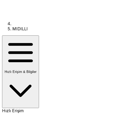
MIDILLI
Hızlı Erişim & Bilgiler
Hızlı Erişim