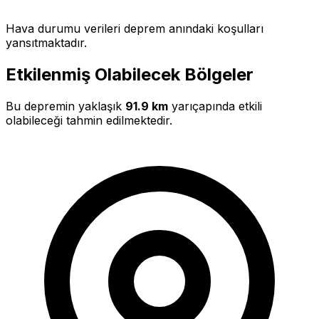
Hava durumu verileri deprem anındaki koşulları
yansıtmaktadır.
Etkilenmiş Olabilecek Bölgeler
Bu depremin yaklaşık
91.9 km
yarıçapında etkili
olabileceği tahmin edilmektedir.