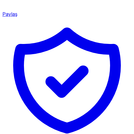
Paylaş