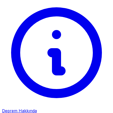
Deprem Hakkında