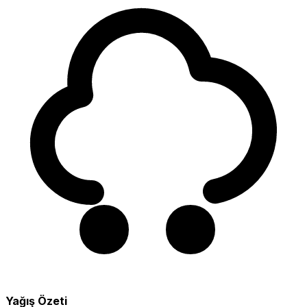
Yağış Özeti