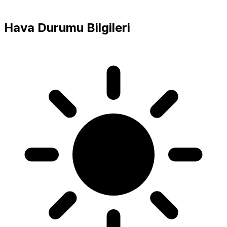
Hava Durumu Bilgileri