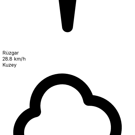
Rüzgar
28.8 km/h
Kuzey