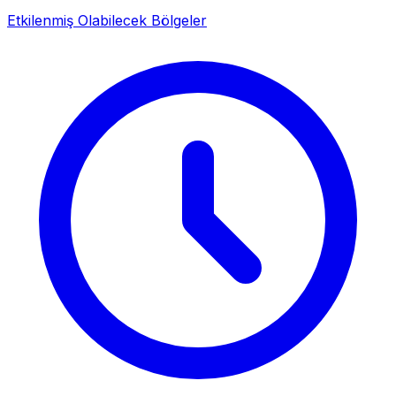
Etkilenmiş Olabilecek Bölgeler