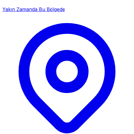
Yakın Zamanda Bu Bölgede