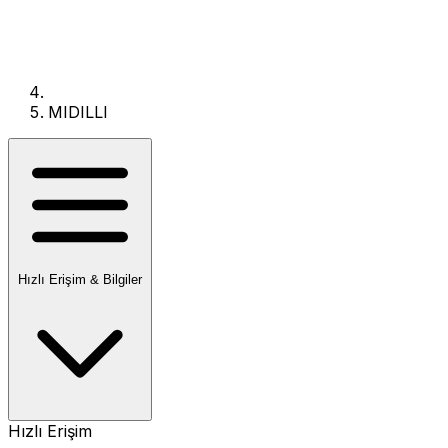
MIDILLI
Hızlı Erişim & Bilgiler
Hızlı Erişim