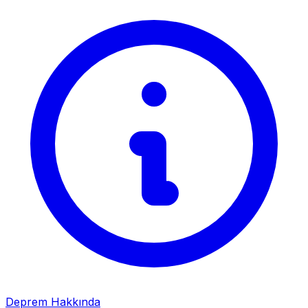
Deprem Hakkında