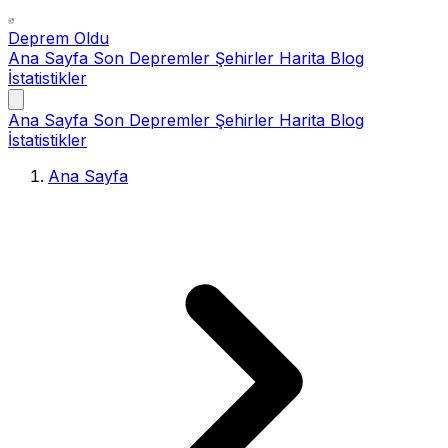
Deprem Oldu
Ana Sayfa
Son Depremler
Şehirler
Harita
Blog
İstatistikler
Ana Sayfa
Son Depremler
Şehirler
Harita
Blog
İstatistikler
Ana Sayfa