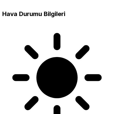
Hava Durumu Bilgileri