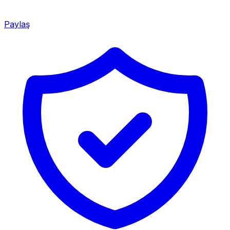
Paylaş