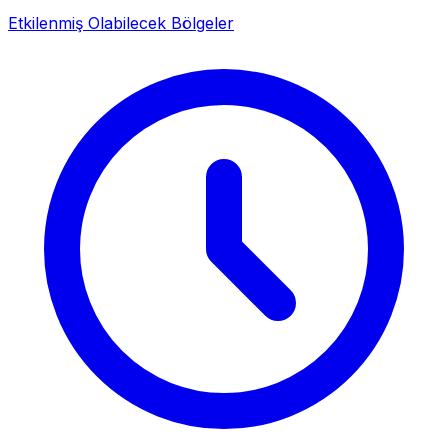
Etkilenmiş Olabilecek Bölgeler