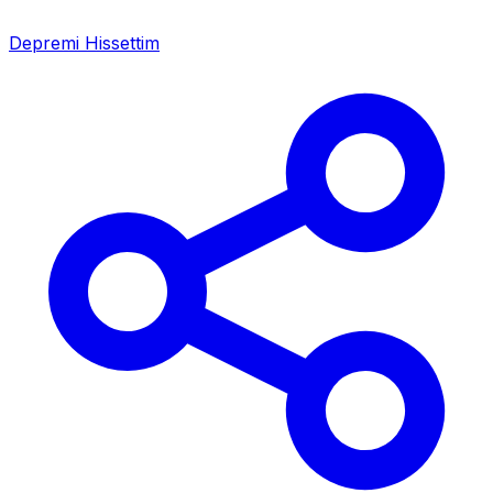
Depremi Hissettim