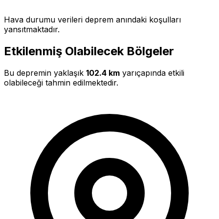
Hava durumu verileri deprem anındaki koşulları
yansıtmaktadır.
Etkilenmiş Olabilecek Bölgeler
Bu depremin yaklaşık
102.4 km
yarıçapında etkili
olabileceği tahmin edilmektedir.