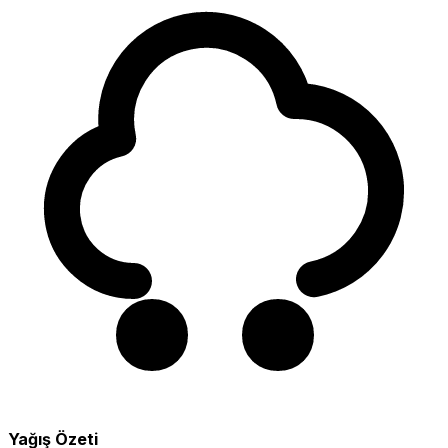
Yağış Özeti