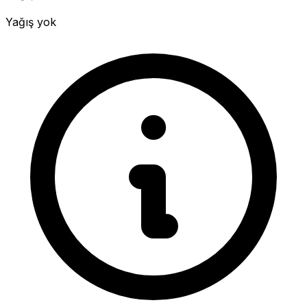
Yağış yok