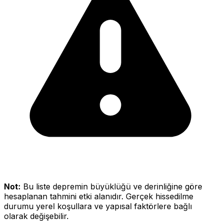
Not:
Bu liste depremin büyüklüğü ve derinliğine göre
hesaplanan tahmini etki alanıdır. Gerçek hissedilme
durumu yerel koşullara ve yapısal faktörlere bağlı
olarak değişebilir.