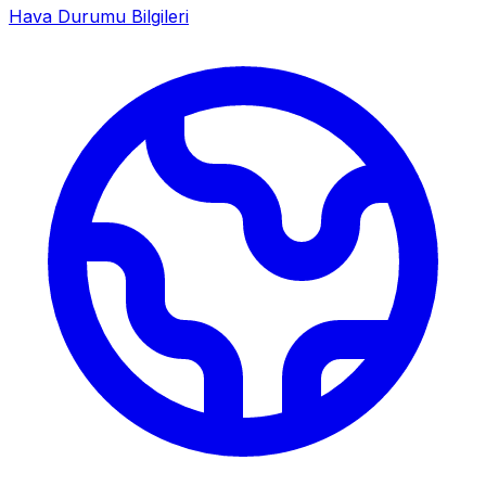
Hava Durumu Bilgileri