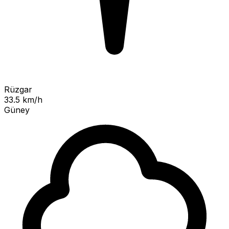
Rüzgar
33.5 km/h
Güney