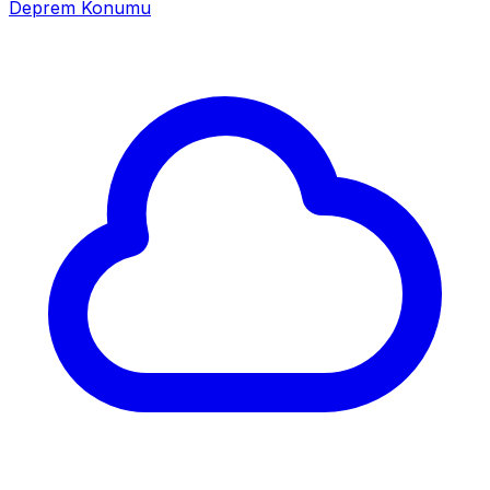
Deprem Konumu