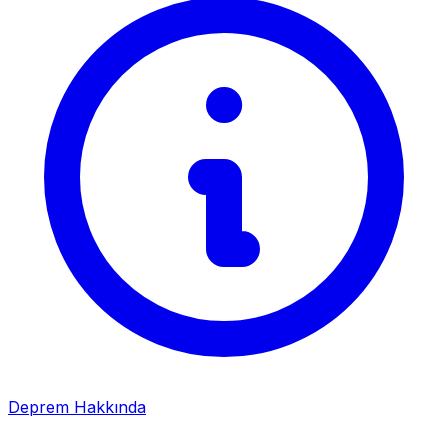
Deprem Hakkında