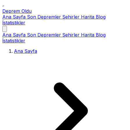
Deprem Oldu
Ana Sayfa
Son Depremler
Şehirler
Harita
Blog
İstatistikler
Ana Sayfa
Son Depremler
Şehirler
Harita
Blog
İstatistikler
Ana Sayfa