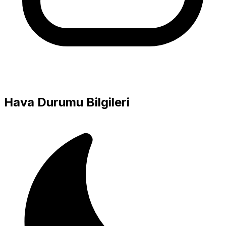
Hava Durumu Bilgileri