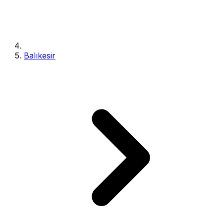
Balıkesir