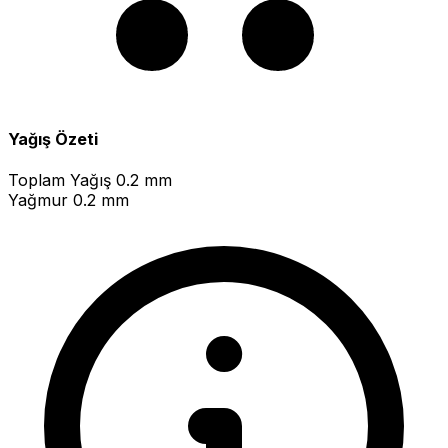
Yağış Özeti
Toplam Yağış
0.2 mm
Yağmur
0.2 mm