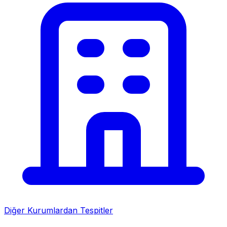
Diğer Kurumlardan Tespitler