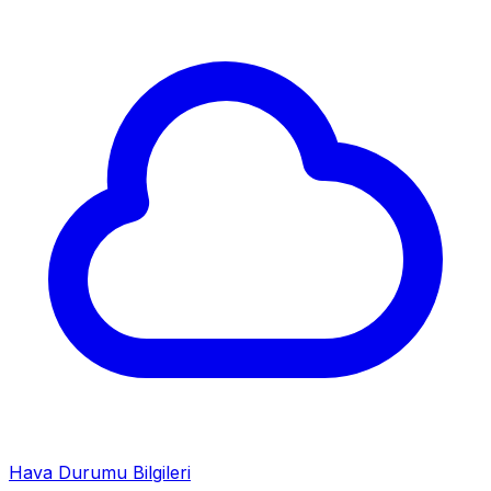
Hava Durumu Bilgileri