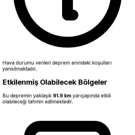
Hava durumu verileri deprem anındaki koşulları
yansıtmaktadır.
Etkilenmiş Olabilecek Bölgeler
Bu depremin yaklaşık
91.9 km
yarıçapında etkili
olabileceği tahmin edilmektedir.