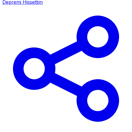
Depremi Hissettim