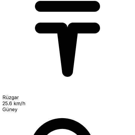
Rüzgar
25.6 km/h
Güney