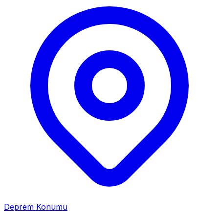
Deprem Konumu