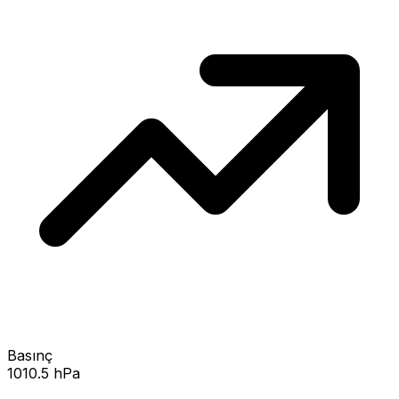
Basınç
1010.5 hPa