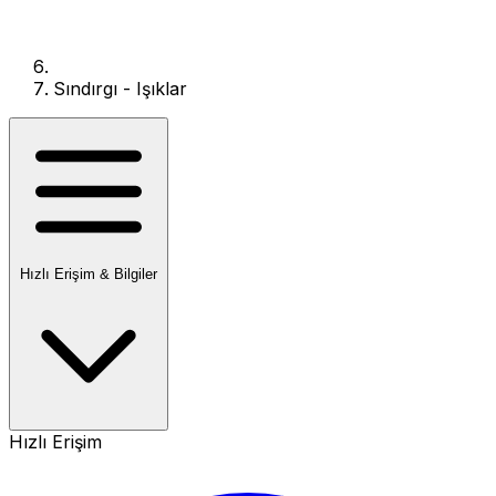
Sındırgı - Işıklar
Hızlı Erişim & Bilgiler
Hızlı Erişim