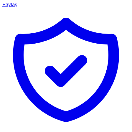
Paylaş