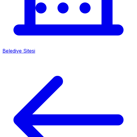
Belediye Sitesi