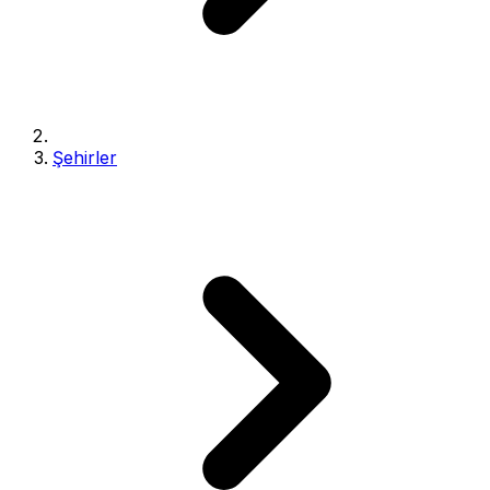
Şehirler