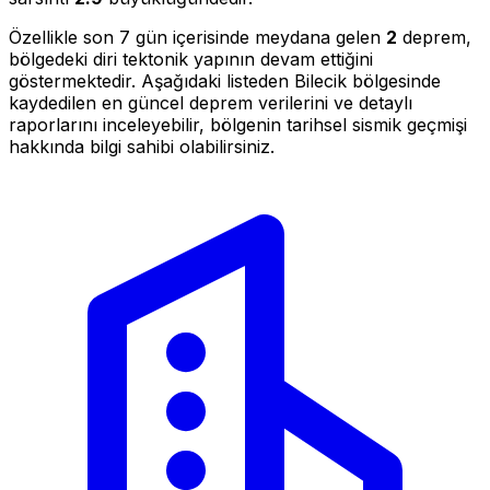
Özellikle son 7 gün içerisinde meydana gelen
2
deprem,
bölgedeki diri tektonik yapının devam ettiğini
göstermektedir. Aşağıdaki listeden Bilecik bölgesinde
kaydedilen en güncel deprem verilerini ve detaylı
raporlarını inceleyebilir, bölgenin tarihsel sismik geçmişi
hakkında bilgi sahibi olabilirsiniz.