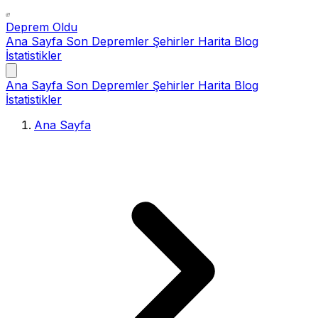
Deprem Oldu
Ana Sayfa
Son Depremler
Şehirler
Harita
Blog
İstatistikler
Ana Sayfa
Son Depremler
Şehirler
Harita
Blog
İstatistikler
Ana Sayfa