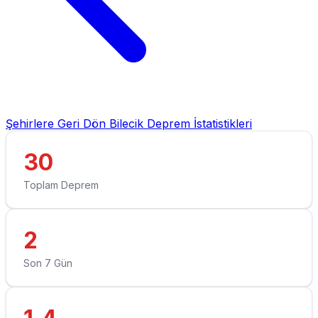
Şehirlere Geri Dön
Bilecik Deprem İstatistikleri
30
Toplam Deprem
2
Son 7 Gün