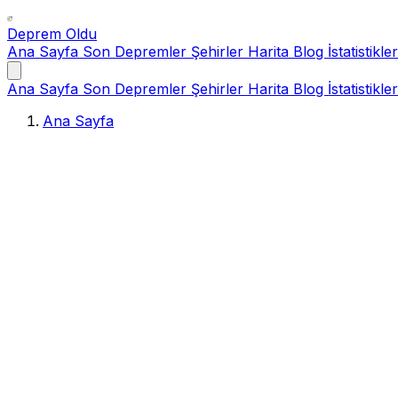
Deprem Oldu
Ana Sayfa
Son Depremler
Şehirler
Harita
Blog
İstatistikler
Ana Sayfa
Son Depremler
Şehirler
Harita
Blog
İstatistikler
Ana Sayfa