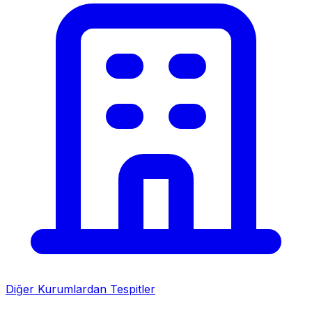
Diğer Kurumlardan Tespitler