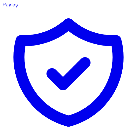
Paylaş