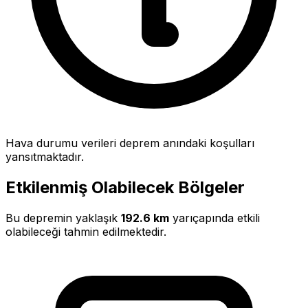
Hava durumu verileri deprem anındaki koşulları
yansıtmaktadır.
Etkilenmiş Olabilecek Bölgeler
Bu depremin yaklaşık
192.6 km
yarıçapında etkili
olabileceği tahmin edilmektedir.