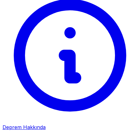
Deprem Hakkında