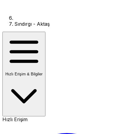
Sındırgı - Aktaş
Hızlı Erişim & Bilgiler
Hızlı Erişim