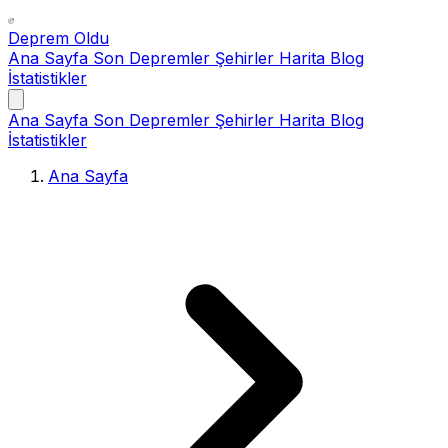
Deprem Oldu
Ana Sayfa
Son Depremler
Şehirler
Harita
Blog
İstatistikler
Ana Sayfa
Son Depremler
Şehirler
Harita
Blog
İstatistikler
Ana Sayfa