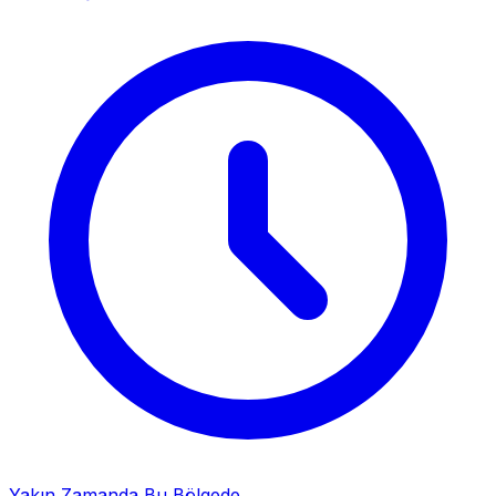
Yakın Zamanda Bu Bölgede