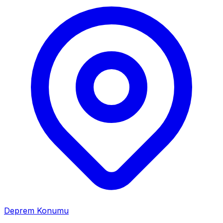
Deprem Konumu