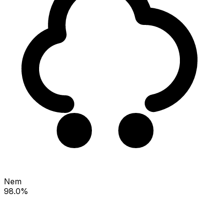
Nem
98.0%