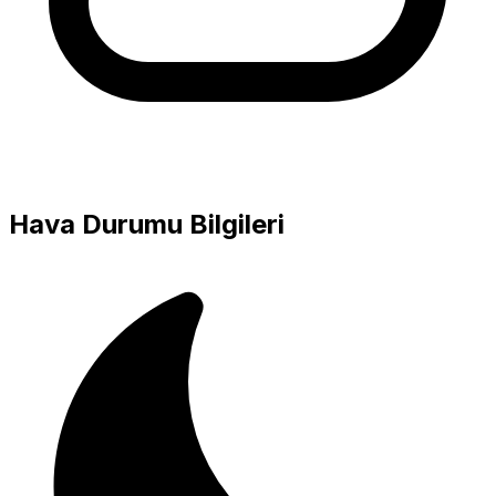
Hava Durumu Bilgileri