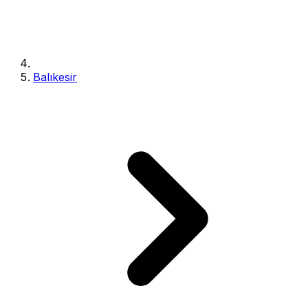
Balıkesir