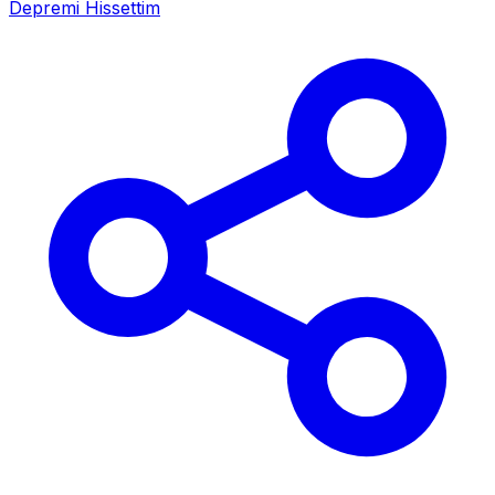
Depremi Hissettim