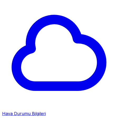
Hava Durumu Bilgileri