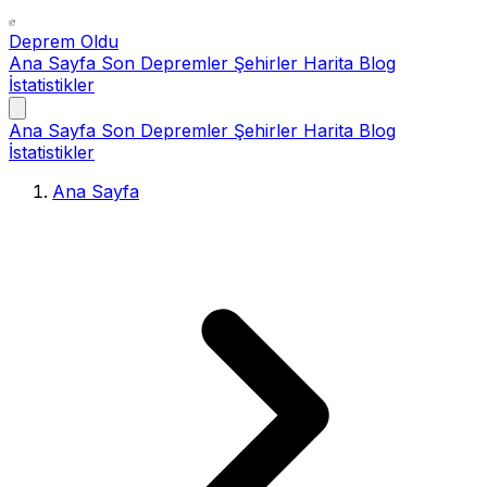
Deprem Oldu
Ana Sayfa
Son Depremler
Şehirler
Harita
Blog
İstatistikler
Ana Sayfa
Son Depremler
Şehirler
Harita
Blog
İstatistikler
Ana Sayfa