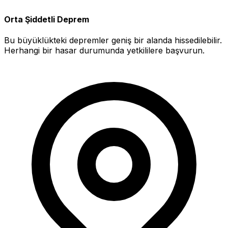
Orta Şiddetli Deprem
Bu büyüklükteki depremler geniş bir alanda hissedilebilir.
Herhangi bir hasar durumunda yetkililere başvurun.