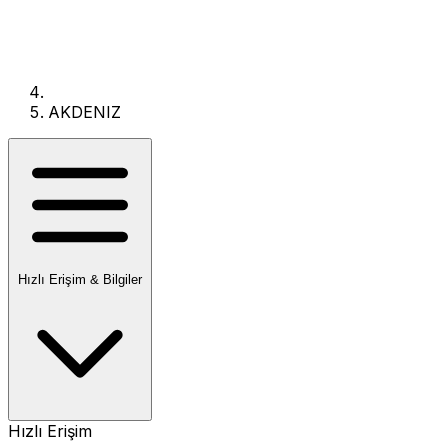
AKDENIZ
Hızlı Erişim & Bilgiler
Hızlı Erişim