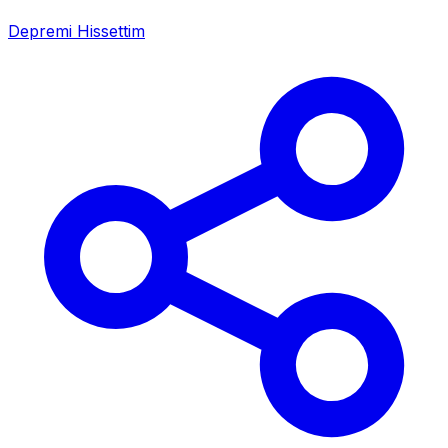
Depremi Hissettim