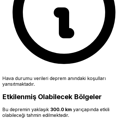
Hava durumu verileri deprem anındaki koşulları
yansıtmaktadır.
Etkilenmiş Olabilecek Bölgeler
Bu depremin yaklaşık
300.0 km
yarıçapında etkili
olabileceği tahmin edilmektedir.