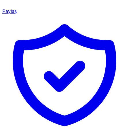
Paylaş