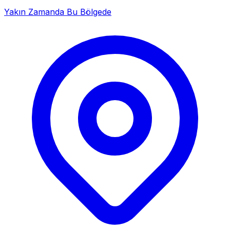
Yakın Zamanda Bu Bölgede