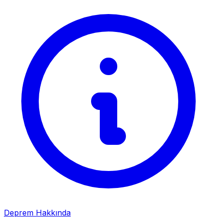
Deprem Hakkında