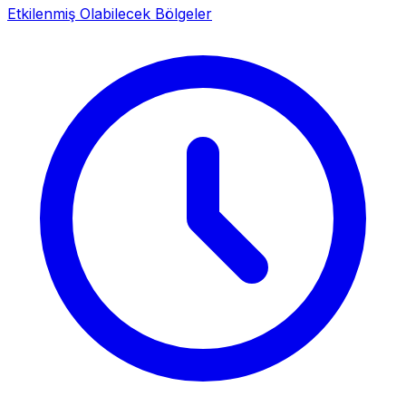
Etkilenmiş Olabilecek Bölgeler