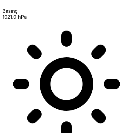
Basınç
1021.0 hPa