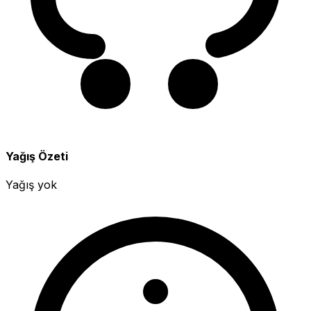
Yağış Özeti
Yağış yok