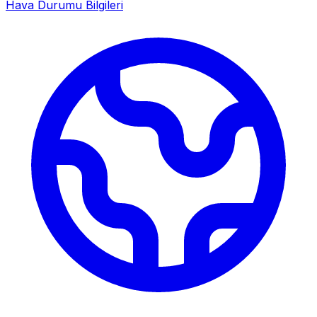
Hava Durumu Bilgileri