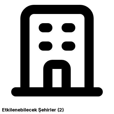
Etkilenebilecek Şehirler (2)