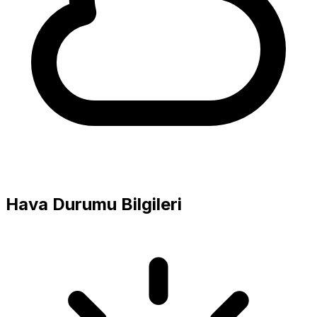
Hava Durumu Bilgileri