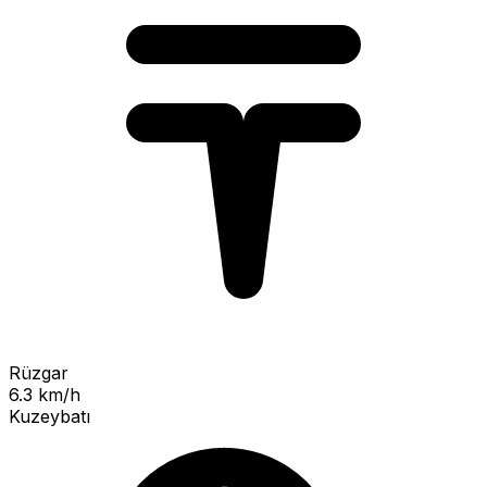
Rüzgar
6.3 km/h
Kuzeybatı