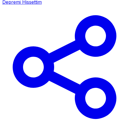
Depremi Hissettim