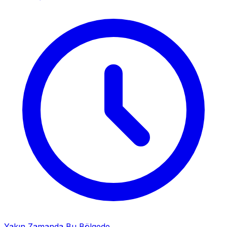
Yakın Zamanda Bu Bölgede