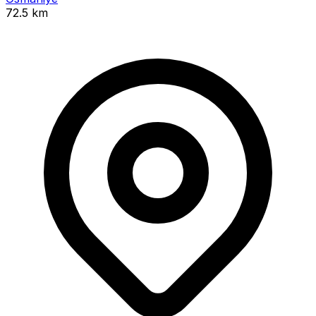
72.5 km