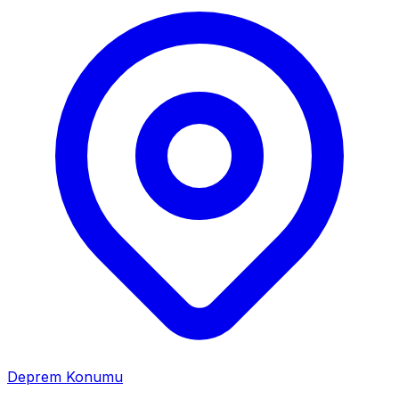
Deprem Konumu