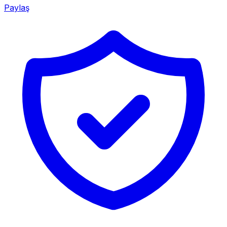
Paylaş