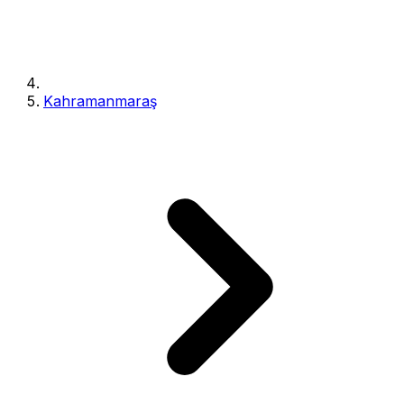
Kahramanmaraş