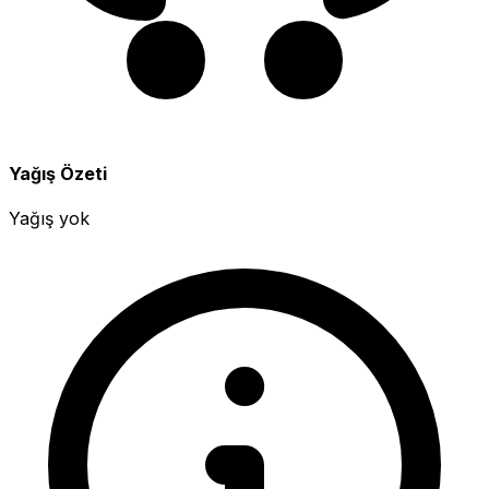
Yağış Özeti
Yağış yok