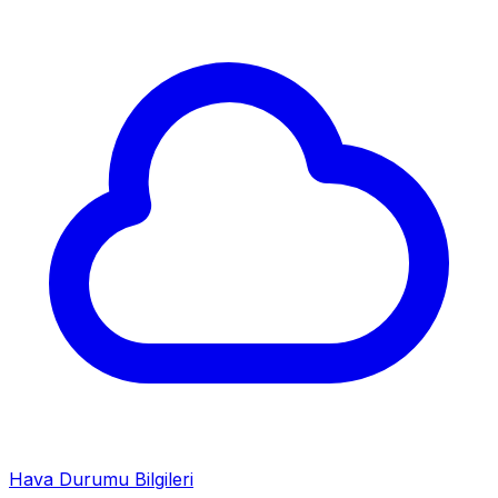
Hava Durumu Bilgileri