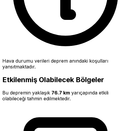
Hava durumu verileri deprem anındaki koşulları
yansıtmaktadır.
Etkilenmiş Olabilecek Bölgeler
Bu depremin yaklaşık
76.7 km
yarıçapında etkili
olabileceği tahmin edilmektedir.