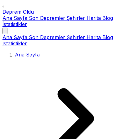
Deprem Oldu
Ana Sayfa
Son Depremler
Şehirler
Harita
Blog
İstatistikler
Ana Sayfa
Son Depremler
Şehirler
Harita
Blog
İstatistikler
Ana Sayfa