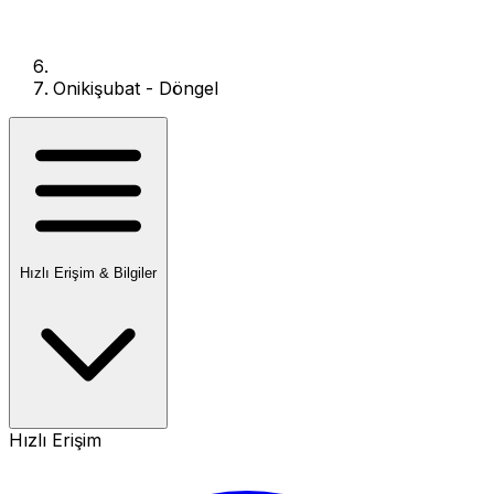
Onikişubat - Döngel
Hızlı Erişim & Bilgiler
Hızlı Erişim