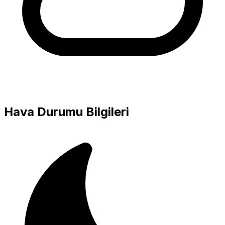
Hava Durumu Bilgileri