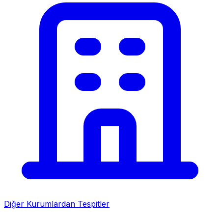
Diğer Kurumlardan Tespitler