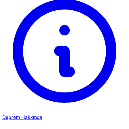
Deprem Hakkında