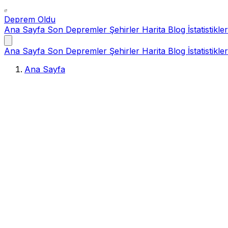
Deprem Oldu
Ana Sayfa
Son Depremler
Şehirler
Harita
Blog
İstatistikler
Ana Sayfa
Son Depremler
Şehirler
Harita
Blog
İstatistikler
Ana Sayfa