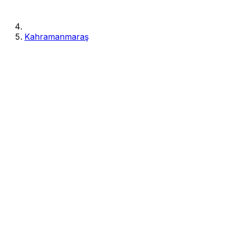
Kahramanmaraş