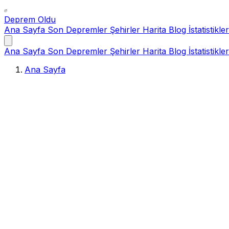
Deprem Oldu
Ana Sayfa
Son Depremler
Şehirler
Harita
Blog
İstatistikler
Ana Sayfa
Son Depremler
Şehirler
Harita
Blog
İstatistikler
Ana Sayfa